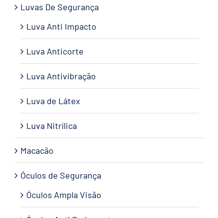
Luvas De Segurança
Luva Anti Impacto
Luva Anticorte
Luva Antivibração
Luva de Látex
Luva Nitrílica
Macacão
Óculos de Segurança
Óculos Ampla Visão