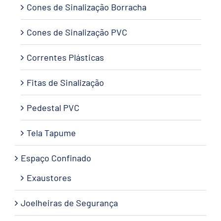
Cones de Sinalização Borracha
Cones de Sinalização PVC
Correntes Plásticas
Fitas de Sinalização
Pedestal PVC
Tela Tapume
Espaço Confinado
Exaustores
Joelheiras de Segurança