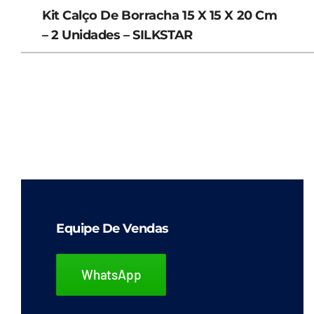
Kit Calço De Borracha 15 X 15 X 20 Cm
– 2 Unidades – SILKSTAR
Equipe De Vendas
WhatsApp