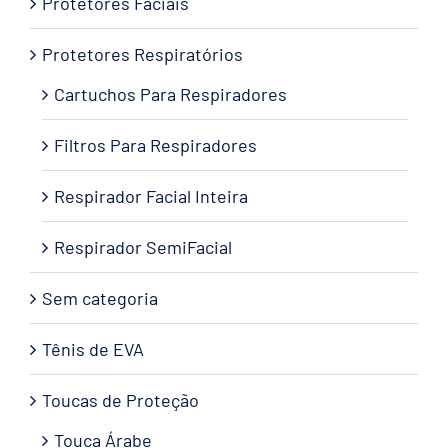
Protetores Faciais
Protetores Respiratórios
Cartuchos Para Respiradores
Filtros Para Respiradores
Respirador Facial Inteira
Respirador SemiFacial
Sem categoria
Tênis de EVA
Toucas de Proteção
Touca Árabe