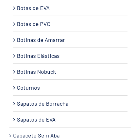
Botas de EVA
Botas de PVC
Botinas de Amarrar
Botinas Elásticas
Botinas Nobuck
Coturnos
Sapatos de Borracha
Sapatos de EVA
Capacete Sem Aba