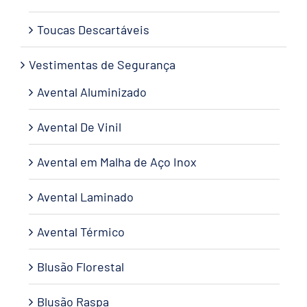
Toucas Descartáveis
Vestimentas de Segurança
Avental Aluminizado
Avental De Vinil
Avental em Malha de Aço Inox
Avental Laminado
Avental Térmico
Blusão Florestal
Blusão Raspa