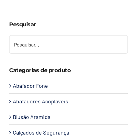
Capacetes
Pesquisar
Contato
Categorias de produto
Abafador Fone
Abafadores Acopláveis
Blusão Aramida
Calçados de Segurança