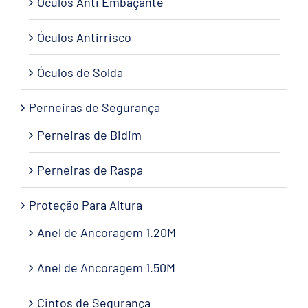
Óculos Anti Embaçante
Óculos Antirrisco
Óculos de Solda
Perneiras de Segurança
Perneiras de Bidim
Perneiras de Raspa
Proteção Para Altura
Anel de Ancoragem 1.20M
Anel de Ancoragem 1.50M
Cintos de Segurança