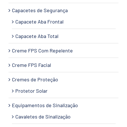
Capacetes de Segurança
Capacete Aba Frontal
Capacete Aba Total
Creme FPS Com Repelente
Creme FPS Facial
Cremes de Proteção
Protetor Solar
Equipamentos de Sinalização
Cavaletes de Sinalização