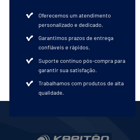
Oferecemos um atendimento
personalizado e dedicado.
Garantimos prazos de entrega
confiáveis e rápidos.
Suporte contínuo pós-compra para
garantir sua satisfação.
Trabalhamos com produtos de alta
qualidade.