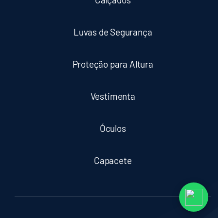
Luvas de Segurança
Proteção para Altura
Vestimenta
Óculos
Capacete