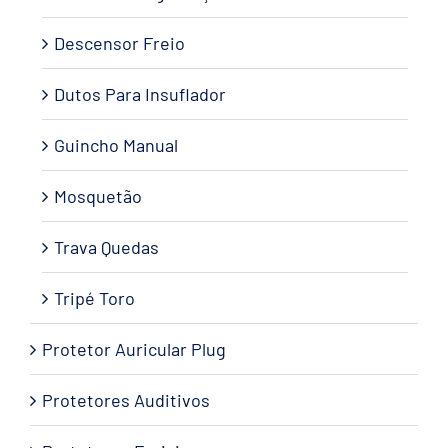
Descensor Freio
Dutos Para Insuflador
Guincho Manual
Mosquetão
Trava Quedas
Tripé Toro
Protetor Auricular Plug
Protetores Auditivos