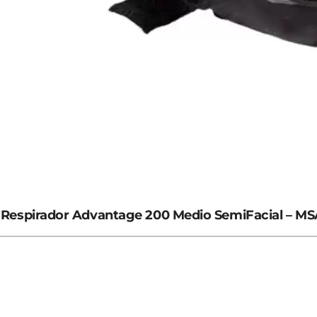
Respirador Advantage 200 Medio SemiFacial – M