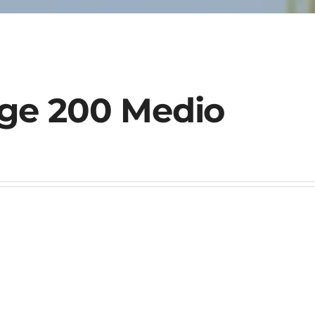
ge 200 Medio