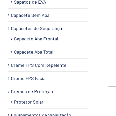
Sapatos de EVA
Capacete Sem Aba
Capacetes de Segurança
Capacete Aba Frontal
Capacete Aba Total
Creme FPS Com Repelente
Creme FPS Facial
Cremes de Proteção
Protetor Solar
Equipamentos de Sinalização