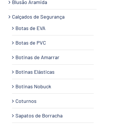
Blusão Aramida
Calçados de Segurança
Botas de EVA
Botas de PVC
Botinas de Amarrar
Botinas Elásticas
Botinas Nobuck
Coturnos
Sapatos de Borracha