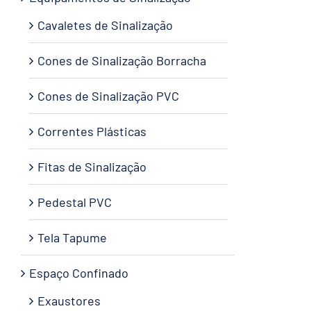
Cavaletes de Sinalização
Cones de Sinalização Borracha
Cones de Sinalização PVC
Correntes Plásticas
Fitas de Sinalização
Pedestal PVC
Tela Tapume
Espaço Confinado
Exaustores