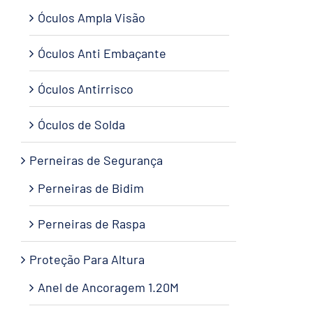
Óculos Ampla Visão
Óculos Anti Embaçante
Óculos Antirrisco
Óculos de Solda
Perneiras de Segurança
Perneiras de Bidim
Perneiras de Raspa
Proteção Para Altura
Anel de Ancoragem 1.20M