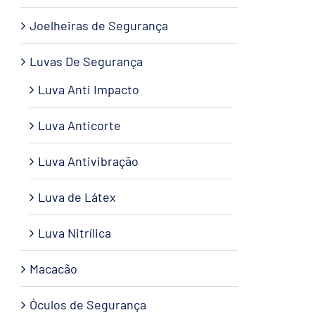
Joelheiras de Segurança
Luvas De Segurança
Luva Anti Impacto
Luva Anticorte
Luva Antivibração
Luva de Látex
Luva Nitrílica
Macacão
Óculos de Segurança