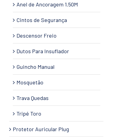
Anel de Ancoragem 1.50M
Cintos de Segurança
Descensor Freio
Dutos Para Insuflador
Guincho Manual
Mosquetão
Trava Quedas
Tripé Toro
Protetor Auricular Plug