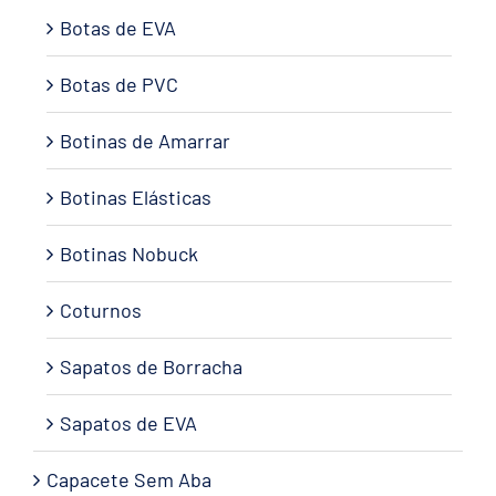
Botas de EVA
Botas de PVC
Botinas de Amarrar
Botinas Elásticas
Botinas Nobuck
Coturnos
Sapatos de Borracha
Sapatos de EVA
Capacete Sem Aba