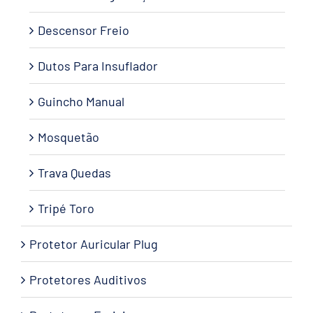
Descensor Freio
Dutos Para Insuflador
Guincho Manual
Mosquetão
Trava Quedas
Tripé Toro
Protetor Auricular Plug
Protetores Auditivos