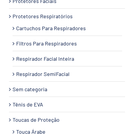
Protetores Faciais
Protetores Respiratórios
Cartuchos Para Respiradores
Filtros Para Respiradores
Respirador Facial Inteira
Respirador SemiFacial
Sem categoria
Tênis de EVA
Toucas de Proteção
Touca Árabe