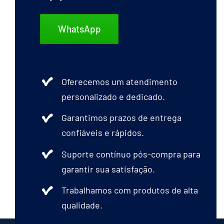
WhatsApp
Oferecemos um atendimento
personalizado e dedicado.
Garantimos prazos de entrega
confiáveis e rápidos.
Suporte contínuo pós-compra para
garantir sua satisfação.
Trabalhamos com produtos de alta
qualidade.