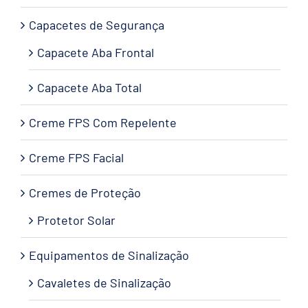
Capacetes de Segurança
Capacete Aba Frontal
Capacete Aba Total
Creme FPS Com Repelente
Creme FPS Facial
Cremes de Proteção
Protetor Solar
Equipamentos de Sinalização
Cavaletes de Sinalização