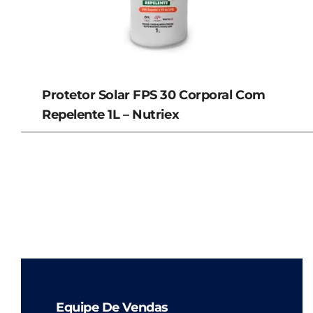
Protetor Solar FPS 30 Corporal Com
Repelente 1L – Nutriex
Equipe De Vendas