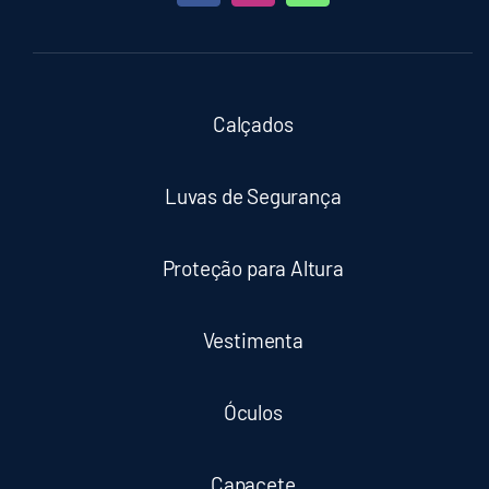
Calçados
Luvas de Segurança
Proteção para Altura
Vestimenta
Óculos
Capacete