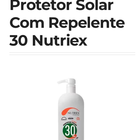
Protetor Solar
Com Repelente
30 Nutriex