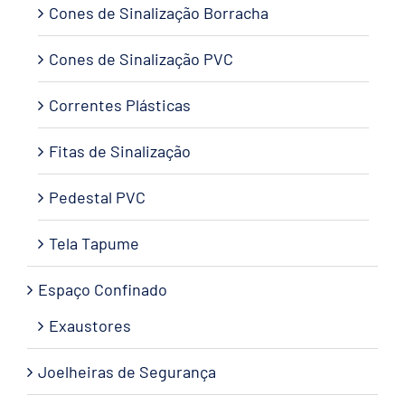
Cones de Sinalização Borracha
Cones de Sinalização PVC
Correntes Plásticas
Fitas de Sinalização
Pedestal PVC
Tela Tapume
Espaço Confinado
Exaustores
Joelheiras de Segurança