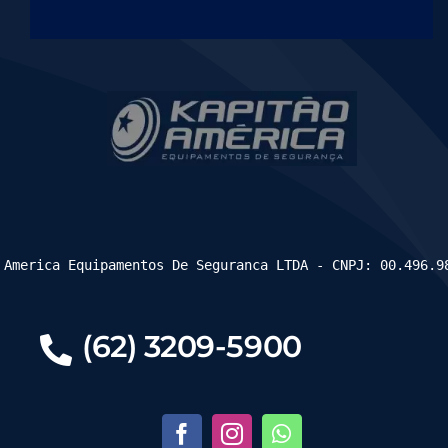
 America Equipamentos De Seguranca LTDA - CNPJ: 00.496.9
(62) 3209-5900