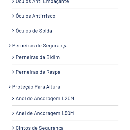
Óculos Anti Embaçante
Óculos Antirrisco
Óculos de Solda
Perneiras de Segurança
Perneiras de Bidim
Perneiras de Raspa
Proteção Para Altura
Anel de Ancoragem 1.20M
Anel de Ancoragem 1.50M
Cintos de Segurança