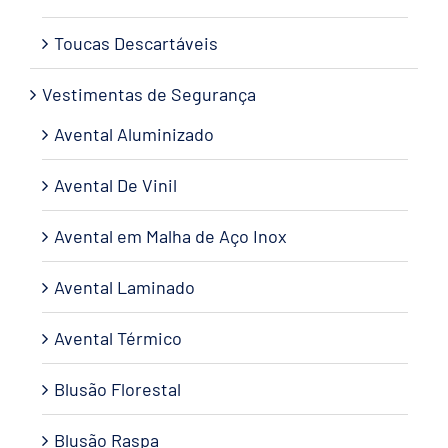
Toucas Descartáveis
Vestimentas de Segurança
Avental Aluminizado
Avental De Vinil
Avental em Malha de Aço Inox
Avental Laminado
Avental Térmico
Blusão Florestal
Blusão Raspa