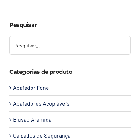
Capacetes
Pesquisar
Contato
Categorias de produto
Abafador Fone
Abafadores Acopláveis
Blusão Aramida
Calçados de Segurança