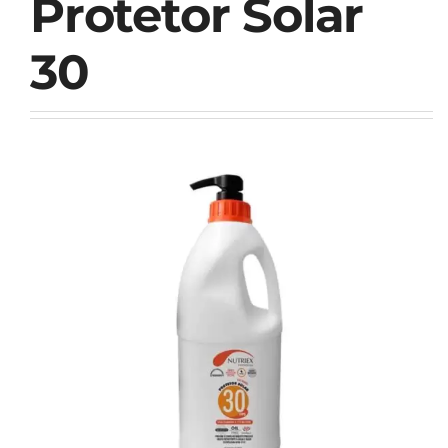
Protetor Solar
30