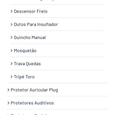
Descensor Freio
Dutos Para Insuflador
Guincho Manual
Mosquetão
Trava Quedas
Tripé Toro
Protetor Auricular Plug
Protetores Auditivos