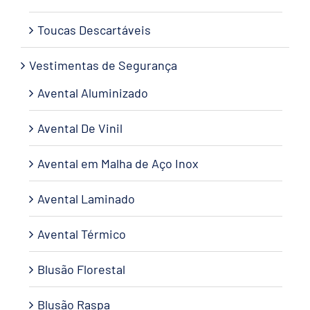
Toucas Descartáveis
Vestimentas de Segurança
Avental Aluminizado
Avental De Vinil
Avental em Malha de Aço Inox
Avental Laminado
Avental Térmico
Blusão Florestal
Blusão Raspa