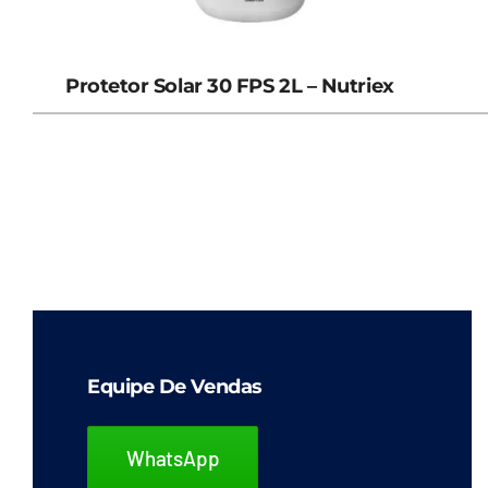
Protetor Solar 30 FPS 2L – Nutriex
Equipe De Vendas
WhatsApp