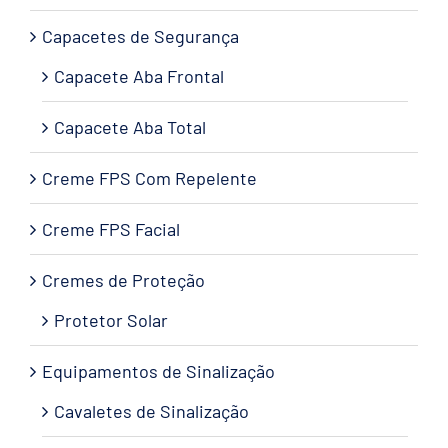
Capacetes de Segurança
Capacete Aba Frontal
Capacete Aba Total
Creme FPS Com Repelente
Creme FPS Facial
Cremes de Proteção
Protetor Solar
Equipamentos de Sinalização
Cavaletes de Sinalização