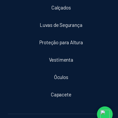
Calçados
Luvas de Segurança
Proteção para Altura
Vestimenta
Óculos
Capacete