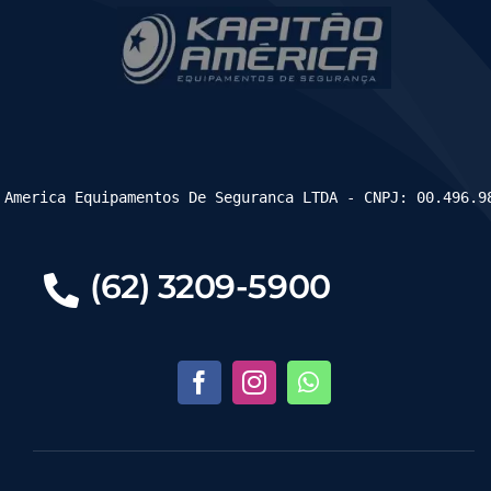
 America Equipamentos De Seguranca LTDA - CNPJ: 00.496.9
(62) 3209-5900