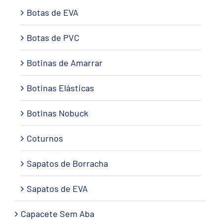
Botas de EVA
Botas de PVC
Botinas de Amarrar
Botinas Elásticas
Botinas Nobuck
Coturnos
Sapatos de Borracha
Sapatos de EVA
Capacete Sem Aba