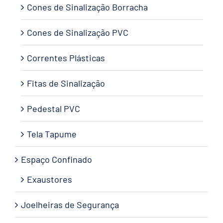
Cones de Sinalização Borracha
Cones de Sinalização PVC
Correntes Plásticas
Fitas de Sinalização
Pedestal PVC
Tela Tapume
Espaço Confinado
Exaustores
Joelheiras de Segurança