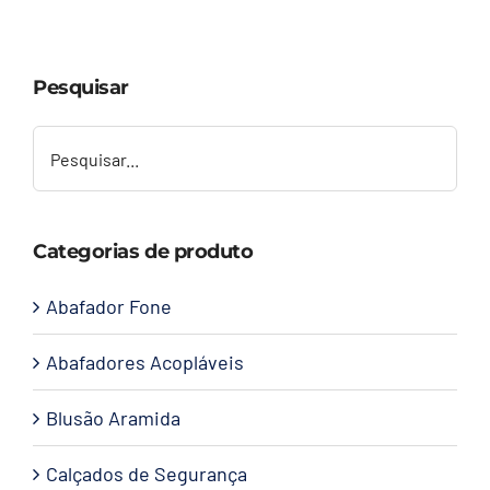
Capacetes
Pesquisar
Contato
Categorias de produto
Abafador Fone
Abafadores Acopláveis
Blusão Aramida
Calçados de Segurança