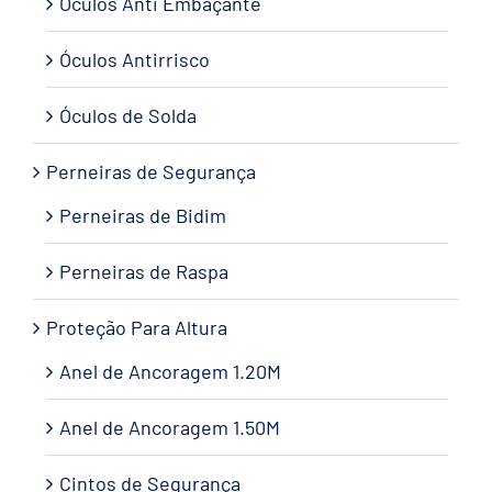
Óculos Anti Embaçante
Óculos Antirrisco
Óculos de Solda
Perneiras de Segurança
Perneiras de Bidim
Perneiras de Raspa
Proteção Para Altura
Anel de Ancoragem 1.20M
Anel de Ancoragem 1.50M
Cintos de Segurança