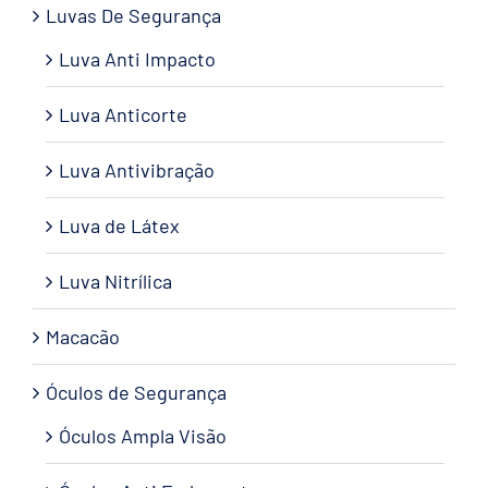
Luvas De Segurança
Luva Anti Impacto
Luva Anticorte
Luva Antivibração
Luva de Látex
Luva Nitrílica
Macacão
Óculos de Segurança
Óculos Ampla Visão