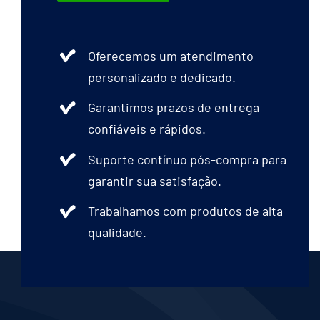
Oferecemos um atendimento
personalizado e dedicado.
Garantimos prazos de entrega
confiáveis e rápidos.
Suporte contínuo pós-compra para
garantir sua satisfação.
Trabalhamos com produtos de alta
qualidade.