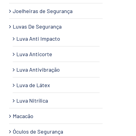
Joelheiras de Segurança
Luvas De Segurança
Luva Anti Impacto
Luva Anticorte
Luva Antivibração
Luva de Látex
Luva Nitrílica
Macacão
Óculos de Segurança