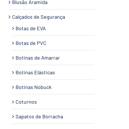
Blusão Aramida
Calçados de Segurança
Botas de EVA
Botas de PVC
Botinas de Amarrar
Botinas Elásticas
Botinas Nobuck
Coturnos
Sapatos de Borracha