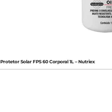
Protetor Solar FPS 60 Corporal 1L – Nutriex