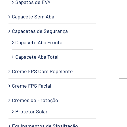
Sapatos de EVA
Capacete Sem Aba
Capacetes de Segurança
Capacete Aba Frontal
Capacete Aba Total
Creme FPS Com Repelente
Creme FPS Facial
Cremes de Proteção
Protetor Solar
Equipamentos de Sinalização