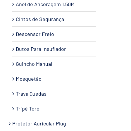
Anel de Ancoragem 1.50M
Cintos de Segurança
Descensor Freio
Dutos Para Insuflador
Guincho Manual
Mosquetão
Trava Quedas
Tripé Toro
Protetor Auricular Plug