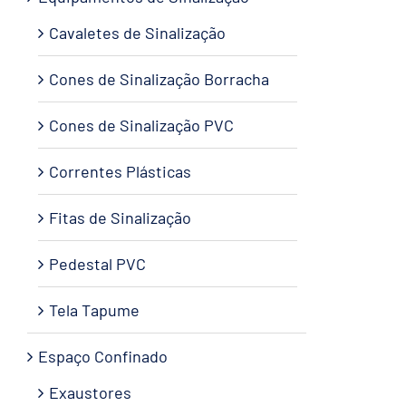
Cavaletes de Sinalização
Cones de Sinalização Borracha
Cones de Sinalização PVC
Correntes Plásticas
Fitas de Sinalização
Pedestal PVC
Tela Tapume
Espaço Confinado
Exaustores