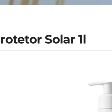
rotetor Solar 1l