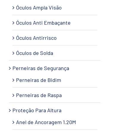
Óculos Ampla Visão
Óculos Anti Embaçante
Óculos Antirrisco
Óculos de Solda
Perneiras de Segurança
Perneiras de Bidim
Perneiras de Raspa
Proteção Para Altura
Anel de Ancoragem 1.20M