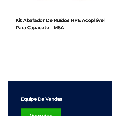
Kit Abafador De Ruídos HPE Acoplável
Para Capacete – MSA
Equipe De Vendas