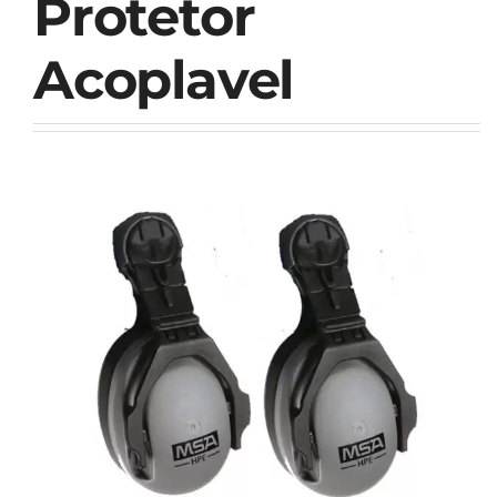
Protetor
Acoplavel