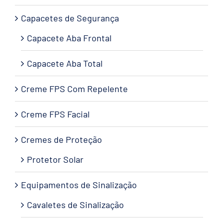
Capacetes de Segurança
Capacete Aba Frontal
Capacete Aba Total
Creme FPS Com Repelente
Creme FPS Facial
Cremes de Proteção
Protetor Solar
Equipamentos de Sinalização
Cavaletes de Sinalização