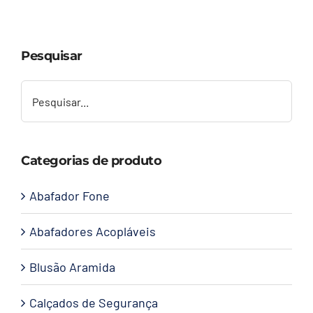
Capacetes
Pesquisar
Contato
Categorias de produto
Abafador Fone
Abafadores Acopláveis
Blusão Aramida
Calçados de Segurança