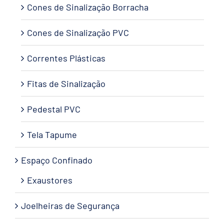
Cones de Sinalização Borracha
Cones de Sinalização PVC
Correntes Plásticas
Fitas de Sinalização
Pedestal PVC
Tela Tapume
Espaço Confinado
Exaustores
Joelheiras de Segurança