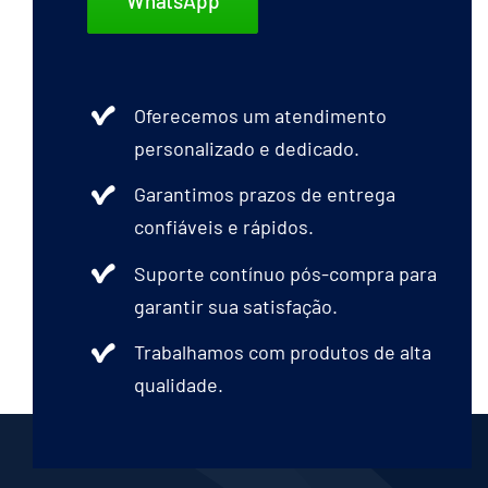
WhatsApp
Oferecemos um atendimento
personalizado e dedicado.
Garantimos prazos de entrega
confiáveis e rápidos.
Suporte contínuo pós-compra para
garantir sua satisfação.
Trabalhamos com produtos de alta
qualidade.