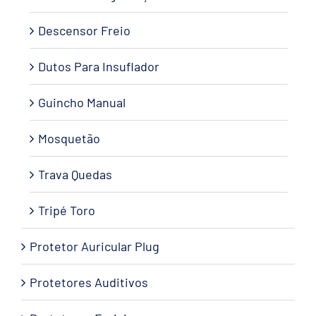
Descensor Freio
Dutos Para Insuflador
Guincho Manual
Mosquetão
Trava Quedas
Tripé Toro
Protetor Auricular Plug
Protetores Auditivos