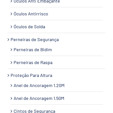
Óculos Anti Embaçante
Óculos Antirrisco
Óculos de Solda
Perneiras de Segurança
Perneiras de Bidim
Perneiras de Raspa
Proteção Para Altura
Anel de Ancoragem 1.20M
Anel de Ancoragem 1.50M
Cintos de Segurança