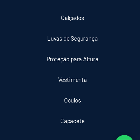
Calçados
Luvas de Segurança
Proteção para Altura
Vestimenta
Óculos
Capacete