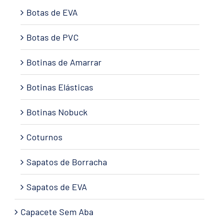
Botas de EVA
Botas de PVC
Botinas de Amarrar
Botinas Elásticas
Botinas Nobuck
Coturnos
Sapatos de Borracha
Sapatos de EVA
Capacete Sem Aba