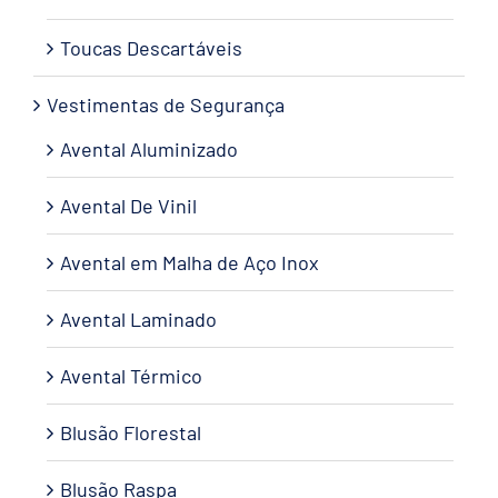
Toucas Descartáveis
Vestimentas de Segurança
Avental Aluminizado
Avental De Vinil
Avental em Malha de Aço Inox
Avental Laminado
Avental Térmico
Blusão Florestal
Blusão Raspa