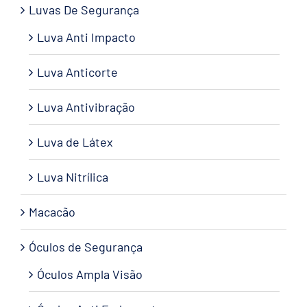
Luvas De Segurança
Luva Anti Impacto
Luva Anticorte
Luva Antivibração
Luva de Látex
Luva Nitrílica
Macacão
Óculos de Segurança
Óculos Ampla Visão