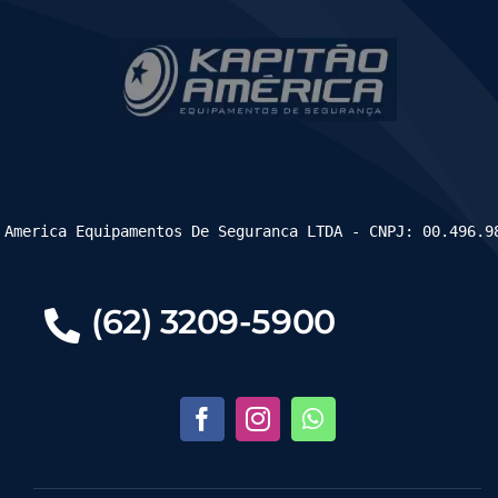
 America Equipamentos De Seguranca LTDA - CNPJ: 00.496.9
(62) 3209-5900