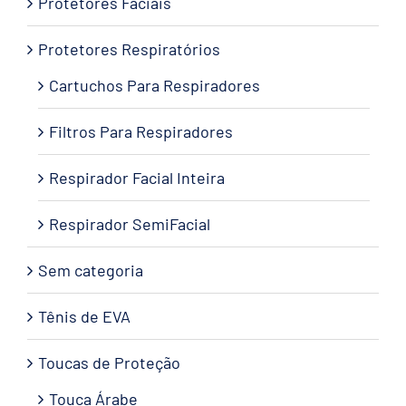
Protetores Faciais
Protetores Respiratórios
Cartuchos Para Respiradores
Filtros Para Respiradores
Respirador Facial Inteira
Respirador SemiFacial
Sem categoria
Tênis de EVA
Toucas de Proteção
Touca Árabe