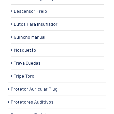
Descensor Freio
Dutos Para Insuflador
Guincho Manual
Mosquetão
Trava Quedas
Tripé Toro
Protetor Auricular Plug
Protetores Auditivos