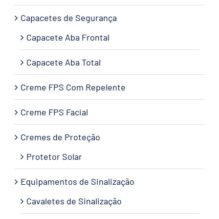
Capacetes de Segurança
Capacete Aba Frontal
Capacete Aba Total
Creme FPS Com Repelente
Creme FPS Facial
Cremes de Proteção
Protetor Solar
Equipamentos de Sinalização
Cavaletes de Sinalização