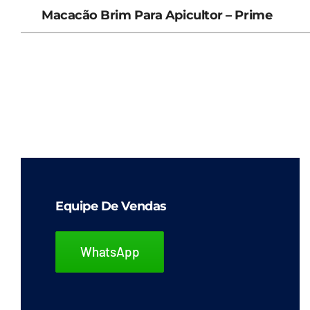
Macacão Brim Para Apicultor – Prime
Equipe De Vendas
WhatsApp