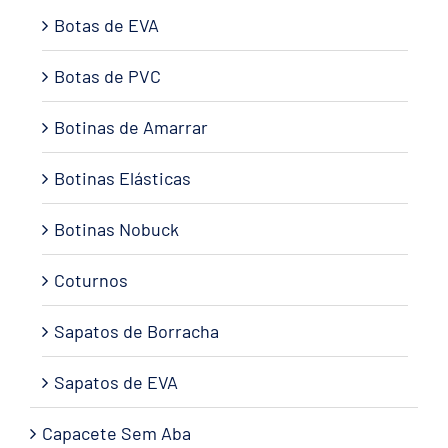
Botas de EVA
Botas de PVC
Botinas de Amarrar
Botinas Elásticas
Botinas Nobuck
Coturnos
Sapatos de Borracha
Sapatos de EVA
Capacete Sem Aba