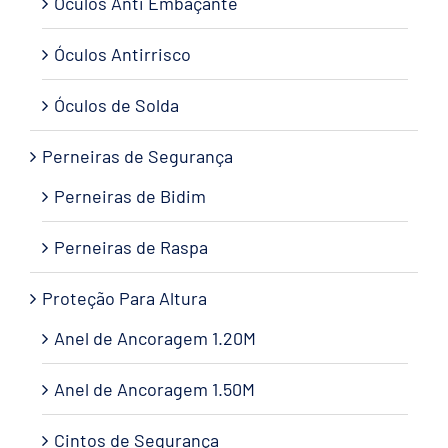
Óculos Anti Embaçante
Óculos Antirrisco
Óculos de Solda
Perneiras de Segurança
Perneiras de Bidim
Perneiras de Raspa
Proteção Para Altura
Anel de Ancoragem 1.20M
Anel de Ancoragem 1.50M
Cintos de Segurança