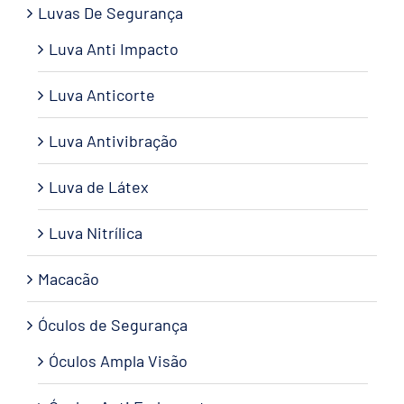
Luvas De Segurança
Luva Anti Impacto
Luva Anticorte
Luva Antivibração
Luva de Látex
Luva Nitrílica
Macacão
Óculos de Segurança
Óculos Ampla Visão