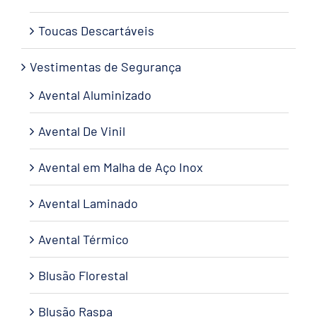
Toucas Descartáveis
Vestimentas de Segurança
Avental Aluminizado
Avental De Vinil
Avental em Malha de Aço Inox
Avental Laminado
Avental Térmico
Blusão Florestal
Blusão Raspa