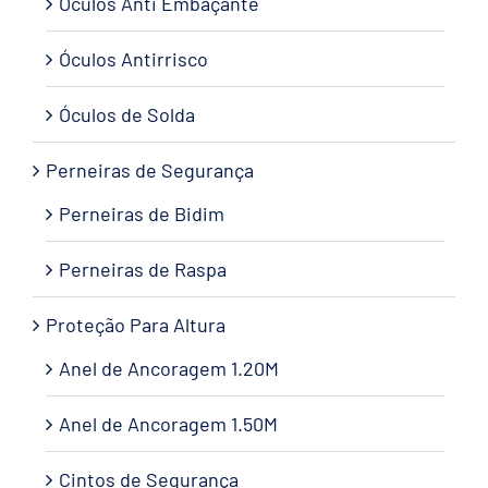
Óculos Anti Embaçante
Óculos Antirrisco
Óculos de Solda
Perneiras de Segurança
Perneiras de Bidim
Perneiras de Raspa
Proteção Para Altura
Anel de Ancoragem 1.20M
Anel de Ancoragem 1.50M
Cintos de Segurança