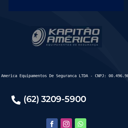
 America Equipamentos De Seguranca LTDA - CNPJ: 00.496.9
(62) 3209-5900