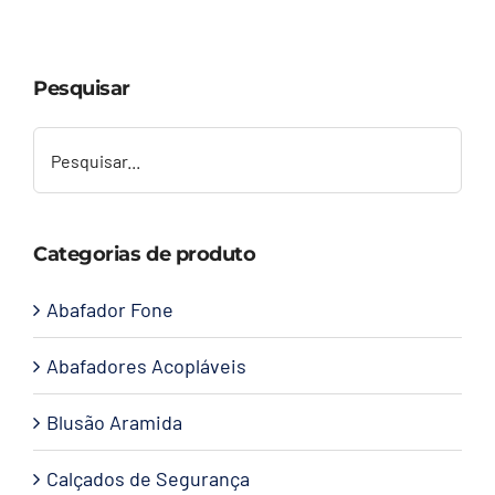
Capacetes
Pesquisar
Contato
Categorias de produto
Abafador Fone
Abafadores Acopláveis
Blusão Aramida
Calçados de Segurança