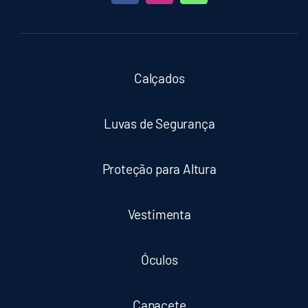
Calçados
Luvas de Segurança
Proteção para Altura
Vestimenta
Óculos
Capacete