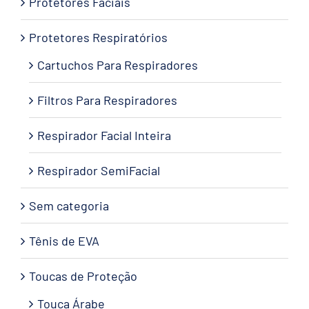
Protetores Faciais
Protetores Respiratórios
Cartuchos Para Respiradores
Filtros Para Respiradores
Respirador Facial Inteira
Respirador SemiFacial
Sem categoria
Tênis de EVA
Toucas de Proteção
Touca Árabe