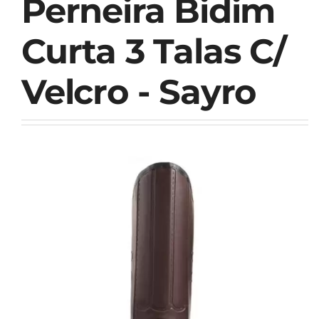
Perneira Bidim
Curta 3 Talas C/
Velcro - Sayro