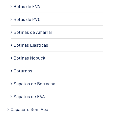
Botas de EVA
Botas de PVC
Botinas de Amarrar
Botinas Elásticas
Botinas Nobuck
Coturnos
Sapatos de Borracha
Sapatos de EVA
Capacete Sem Aba