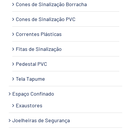
Cones de Sinalização Borracha
Cones de Sinalização PVC
Correntes Plásticas
Fitas de Sinalização
Pedestal PVC
Tela Tapume
Espaço Confinado
Exaustores
Joelheiras de Segurança