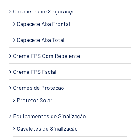
Capacetes de Segurança
Capacete Aba Frontal
Capacete Aba Total
Creme FPS Com Repelente
Creme FPS Facial
Cremes de Proteção
Protetor Solar
Equipamentos de Sinalização
Cavaletes de Sinalização