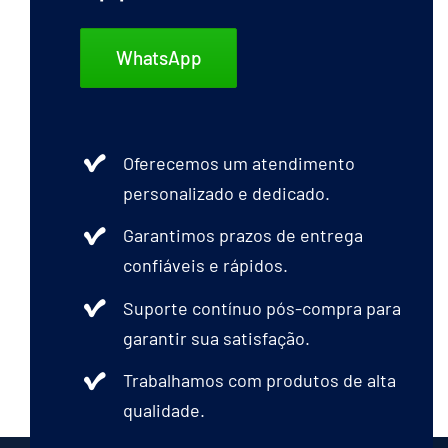
WhatsApp
Oferecemos um atendimento
personalizado e dedicado.
Garantimos prazos de entrega
confiáveis e rápidos.
Suporte contínuo pós-compra para
garantir sua satisfação.
Trabalhamos com produtos de alta
qualidade.