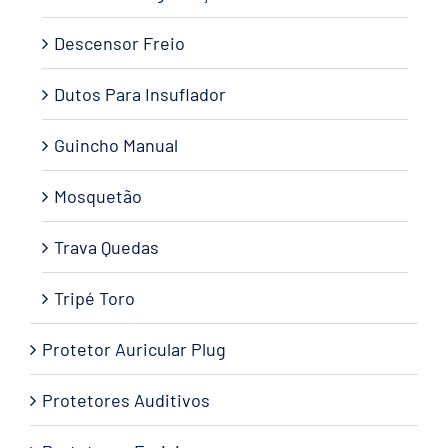
Descensor Freio
Dutos Para Insuflador
Guincho Manual
Mosquetão
Trava Quedas
Tripé Toro
Protetor Auricular Plug
Protetores Auditivos