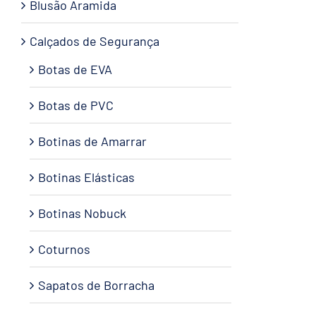
Blusão Aramida
Calçados de Segurança
Botas de EVA
Botas de PVC
Botinas de Amarrar
Botinas Elásticas
Botinas Nobuck
Coturnos
Sapatos de Borracha