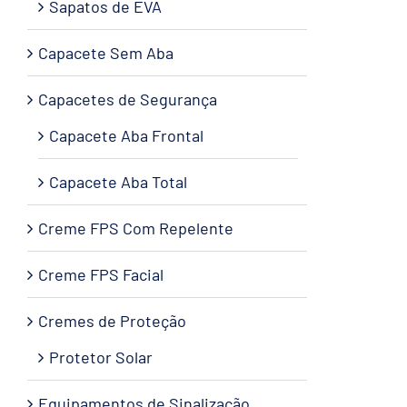
Sapatos de EVA
Capacete Sem Aba
Capacetes de Segurança
Capacete Aba Frontal
Capacete Aba Total
Creme FPS Com Repelente
Creme FPS Facial
Cremes de Proteção
Protetor Solar
Equipamentos de Sinalização