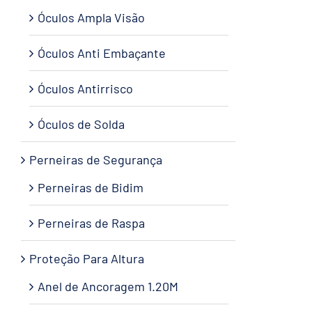
Óculos Ampla Visão
Óculos Anti Embaçante
Óculos Antirrisco
Óculos de Solda
Perneiras de Segurança
Perneiras de Bidim
Perneiras de Raspa
Proteção Para Altura
Anel de Ancoragem 1.20M