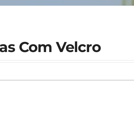
las Com Velcro