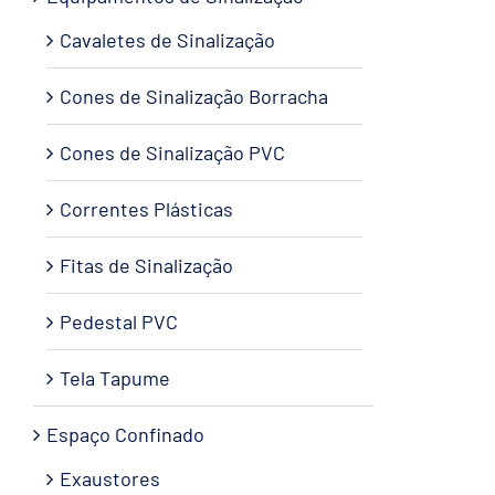
Cavaletes de Sinalização
Cones de Sinalização Borracha
Cones de Sinalização PVC
Correntes Plásticas
Fitas de Sinalização
Pedestal PVC
Tela Tapume
Espaço Confinado
Exaustores