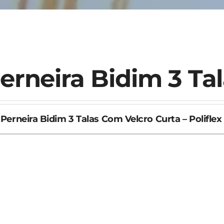
erneira Bidim 3 Ta
Perneira Bidim 3 Talas Com Velcro Curta – Poliflex