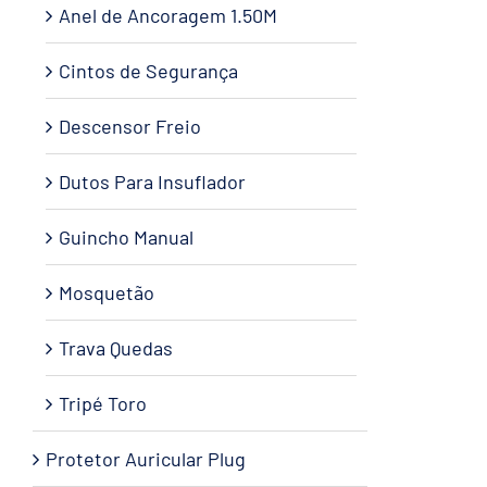
Anel de Ancoragem 1.50M
Cintos de Segurança
Descensor Freio
Dutos Para Insuflador
Guincho Manual
Mosquetão
Trava Quedas
Tripé Toro
Protetor Auricular Plug