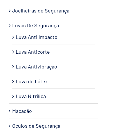
Joelheiras de Segurança
Luvas De Segurança
Luva Anti Impacto
Luva Anticorte
Luva Antivibração
Luva de Látex
Luva Nitrílica
Macacão
Óculos de Segurança