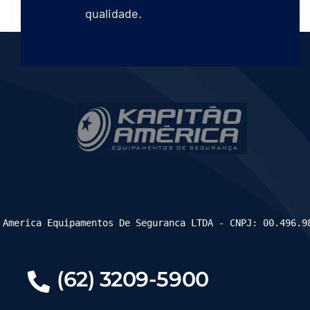
qualidade.
 America Equipamentos De Seguranca LTDA - CNPJ: 00.496.9
(62) 3209-5900