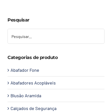
Capacetes
Pesquisar
Contato
Categorias de produto
Abafador Fone
Abafadores Acopláveis
Blusão Aramida
Calçados de Segurança