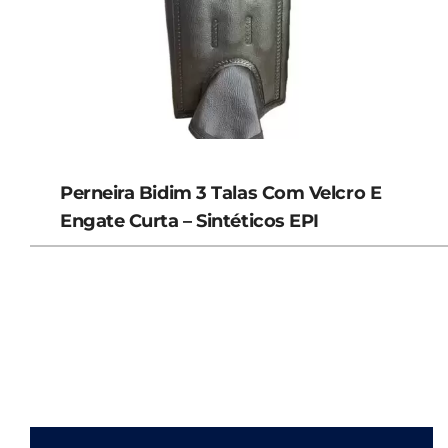
Perneira Bidim 3 Talas Com Velcro E
Engate Curta – Sintéticos EPI