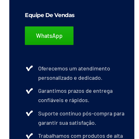
Equipe De Vendas
WhatsApp
Oferecemos um atendimento
personalizado e dedicado.
Garantimos prazos de entrega
confiáveis e rápidos.
Suporte contínuo pós-compra para
garantir sua satisfação.
Trabalhamos com produtos de alta