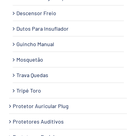
Descensor Freio
Dutos Para Insuflador
Guincho Manual
Mosquetão
Trava Quedas
Tripé Toro
Protetor Auricular Plug
Protetores Auditivos