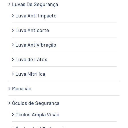
Luvas De Segurança
Luva Anti Impacto
Luva Anticorte
Luva Antivibração
Luva de Látex
Luva Nitrílica
Macacão
Óculos de Segurança
Óculos Ampla Visão