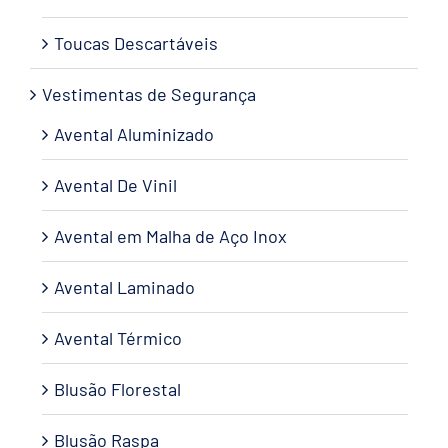
Toucas Descartáveis
Vestimentas de Segurança
Avental Aluminizado
Avental De Vinil
Avental em Malha de Aço Inox
Avental Laminado
Avental Térmico
Blusão Florestal
Blusão Raspa