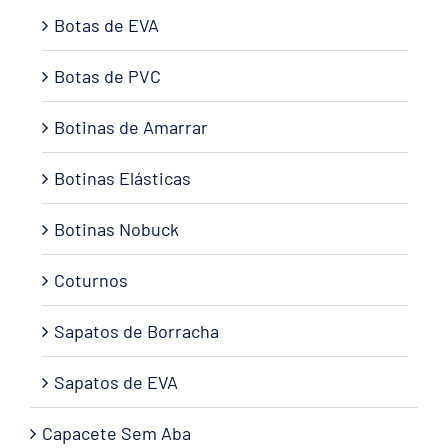
Botas de EVA
Botas de PVC
Botinas de Amarrar
Botinas Elásticas
Botinas Nobuck
Coturnos
Sapatos de Borracha
Sapatos de EVA
Capacete Sem Aba