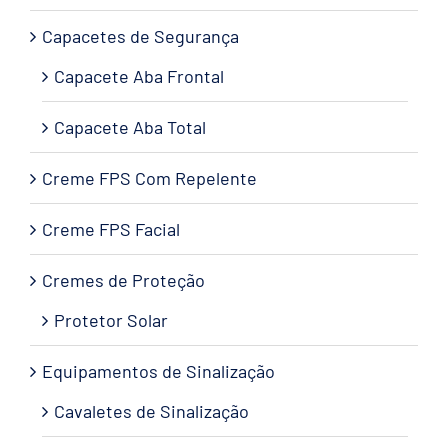
Capacetes de Segurança
Capacete Aba Frontal
Capacete Aba Total
Creme FPS Com Repelente
Creme FPS Facial
Cremes de Proteção
Protetor Solar
Equipamentos de Sinalização
Cavaletes de Sinalização