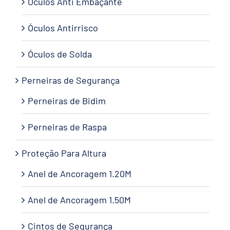
Óculos Anti Embaçante
Óculos Antirrisco
Óculos de Solda
Perneiras de Segurança
Perneiras de Bidim
Perneiras de Raspa
Proteção Para Altura
Anel de Ancoragem 1.20M
Anel de Ancoragem 1.50M
Cintos de Segurança