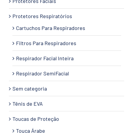
Protetores Faciais
Protetores Respiratórios
Cartuchos Para Respiradores
Filtros Para Respiradores
Respirador Facial Inteira
Respirador SemiFacial
Sem categoria
Tênis de EVA
Toucas de Proteção
Touca Árabe