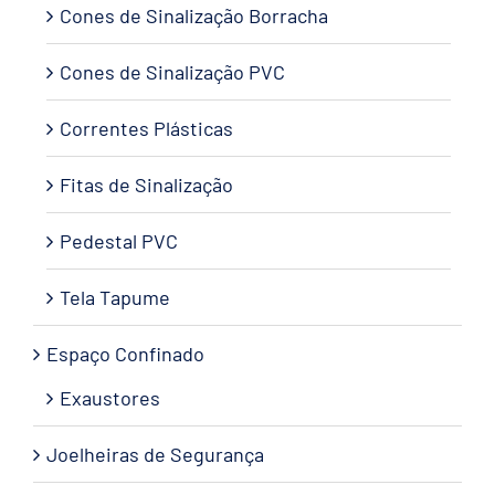
Cones de Sinalização Borracha
Cones de Sinalização PVC
Correntes Plásticas
Fitas de Sinalização
Pedestal PVC
Tela Tapume
Espaço Confinado
Exaustores
Joelheiras de Segurança