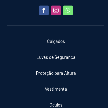
Calçados
Luvas de Segurança
Proteção para Altura
Vestimenta
Óculos