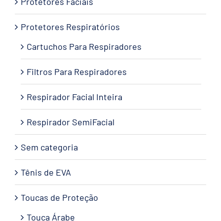
Protetores Faciais
Protetores Respiratórios
Cartuchos Para Respiradores
Filtros Para Respiradores
Respirador Facial Inteira
Respirador SemiFacial
Sem categoria
Tênis de EVA
Toucas de Proteção
Touca Árabe