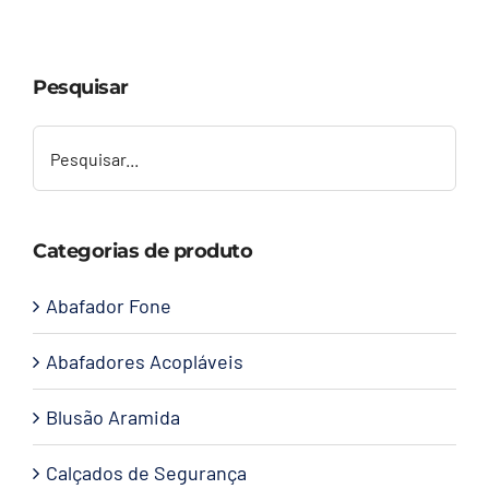
Capacetes
Pesquisar
Contato
Categorias de produto
Abafador Fone
Abafadores Acopláveis
Blusão Aramida
Calçados de Segurança