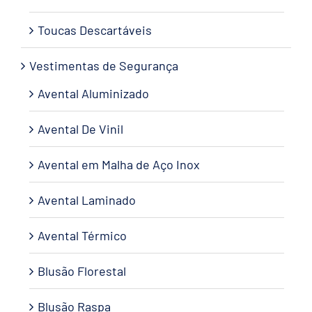
Toucas Descartáveis
Vestimentas de Segurança
Avental Aluminizado
Avental De Vinil
Avental em Malha de Aço Inox
Avental Laminado
Avental Térmico
Blusão Florestal
Blusão Raspa