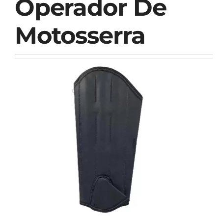
Operador De
Motosserra