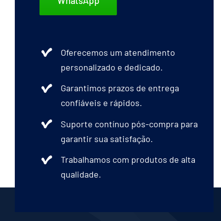
WhatsApp
Oferecemos um atendimento
personalizado e dedicado.
Garantimos prazos de entrega
confiáveis e rápidos.
Suporte contínuo pós-compra para
garantir sua satisfação.
Trabalhamos com produtos de alta
qualidade.