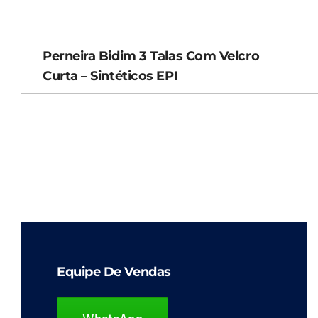
Perneira Bidim 3 Talas Com Velcro
Curta – Sintéticos EPI
Equipe De Vendas