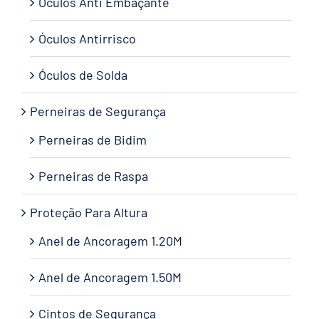
Óculos Anti Embaçante
Óculos Antirrisco
Óculos de Solda
Perneiras de Segurança
Perneiras de Bidim
Perneiras de Raspa
Proteção Para Altura
Anel de Ancoragem 1.20M
Anel de Ancoragem 1.50M
Cintos de Segurança