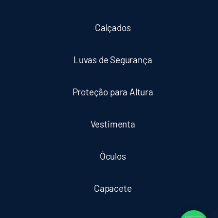
Calçados
Luvas de Segurança
Proteção para Altura
Vestimenta
Óculos
Capacete