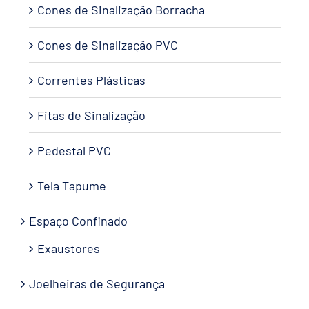
Cones de Sinalização Borracha
Cones de Sinalização PVC
Correntes Plásticas
Fitas de Sinalização
Pedestal PVC
Tela Tapume
Espaço Confinado
Exaustores
Joelheiras de Segurança