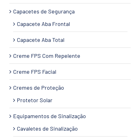
Capacetes de Segurança
Capacete Aba Frontal
Capacete Aba Total
Creme FPS Com Repelente
Creme FPS Facial
Cremes de Proteção
Protetor Solar
Equipamentos de Sinalização
Cavaletes de Sinalização