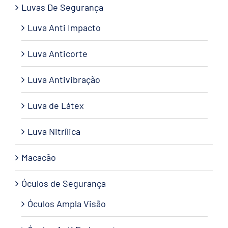
Luvas De Segurança
Luva Anti Impacto
Luva Anticorte
Luva Antivibração
Luva de Látex
Luva Nitrílica
Macacão
Óculos de Segurança
Óculos Ampla Visão