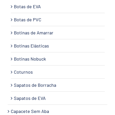
Botas de EVA
Botas de PVC
Botinas de Amarrar
Botinas Elásticas
Botinas Nobuck
Coturnos
Sapatos de Borracha
Sapatos de EVA
Capacete Sem Aba