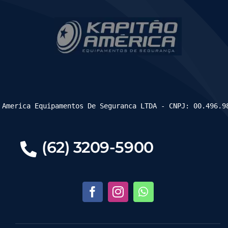
 America Equipamentos De Seguranca LTDA - CNPJ: 00.496.9
(62) 3209-5900