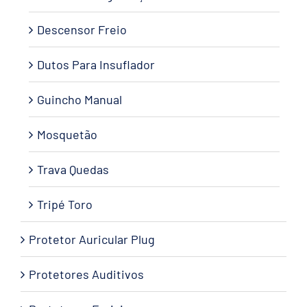
Descensor Freio
Dutos Para Insuflador
Guincho Manual
Mosquetão
Trava Quedas
Tripé Toro
Protetor Auricular Plug
Protetores Auditivos