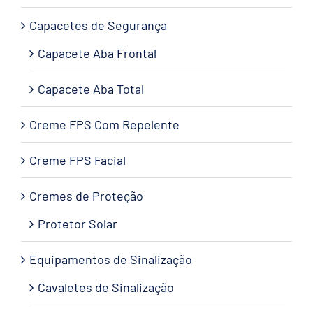
Capacetes de Segurança
Capacete Aba Frontal
Capacete Aba Total
Creme FPS Com Repelente
Creme FPS Facial
Cremes de Proteção
Protetor Solar
Equipamentos de Sinalização
Cavaletes de Sinalização