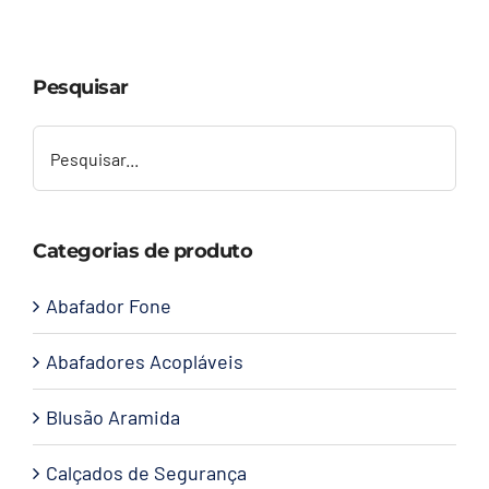
Capacetes
Pesquisar
Contato
Categorias de produto
Abafador Fone
Abafadores Acopláveis
Blusão Aramida
Calçados de Segurança