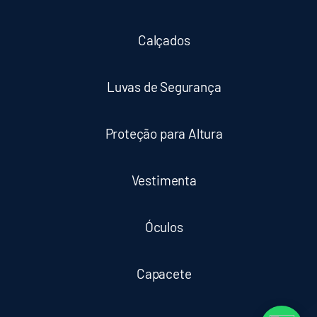
Calçados
Luvas de Segurança
Proteção para Altura
Vestimenta
Óculos
Capacete