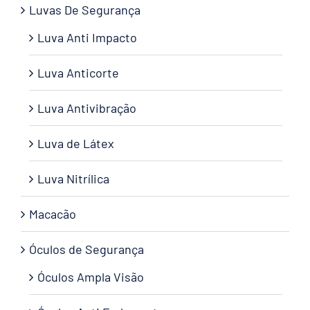
Luvas De Segurança
Luva Anti Impacto
Luva Anticorte
Luva Antivibração
Luva de Látex
Luva Nitrílica
Macacão
Óculos de Segurança
Óculos Ampla Visão