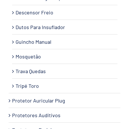
Descensor Freio
Dutos Para Insuflador
Guincho Manual
Mosquetão
Trava Quedas
Tripé Toro
Protetor Auricular Plug
Protetores Auditivos