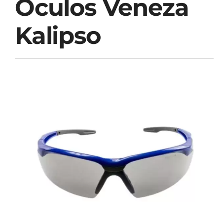
Oculos Veneza
Kalipso