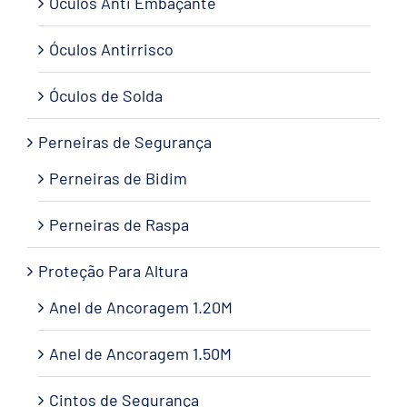
Óculos Anti Embaçante
Óculos Antirrisco
Óculos de Solda
Perneiras de Segurança
Perneiras de Bidim
Perneiras de Raspa
Proteção Para Altura
Anel de Ancoragem 1.20M
Anel de Ancoragem 1.50M
Cintos de Segurança