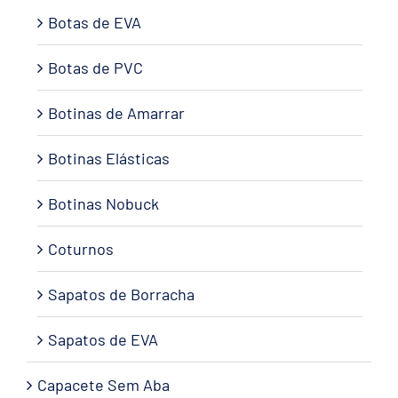
Botas de EVA
Botas de PVC
Botinas de Amarrar
Botinas Elásticas
Botinas Nobuck
Coturnos
Sapatos de Borracha
Sapatos de EVA
Capacete Sem Aba