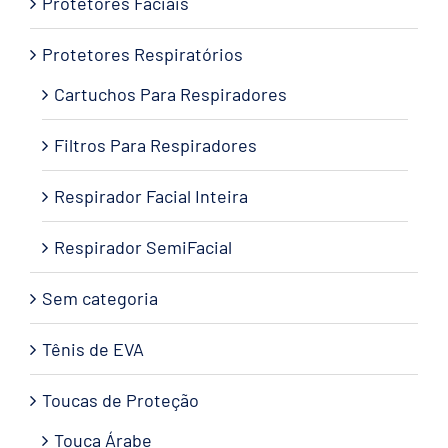
Protetores Faciais
Protetores Respiratórios
Cartuchos Para Respiradores
Filtros Para Respiradores
Respirador Facial Inteira
Respirador SemiFacial
Sem categoria
Tênis de EVA
Toucas de Proteção
Touca Árabe