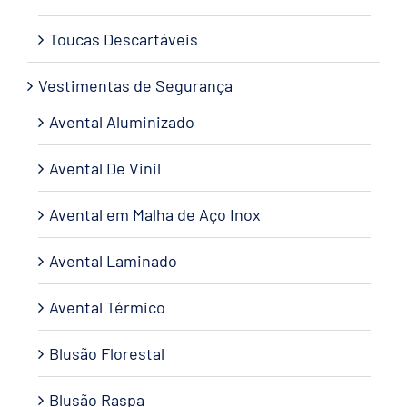
Toucas Descartáveis
Vestimentas de Segurança
Avental Aluminizado
Avental De Vinil
Avental em Malha de Aço Inox
Avental Laminado
Avental Térmico
Blusão Florestal
Blusão Raspa