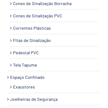
Cones de Sinalização Borracha
Cones de Sinalização PVC
Correntes Plásticas
Fitas de Sinalização
Pedestal PVC
Tela Tapume
Espaço Confinado
Exaustores
Joelheiras de Segurança