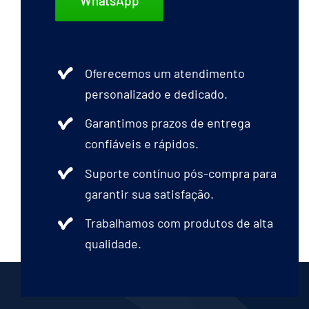
WhatsApp
Oferecemos um atendimento
personalizado e dedicado.
Garantimos prazos de entrega
confiáveis e rápidos.
Suporte contínuo pós-compra para
garantir sua satisfação.
Trabalhamos com produtos de alta
qualidade.