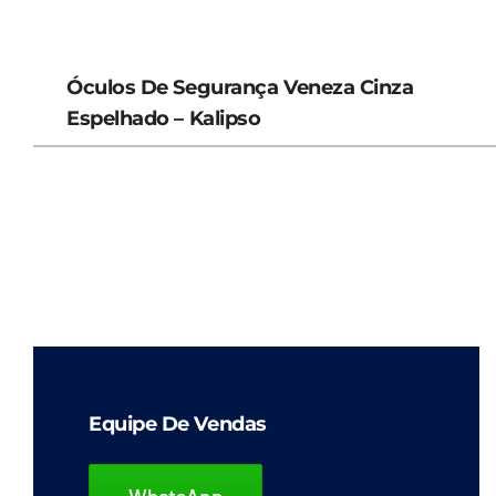
Óculos De Segurança Veneza Cinza
Espelhado – Kalipso
Equipe De Vendas