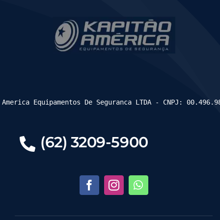
 America Equipamentos De Seguranca LTDA - CNPJ: 00.496.9
(62) 3209-5900