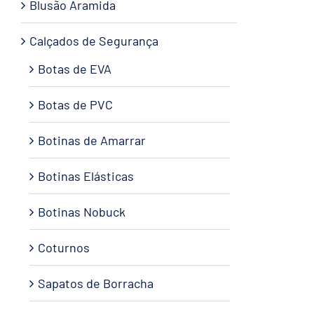
Blusão Aramida
Calçados de Segurança
Botas de EVA
Botas de PVC
Botinas de Amarrar
Botinas Elásticas
Botinas Nobuck
Coturnos
Sapatos de Borracha