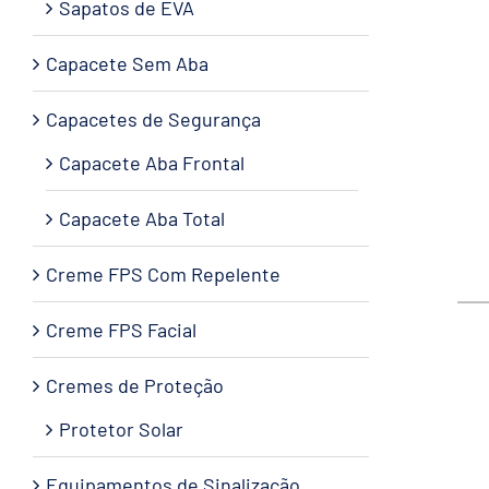
Sapatos de EVA
Capacete Sem Aba
Capacetes de Segurança
Capacete Aba Frontal
Capacete Aba Total
Creme FPS Com Repelente
Creme FPS Facial
Cremes de Proteção
Protetor Solar
Equipamentos de Sinalização