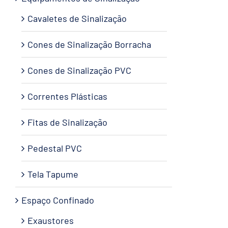
Cavaletes de Sinalização
Cones de Sinalização Borracha
Cones de Sinalização PVC
Correntes Plásticas
Fitas de Sinalização
Pedestal PVC
Tela Tapume
Espaço Confinado
Exaustores