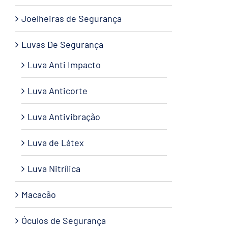
Joelheiras de Segurança
Luvas De Segurança
Luva Anti Impacto
Luva Anticorte
Luva Antivibração
Luva de Látex
Luva Nitrílica
Macacão
Óculos de Segurança