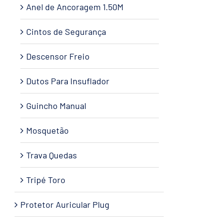
Anel de Ancoragem 1.50M
Cintos de Segurança
Descensor Freio
Dutos Para Insuflador
Guincho Manual
Mosquetão
Trava Quedas
Tripé Toro
Protetor Auricular Plug