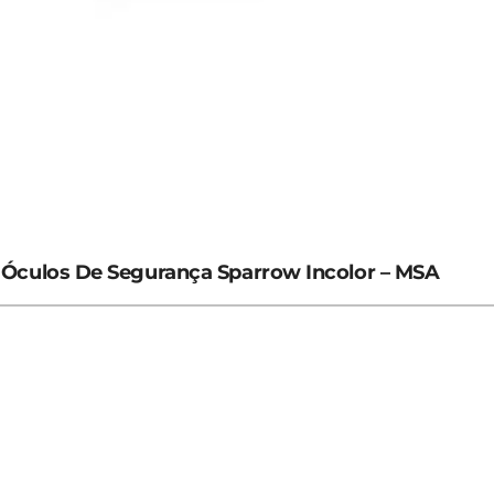
Óculos De Segurança Sparrow Incolor – MSA