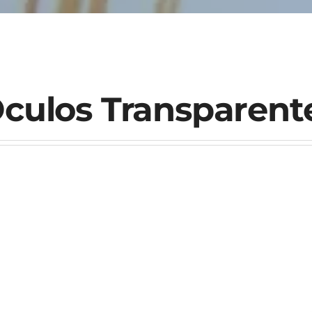
culos Transparent