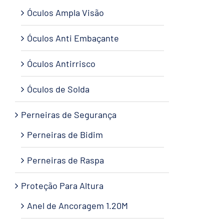
Óculos Ampla Visão
Óculos Anti Embaçante
Óculos Antirrisco
Óculos de Solda
Perneiras de Segurança
Perneiras de Bidim
Perneiras de Raspa
Proteção Para Altura
Anel de Ancoragem 1.20M