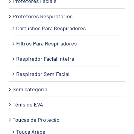
Protetores Faciais
Protetores Respiratórios
Cartuchos Para Respiradores
Filtros Para Respiradores
Respirador Facial Inteira
Respirador SemiFacial
Sem categoria
Tênis de EVA
Toucas de Proteção
Touca Árabe