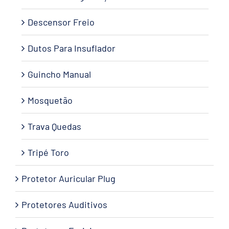
Descensor Freio
Dutos Para Insuflador
Guincho Manual
Mosquetão
Trava Quedas
Tripé Toro
Protetor Auricular Plug
Protetores Auditivos