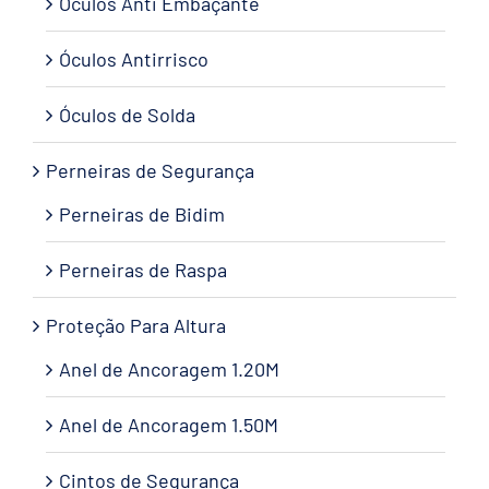
Óculos Anti Embaçante
Óculos Antirrisco
Óculos de Solda
Perneiras de Segurança
Perneiras de Bidim
Perneiras de Raspa
Proteção Para Altura
Anel de Ancoragem 1.20M
Anel de Ancoragem 1.50M
Cintos de Segurança