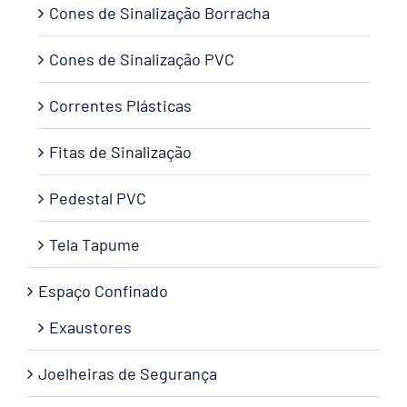
Cones de Sinalização Borracha
Cones de Sinalização PVC
Correntes Plásticas
Fitas de Sinalização
Pedestal PVC
Tela Tapume
Espaço Confinado
Exaustores
Joelheiras de Segurança