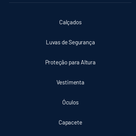
Calçados
Luvas de Segurança
Proteção para Altura
Vestimenta
Óculos
Capacete