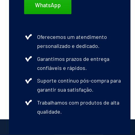
WhatsApp
Oferecemos um atendimento
personalizado e dedicado.
Garantimos prazos de entrega
confiáveis e rápidos.
Suporte contínuo pós-compra para
garantir sua satisfação.
Trabalhamos com produtos de alta
qualidade.