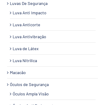
Luvas De Segurança
Luva Anti Impacto
Luva Anticorte
Luva Antivibração
Luva de Látex
Luva Nitrílica
Macacão
Óculos de Segurança
Óculos Ampla Visão