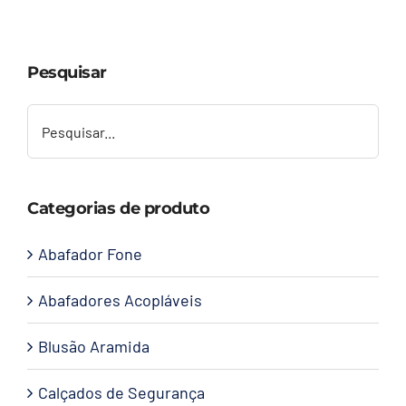
Capacetes
Pesquisar
Contato
Categorias de produto
Abafador Fone
Abafadores Acopláveis
Blusão Aramida
Calçados de Segurança