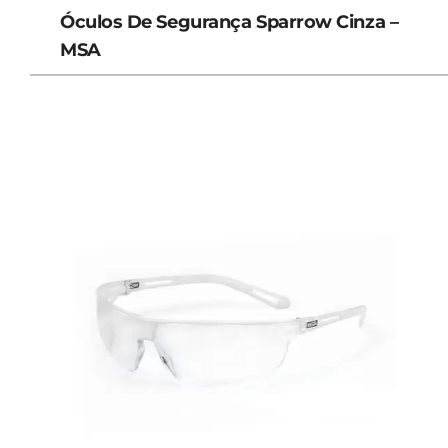
Óculos De Segurança Sparrow Cinza –
MSA