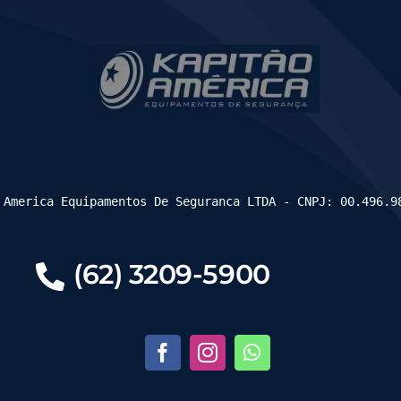
 America Equipamentos De Seguranca LTDA - CNPJ: 00.496.9
(62) 3209-5900