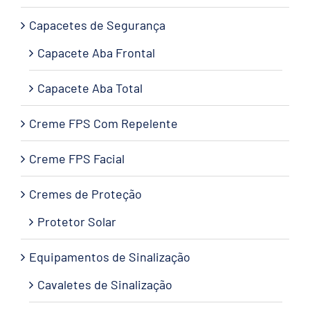
Capacetes de Segurança
Capacete Aba Frontal
Capacete Aba Total
Creme FPS Com Repelente
Creme FPS Facial
Cremes de Proteção
Protetor Solar
Equipamentos de Sinalização
Cavaletes de Sinalização