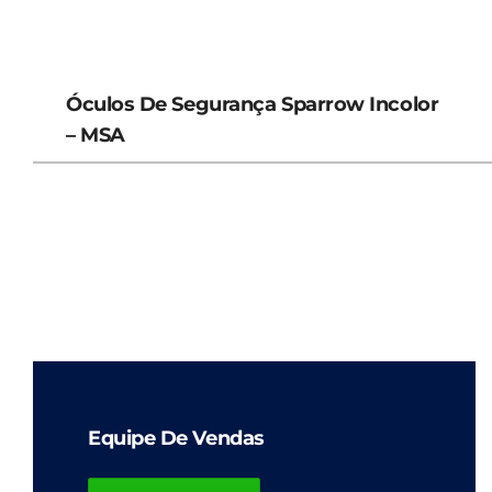
Óculos De Segurança Sparrow Incolor
– MSA
Equipe De Vendas