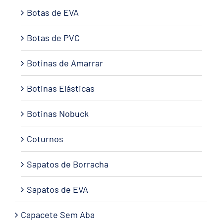
Botas de EVA
Botas de PVC
Botinas de Amarrar
Botinas Elásticas
Botinas Nobuck
Coturnos
Sapatos de Borracha
Sapatos de EVA
Capacete Sem Aba