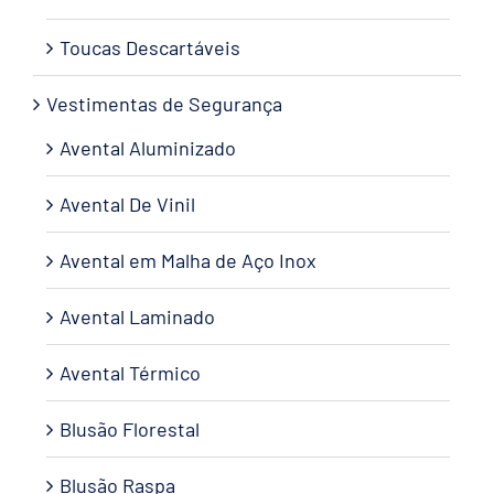
Toucas Descartáveis
Vestimentas de Segurança
Avental Aluminizado
Avental De Vinil
Avental em Malha de Aço Inox
Avental Laminado
Avental Térmico
Blusão Florestal
Blusão Raspa