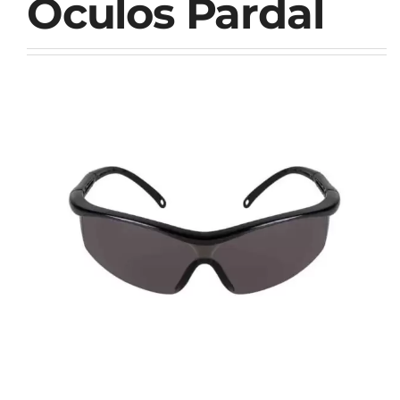
Oculos Pardal