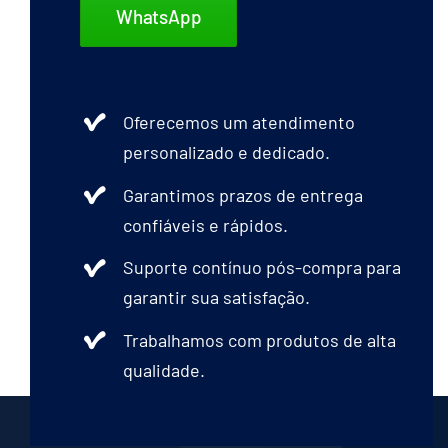
WhatsApp
Oferecemos um atendimento
personalizado e dedicado.
Garantimos prazos de entrega
confiáveis e rápidos.
Suporte contínuo pós-compra para
garantir sua satisfação.
Trabalhamos com produtos de alta
qualidade.