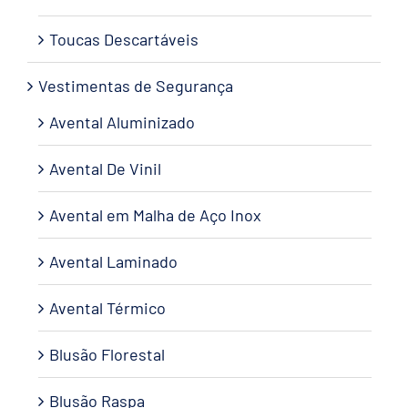
Toucas Descartáveis
Vestimentas de Segurança
Avental Aluminizado
Avental De Vinil
Avental em Malha de Aço Inox
Avental Laminado
Avental Térmico
Blusão Florestal
Blusão Raspa