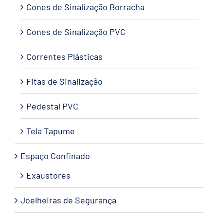
Cones de Sinalização Borracha
Cones de Sinalização PVC
Correntes Plásticas
Fitas de Sinalização
Pedestal PVC
Tela Tapume
Espaço Confinado
Exaustores
Joelheiras de Segurança