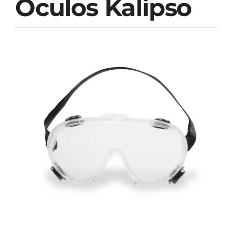
Oculos Kalipso