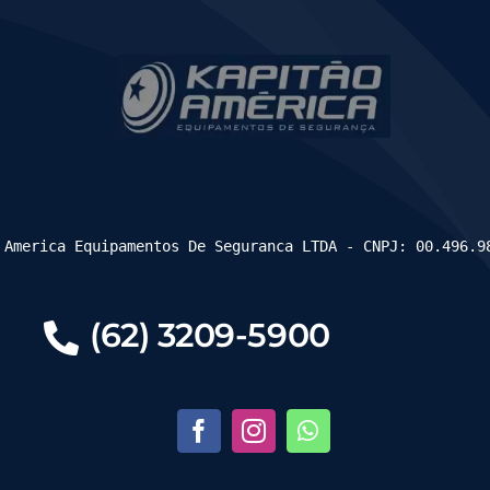
 America Equipamentos De Seguranca LTDA - CNPJ: 00.496.9
(62) 3209-5900