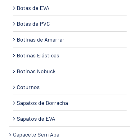
Botas de EVA
Botas de PVC
Botinas de Amarrar
Botinas Elásticas
Botinas Nobuck
Coturnos
Sapatos de Borracha
Sapatos de EVA
Capacete Sem Aba