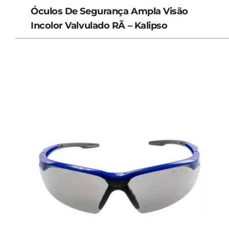
Óculos De Segurança Ampla Visão
Incolor Valvulado RÃ – Kalipso