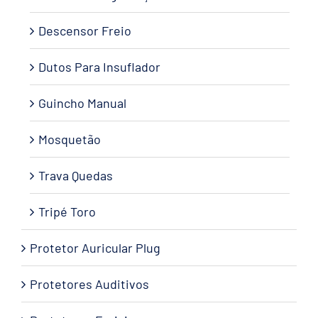
Descensor Freio
Dutos Para Insuflador
Guincho Manual
Mosquetão
Trava Quedas
Tripé Toro
Protetor Auricular Plug
Protetores Auditivos