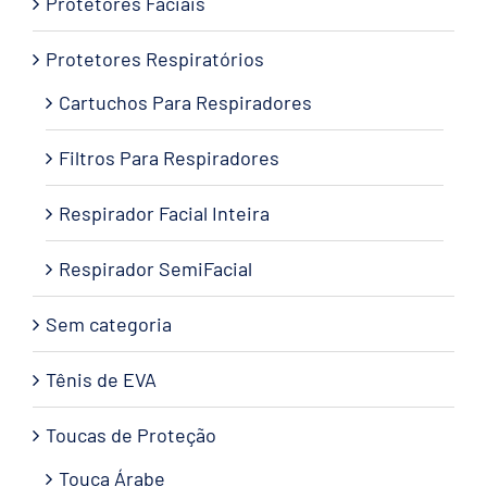
Protetores Faciais
Protetores Respiratórios
Cartuchos Para Respiradores
Filtros Para Respiradores
Respirador Facial Inteira
Respirador SemiFacial
Sem categoria
Tênis de EVA
Toucas de Proteção
Touca Árabe