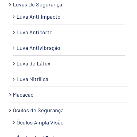
Luvas De Segurança
Luva Anti Impacto
Luva Anticorte
Luva Antivibração
Luva de Látex
Luva Nitrílica
Macacão
Óculos de Segurança
Óculos Ampla Visão