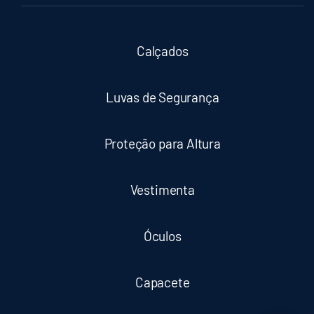
Calçados
Luvas de Segurança
Proteção para Altura
Vestimenta
Óculos
Capacete