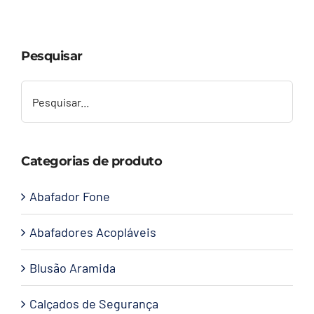
Capacetes
Pesquisar
Contato
Categorias de produto
Abafador Fone
Abafadores Acopláveis
Blusão Aramida
Calçados de Segurança