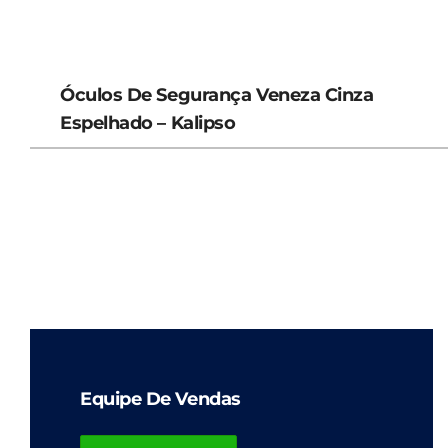
Óculos De Segurança Veneza Cinza
Espelhado – Kalipso
Equipe De Vendas