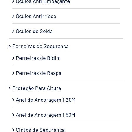
Óculos Anti Embaçante
Óculos Antirrisco
Óculos de Solda
Perneiras de Segurança
Perneiras de Bidim
Perneiras de Raspa
Proteção Para Altura
Anel de Ancoragem 1.20M
Anel de Ancoragem 1.50M
Cintos de Segurança