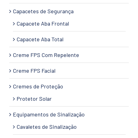
Capacetes de Segurança
Capacete Aba Frontal
Capacete Aba Total
Creme FPS Com Repelente
Creme FPS Facial
Cremes de Proteção
Protetor Solar
Equipamentos de Sinalização
Cavaletes de Sinalização