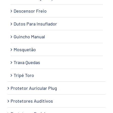
Descensor Freio
Dutos Para Insuflador
Guincho Manual
Mosquetão
Trava Quedas
Tripé Toro
Protetor Auricular Plug
Protetores Auditivos