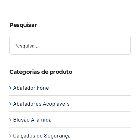
Capacetes
Pesquisar
Contato
Categorias de produto
Abafador Fone
Abafadores Acopláveis
Blusão Aramida
Calçados de Segurança