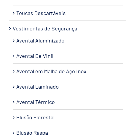
Toucas Descartáveis
Vestimentas de Segurança
Avental Aluminizado
Avental De Vinil
Avental em Malha de Aço Inox
Avental Laminado
Avental Térmico
Blusão Florestal
Blusão Raspa