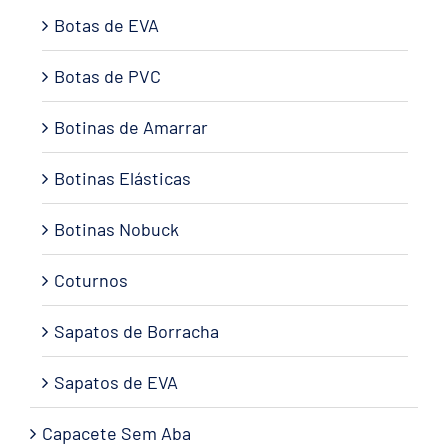
Botas de EVA
Botas de PVC
Botinas de Amarrar
Botinas Elásticas
Botinas Nobuck
Coturnos
Sapatos de Borracha
Sapatos de EVA
Capacete Sem Aba