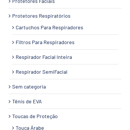
Protetores Faciais
Protetores Respiratórios
Cartuchos Para Respiradores
Filtros Para Respiradores
Respirador Facial Inteira
Respirador SemiFacial
Sem categoria
Tênis de EVA
Toucas de Proteção
Touca Árabe