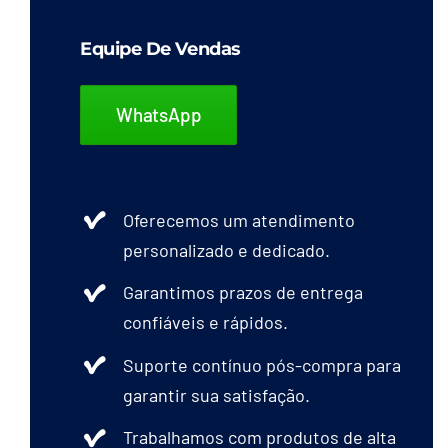
Equipe De Vendas
WhatsApp
Oferecemos um atendimento
personalizado e dedicado.
Garantimos prazos de entrega
confiáveis e rápidos.
Suporte contínuo pós-compra para
garantir sua satisfação.
Trabalhamos com produtos de alta