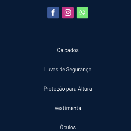
Calçados
Luvas de Segurança
Proteção para Altura
Vestimenta
Óculos