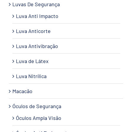
Luvas De Segurança
Luva Anti Impacto
Luva Anticorte
Luva Antivibração
Luva de Látex
Luva Nitrílica
Macacão
Óculos de Segurança
Óculos Ampla Visão