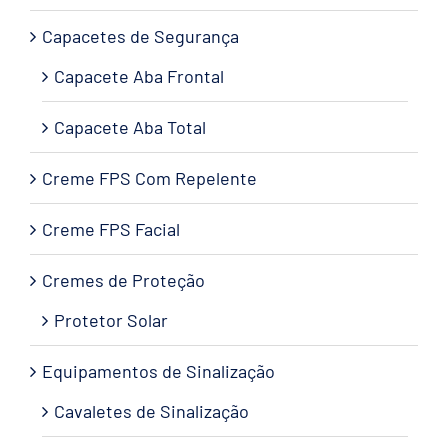
Capacetes de Segurança
Capacete Aba Frontal
Capacete Aba Total
Creme FPS Com Repelente
Creme FPS Facial
Cremes de Proteção
Protetor Solar
Equipamentos de Sinalização
Cavaletes de Sinalização