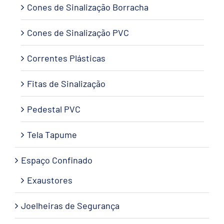
Cones de Sinalização Borracha
Cones de Sinalização PVC
Correntes Plásticas
Fitas de Sinalização
Pedestal PVC
Tela Tapume
Espaço Confinado
Exaustores
Joelheiras de Segurança