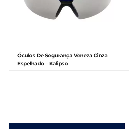
Óculos De Segurança Veneza Cinza
Espelhado – Kalipso