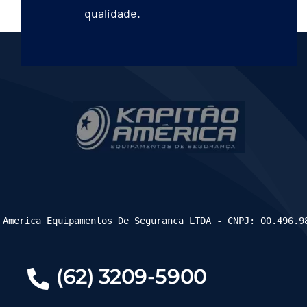
qualidade.
 America Equipamentos De Seguranca LTDA - CNPJ: 00.496.9
(62) 3209-5900