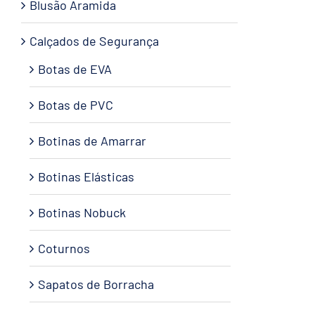
Blusão Aramida
Calçados de Segurança
Botas de EVA
Botas de PVC
Botinas de Amarrar
Botinas Elásticas
Botinas Nobuck
Coturnos
Sapatos de Borracha