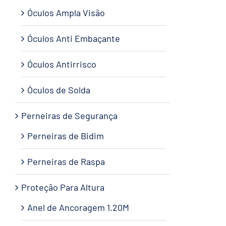
Óculos Ampla Visão
Óculos Anti Embaçante
Óculos Antirrisco
Óculos de Solda
Perneiras de Segurança
Perneiras de Bidim
Perneiras de Raspa
Proteção Para Altura
Anel de Ancoragem 1.20M