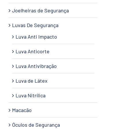
Joelheiras de Segurança
Luvas De Segurança
Luva Anti Impacto
Luva Anticorte
Luva Antivibração
Luva de Látex
Luva Nitrílica
Macacão
Óculos de Segurança