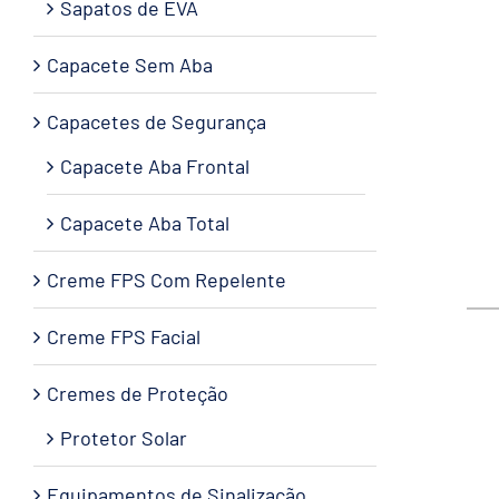
Sapatos de EVA
Capacete Sem Aba
Capacetes de Segurança
Capacete Aba Frontal
Capacete Aba Total
Creme FPS Com Repelente
Creme FPS Facial
Cremes de Proteção
Protetor Solar
Equipamentos de Sinalização