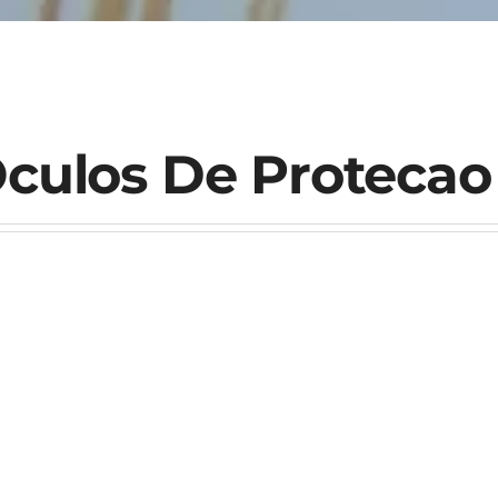
culos De Protecao