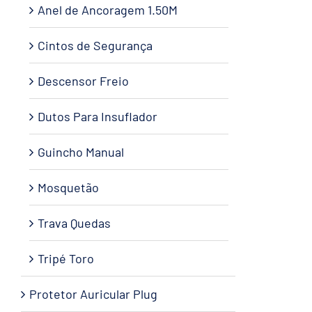
Anel de Ancoragem 1.50M
Cintos de Segurança
Descensor Freio
Dutos Para Insuflador
Guincho Manual
Mosquetão
Trava Quedas
Tripé Toro
Protetor Auricular Plug