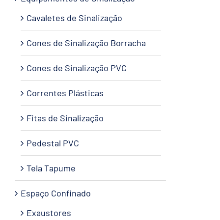
Cavaletes de Sinalização
Cones de Sinalização Borracha
Cones de Sinalização PVC
Correntes Plásticas
Fitas de Sinalização
Pedestal PVC
Tela Tapume
Espaço Confinado
Exaustores