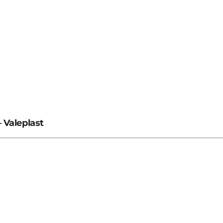
 Valeplast