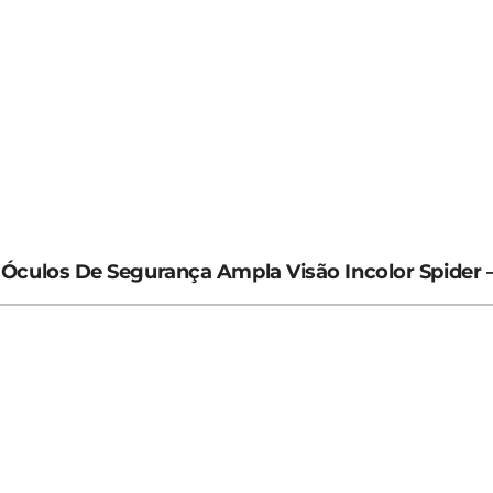
Óculos De Segurança Ampla Visão Incolor Spider –