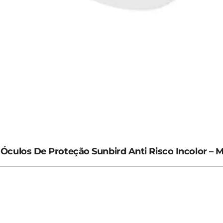
Óculos De Proteção Sunbird Anti Risco Incolor – 