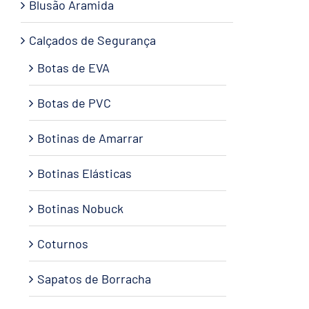
Blusão Aramida
Calçados de Segurança
Botas de EVA
Botas de PVC
Botinas de Amarrar
Botinas Elásticas
Botinas Nobuck
Coturnos
Sapatos de Borracha