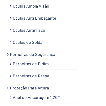
Óculos Ampla Visão
Óculos Anti Embaçante
Óculos Antirrisco
Óculos de Solda
Perneiras de Segurança
Perneiras de Bidim
Perneiras de Raspa
Proteção Para Altura
Anel de Ancoragem 1.20M