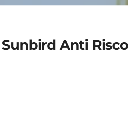
Sunbird Anti Risc