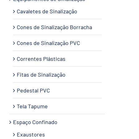
Cavaletes de Sinalização
Cones de Sinalização Borracha
Cones de Sinalização PVC
Correntes Plásticas
Fitas de Sinalização
Pedestal PVC
Tela Tapume
Espaço Confinado
Exaustores