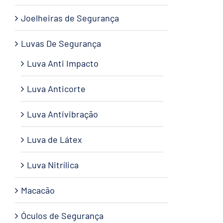
Joelheiras de Segurança
Luvas De Segurança
Luva Anti Impacto
Luva Anticorte
Luva Antivibração
Luva de Látex
Luva Nitrílica
Macacão
Óculos de Segurança