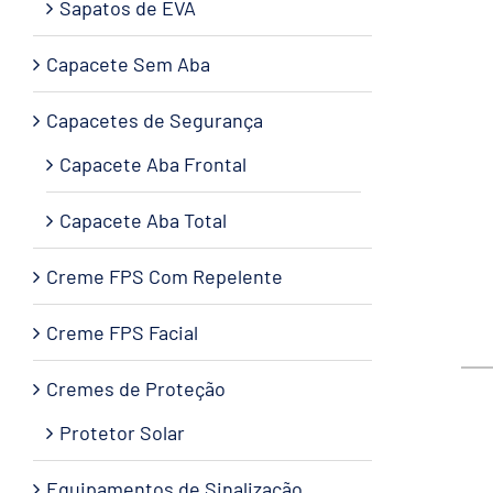
Sapatos de EVA
Capacete Sem Aba
Capacetes de Segurança
Capacete Aba Frontal
Capacete Aba Total
Creme FPS Com Repelente
Creme FPS Facial
Cremes de Proteção
Protetor Solar
Equipamentos de Sinalização