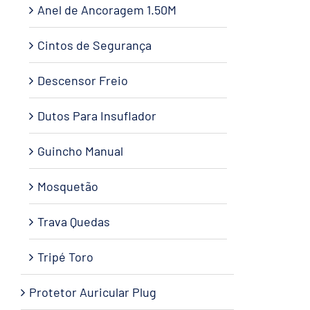
Anel de Ancoragem 1.50M
Cintos de Segurança
Descensor Freio
Dutos Para Insuflador
Guincho Manual
Mosquetão
Trava Quedas
Tripé Toro
Protetor Auricular Plug