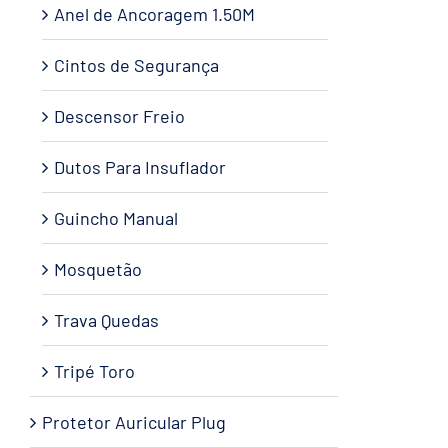
Anel de Ancoragem 1.50M
Cintos de Segurança
Descensor Freio
Dutos Para Insuflador
Guincho Manual
Mosquetão
Trava Quedas
Tripé Toro
Protetor Auricular Plug