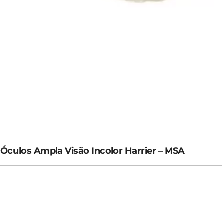
Óculos Ampla Visão Incolor Harrier – MSA