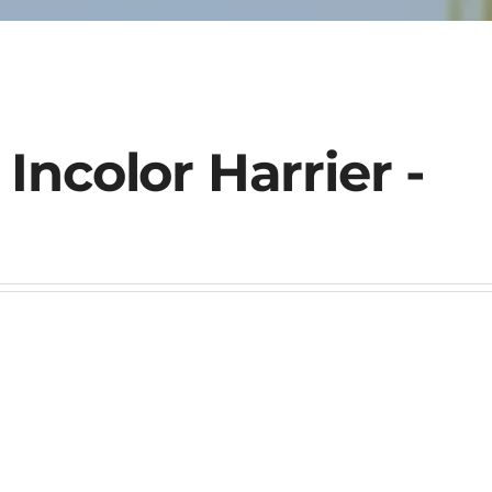
Incolor Harrier -