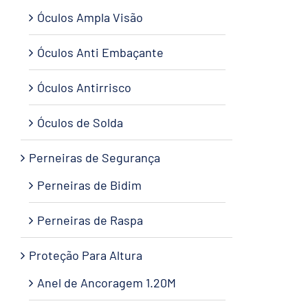
Óculos Ampla Visão
Óculos Anti Embaçante
Óculos Antirrisco
Óculos de Solda
Perneiras de Segurança
Perneiras de Bidim
Perneiras de Raspa
Proteção Para Altura
Anel de Ancoragem 1.20M