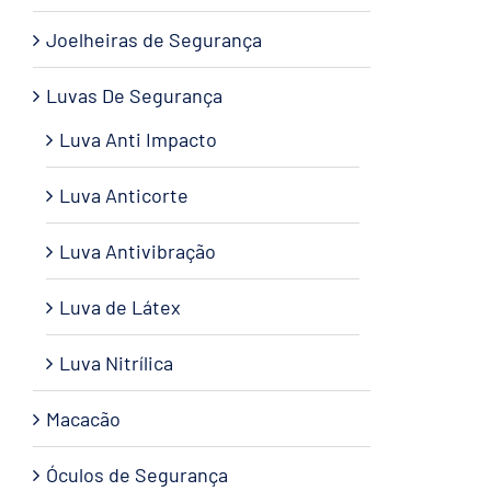
Joelheiras de Segurança
Luvas De Segurança
Luva Anti Impacto
Luva Anticorte
Luva Antivibração
Luva de Látex
Luva Nitrílica
Macacão
Óculos de Segurança