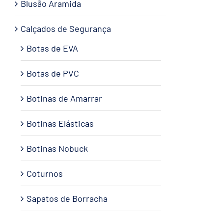
Blusão Aramida
Calçados de Segurança
Botas de EVA
Botas de PVC
Botinas de Amarrar
Botinas Elásticas
Botinas Nobuck
Coturnos
Sapatos de Borracha