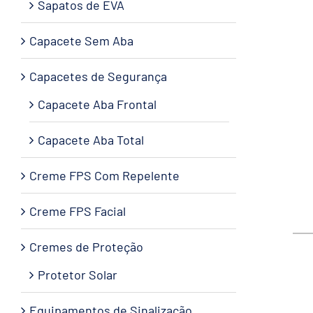
Sapatos de EVA
Capacete Sem Aba
Capacetes de Segurança
Capacete Aba Frontal
Capacete Aba Total
Creme FPS Com Repelente
Creme FPS Facial
Cremes de Proteção
Protetor Solar
Equipamentos de Sinalização