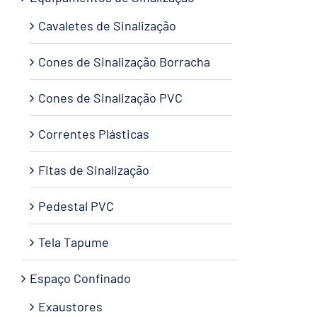
Cavaletes de Sinalização
Cones de Sinalização Borracha
Cones de Sinalização PVC
Correntes Plásticas
Fitas de Sinalização
Pedestal PVC
Tela Tapume
Espaço Confinado
Exaustores