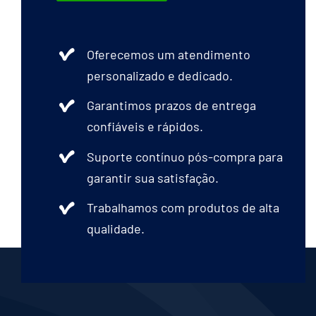
Oferecemos um atendimento
personalizado e dedicado.
Garantimos prazos de entrega
confiáveis e rápidos.
Suporte contínuo pós-compra para
garantir sua satisfação.
Trabalhamos com produtos de alta
qualidade.