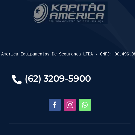
 America Equipamentos De Seguranca LTDA - CNPJ: 00.496.9
(62) 3209-5900