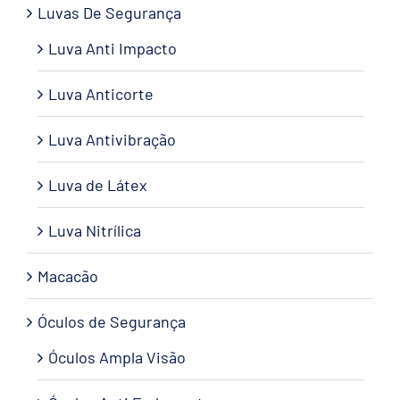
Luvas De Segurança
Luva Anti Impacto
Luva Anticorte
Luva Antivibração
Luva de Látex
Luva Nitrílica
Macacão
Óculos de Segurança
Óculos Ampla Visão