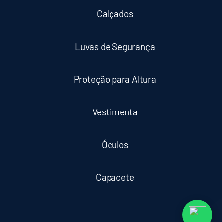
Calçados
Luvas de Segurança
Proteção para Altura
Vestimenta
Óculos
Capacete