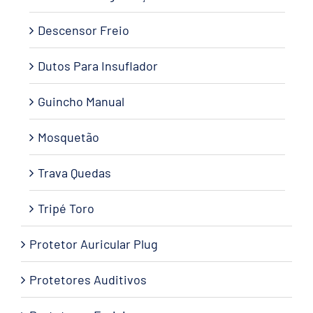
Descensor Freio
Dutos Para Insuflador
Guincho Manual
Mosquetão
Trava Quedas
Tripé Toro
Protetor Auricular Plug
Protetores Auditivos