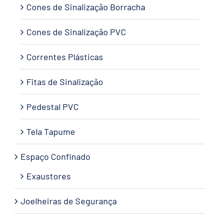
Cones de Sinalização Borracha
Cones de Sinalização PVC
Correntes Plásticas
Fitas de Sinalização
Pedestal PVC
Tela Tapume
Espaço Confinado
Exaustores
Joelheiras de Segurança