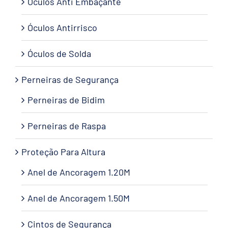
Óculos Anti Embaçante
Óculos Antirrisco
Óculos de Solda
Perneiras de Segurança
Perneiras de Bidim
Perneiras de Raspa
Proteção Para Altura
Anel de Ancoragem 1.20M
Anel de Ancoragem 1.50M
Cintos de Segurança