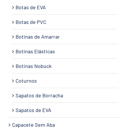
Botas de EVA
Botas de PVC
Botinas de Amarrar
Botinas Elásticas
Botinas Nobuck
Coturnos
Sapatos de Borracha
Sapatos de EVA
Capacete Sem Aba