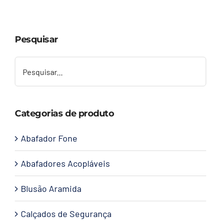
Capacetes
Pesquisar
Contato
Categorias de produto
Abafador Fone
Abafadores Acopláveis
Blusão Aramida
Calçados de Segurança