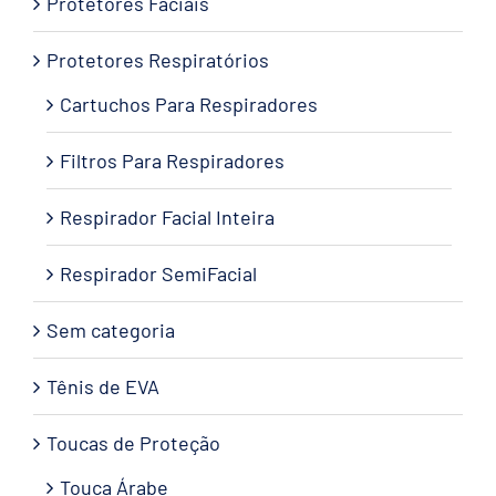
Protetores Faciais
Protetores Respiratórios
Cartuchos Para Respiradores
Filtros Para Respiradores
Respirador Facial Inteira
Respirador SemiFacial
Sem categoria
Tênis de EVA
Toucas de Proteção
Touca Árabe