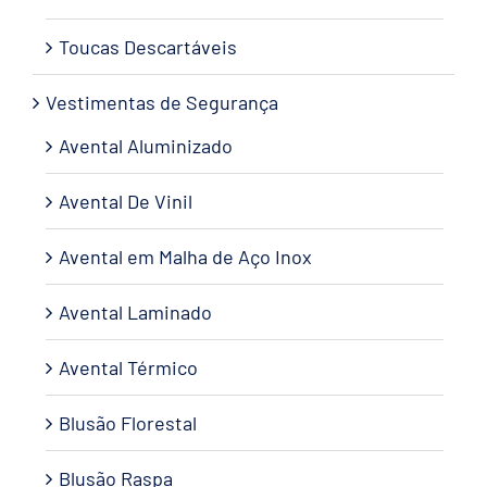
Toucas Descartáveis
Vestimentas de Segurança
Avental Aluminizado
Avental De Vinil
Avental em Malha de Aço Inox
Avental Laminado
Avental Térmico
Blusão Florestal
Blusão Raspa