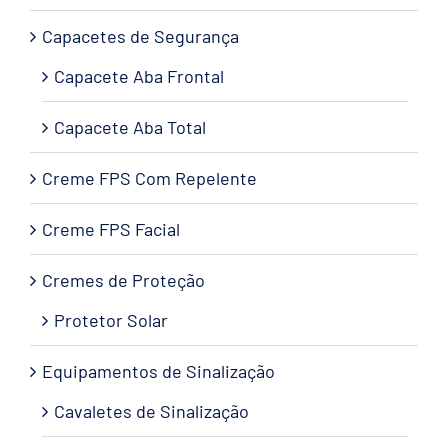
Capacetes de Segurança
Capacete Aba Frontal
Capacete Aba Total
Creme FPS Com Repelente
Creme FPS Facial
Cremes de Proteção
Protetor Solar
Equipamentos de Sinalização
Cavaletes de Sinalização