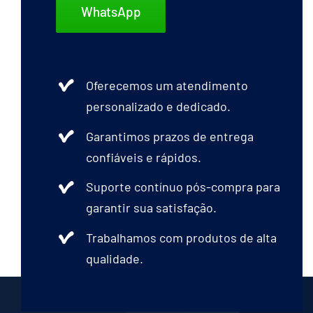
WhatsApp
Oferecemos um atendimento
personalizado e dedicado.
Garantimos prazos de entrega
confiáveis e rápidos.
Suporte contínuo pós-compra para
garantir sua satisfação.
Trabalhamos com produtos de alta
qualidade.