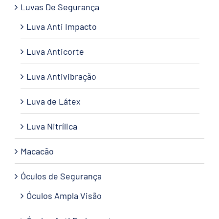
Luvas De Segurança
Luva Anti Impacto
Luva Anticorte
Luva Antivibração
Luva de Látex
Luva Nitrílica
Macacão
Óculos de Segurança
Óculos Ampla Visão