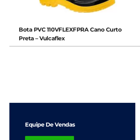
Bota PVC 110VFLEXFPRA Cano Curto
Preta – Vulcaflex
Equipe De Vendas