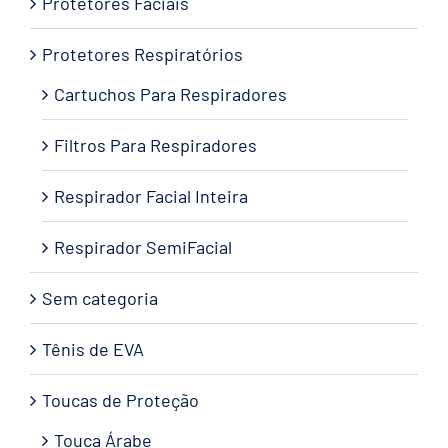
Protetores Faciais
Protetores Respiratórios
Cartuchos Para Respiradores
Filtros Para Respiradores
Respirador Facial Inteira
Respirador SemiFacial
Sem categoria
Tênis de EVA
Toucas de Proteção
Touca Árabe