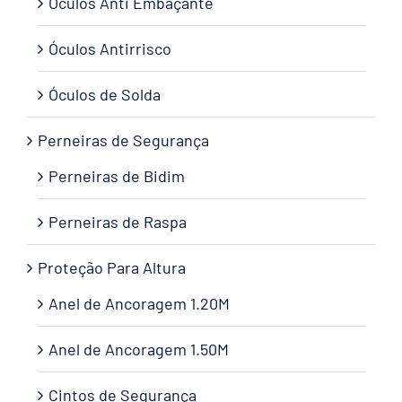
Óculos Anti Embaçante
Óculos Antirrisco
Óculos de Solda
Perneiras de Segurança
Perneiras de Bidim
Perneiras de Raspa
Proteção Para Altura
Anel de Ancoragem 1.20M
Anel de Ancoragem 1.50M
Cintos de Segurança