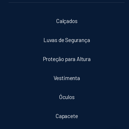
Calçados
Luvas de Segurança
Proteção para Altura
Vestimenta
Óculos
Capacete