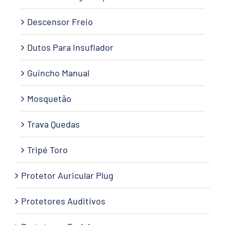
Descensor Freio
Dutos Para Insuflador
Guincho Manual
Mosquetão
Trava Quedas
Tripé Toro
Protetor Auricular Plug
Protetores Auditivos