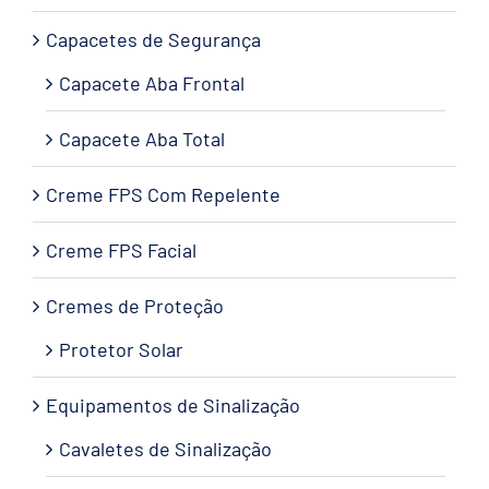
Capacetes de Segurança
Capacete Aba Frontal
Capacete Aba Total
Creme FPS Com Repelente
Creme FPS Facial
Cremes de Proteção
Protetor Solar
Equipamentos de Sinalização
Cavaletes de Sinalização