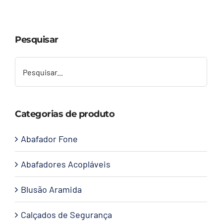
Capacetes
Pesquisar
Contato
Categorias de produto
Abafador Fone
Abafadores Acopláveis
Blusão Aramida
Calçados de Segurança