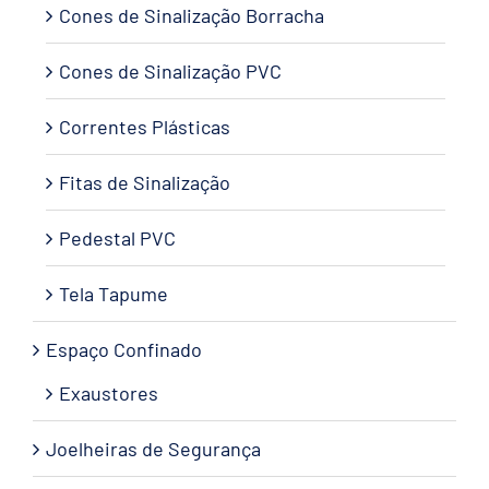
Cones de Sinalização Borracha
Cones de Sinalização PVC
Correntes Plásticas
Fitas de Sinalização
Pedestal PVC
Tela Tapume
Espaço Confinado
Exaustores
Joelheiras de Segurança