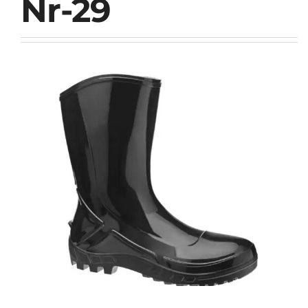
Nr-29