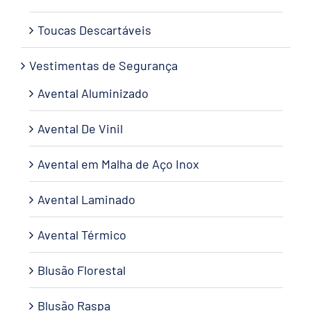
Toucas Descartáveis
Vestimentas de Segurança
Avental Aluminizado
Avental De Vinil
Avental em Malha de Aço Inox
Avental Laminado
Avental Térmico
Blusão Florestal
Blusão Raspa