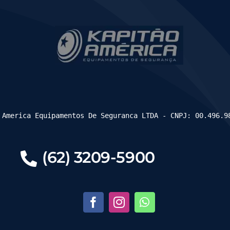
 America Equipamentos De Seguranca LTDA - CNPJ: 00.496.9
(62) 3209-5900