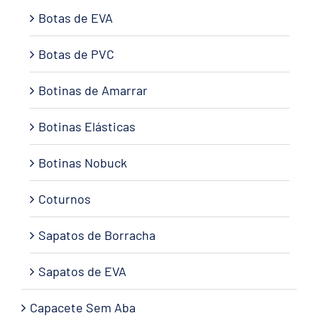
Botas de EVA
Botas de PVC
Botinas de Amarrar
Botinas Elásticas
Botinas Nobuck
Coturnos
Sapatos de Borracha
Sapatos de EVA
Capacete Sem Aba