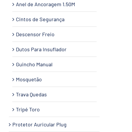
Anel de Ancoragem 1.50M
Cintos de Segurança
Descensor Freio
Dutos Para Insuflador
Guincho Manual
Mosquetão
Trava Quedas
Tripé Toro
Protetor Auricular Plug