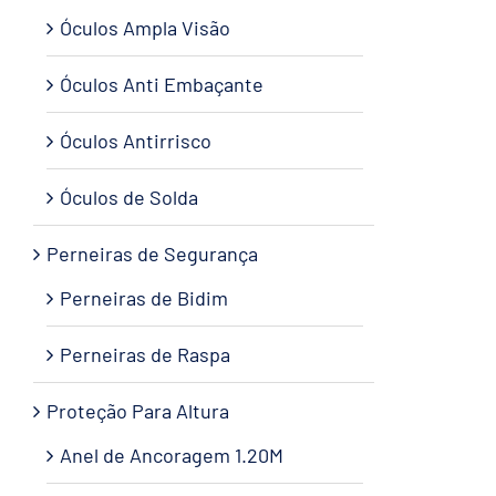
Óculos Ampla Visão
Óculos Anti Embaçante
Óculos Antirrisco
Óculos de Solda
Perneiras de Segurança
Perneiras de Bidim
Perneiras de Raspa
Proteção Para Altura
Anel de Ancoragem 1.20M