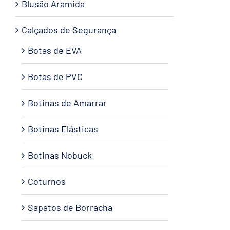
Blusão Aramida
Calçados de Segurança
Botas de EVA
Botas de PVC
Botinas de Amarrar
Botinas Elásticas
Botinas Nobuck
Coturnos
Sapatos de Borracha