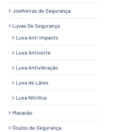
Joelheiras de Segurança
Luvas De Segurança
Luva Anti Impacto
Luva Anticorte
Luva Antivibração
Luva de Látex
Luva Nitrílica
Macacão
Óculos de Segurança