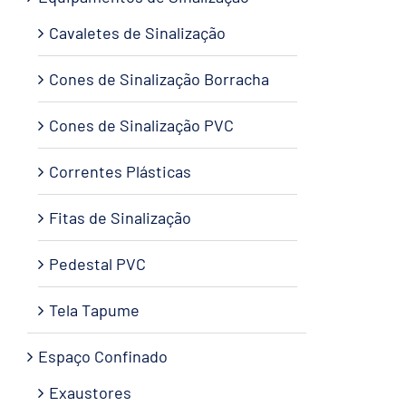
Cavaletes de Sinalização
Cones de Sinalização Borracha
Cones de Sinalização PVC
Correntes Plásticas
Fitas de Sinalização
Pedestal PVC
Tela Tapume
Espaço Confinado
Exaustores