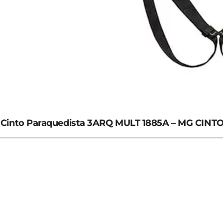
Cinto Paraquedista 3ARQ MULT 1885A – MG CINT