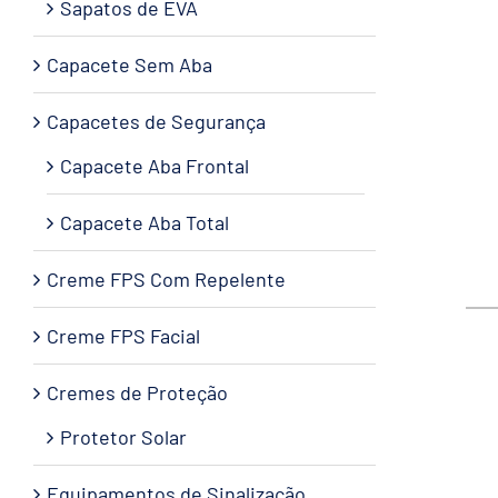
Sapatos de EVA
Capacete Sem Aba
Capacetes de Segurança
Capacete Aba Frontal
Capacete Aba Total
Creme FPS Com Repelente
Creme FPS Facial
Cremes de Proteção
Protetor Solar
Equipamentos de Sinalização