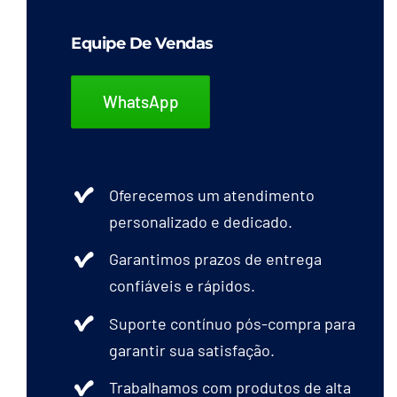
Equipe De Vendas
WhatsApp
Oferecemos um atendimento
personalizado e dedicado.
Garantimos prazos de entrega
confiáveis e rápidos.
Suporte contínuo pós-compra para
garantir sua satisfação.
Trabalhamos com produtos de alta