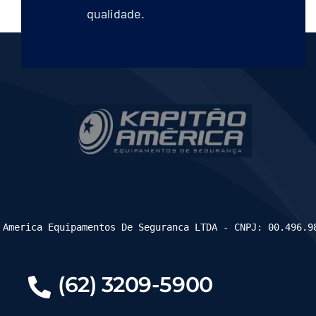
qualidade.
 America Equipamentos De Seguranca LTDA - CNPJ: 00.496.9
(62) 3209-5900