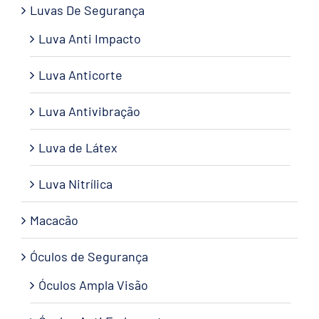
Luvas De Segurança
Luva Anti Impacto
Luva Anticorte
Luva Antivibração
Luva de Látex
Luva Nitrílica
Macacão
Óculos de Segurança
Óculos Ampla Visão