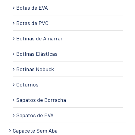
Botas de EVA
Botas de PVC
Botinas de Amarrar
Botinas Elásticas
Botinas Nobuck
Coturnos
Sapatos de Borracha
Sapatos de EVA
Capacete Sem Aba