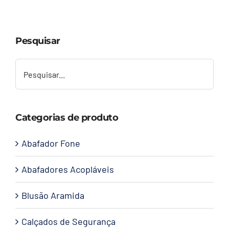
Capacetes
Pesquisar
Contato
Categorias de produto
Abafador Fone
Abafadores Acopláveis
Blusão Aramida
Calçados de Segurança