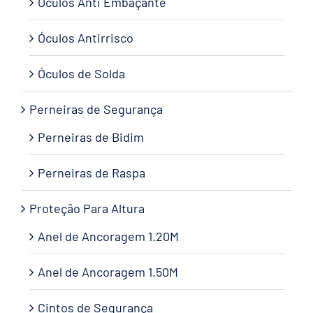
Óculos Anti Embaçante
Óculos Antirrisco
Óculos de Solda
Perneiras de Segurança
Perneiras de Bidim
Perneiras de Raspa
Proteção Para Altura
Anel de Ancoragem 1.20M
Anel de Ancoragem 1.50M
Cintos de Segurança