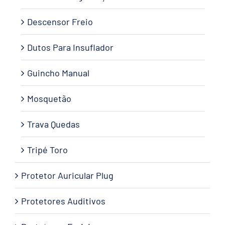
Descensor Freio
Dutos Para Insuflador
Guincho Manual
Mosquetão
Trava Quedas
Tripé Toro
Protetor Auricular Plug
Protetores Auditivos