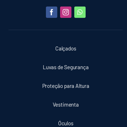
Calçados
Luvas de Segurança
Proteção para Altura
Vestimenta
Óculos