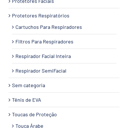
Protetores Faciais
Protetores Respiratórios
Cartuchos Para Respiradores
Filtros Para Respiradores
Respirador Facial Inteira
Respirador SemiFacial
Sem categoria
Tênis de EVA
Toucas de Proteção
Touca Árabe