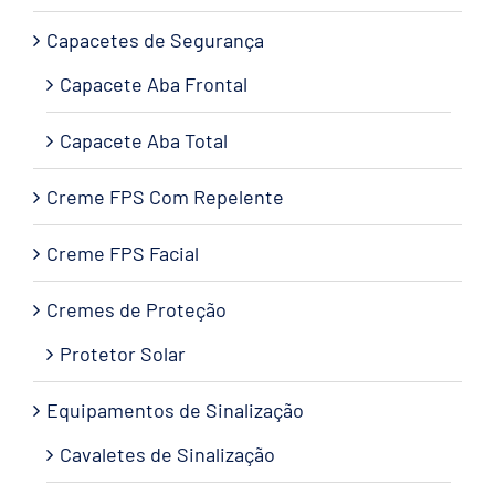
Capacetes de Segurança
Capacete Aba Frontal
Capacete Aba Total
Creme FPS Com Repelente
Creme FPS Facial
Cremes de Proteção
Protetor Solar
Equipamentos de Sinalização
Cavaletes de Sinalização