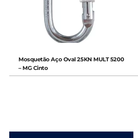
Mosquetão Aço Oval 25KN MULT 5200
– MG Cinto