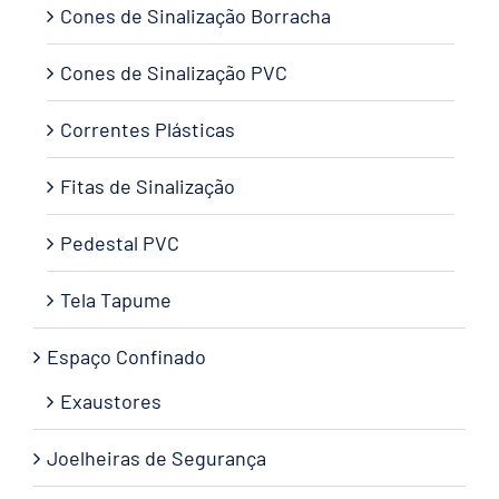
Cones de Sinalização Borracha
Cones de Sinalização PVC
Correntes Plásticas
Fitas de Sinalização
Pedestal PVC
Tela Tapume
Espaço Confinado
Exaustores
Joelheiras de Segurança