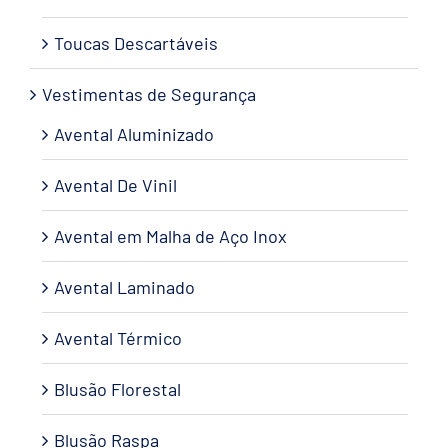
Toucas Descartáveis
Vestimentas de Segurança
Avental Aluminizado
Avental De Vinil
Avental em Malha de Aço Inox
Avental Laminado
Avental Térmico
Blusão Florestal
Blusão Raspa