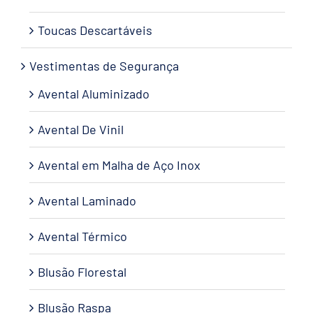
Toucas Descartáveis
Vestimentas de Segurança
Avental Aluminizado
Avental De Vinil
Avental em Malha de Aço Inox
Avental Laminado
Avental Térmico
Blusão Florestal
Blusão Raspa