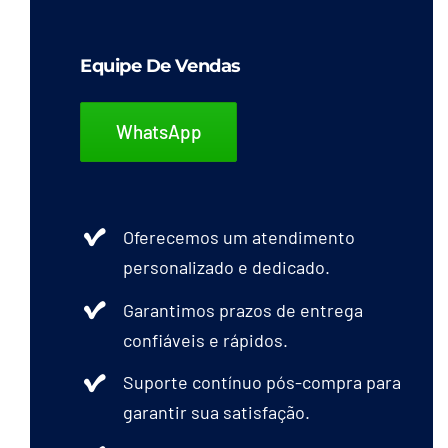
Equipe De Vendas
WhatsApp
Oferecemos um atendimento
personalizado e dedicado.
Garantimos prazos de entrega
confiáveis e rápidos.
Suporte contínuo pós-compra para
garantir sua satisfação.