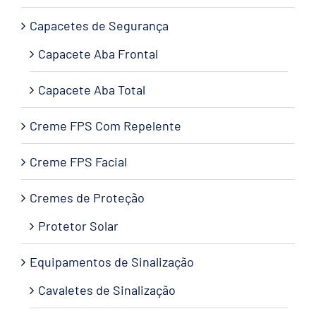
Capacetes de Segurança
Capacete Aba Frontal
Capacete Aba Total
Creme FPS Com Repelente
Creme FPS Facial
Cremes de Proteção
Protetor Solar
Equipamentos de Sinalização
Cavaletes de Sinalização