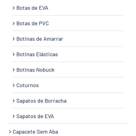
Botas de EVA
Botas de PVC
Botinas de Amarrar
Botinas Elásticas
Botinas Nobuck
Coturnos
Sapatos de Borracha
Sapatos de EVA
Capacete Sem Aba