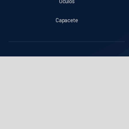
Óculos
Capacete