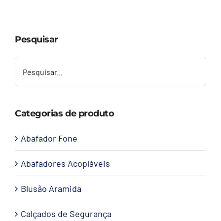
Capacetes
Pesquisar
Contato
Categorias de produto
Abafador Fone
Abafadores Acopláveis
Blusão Aramida
Calçados de Segurança