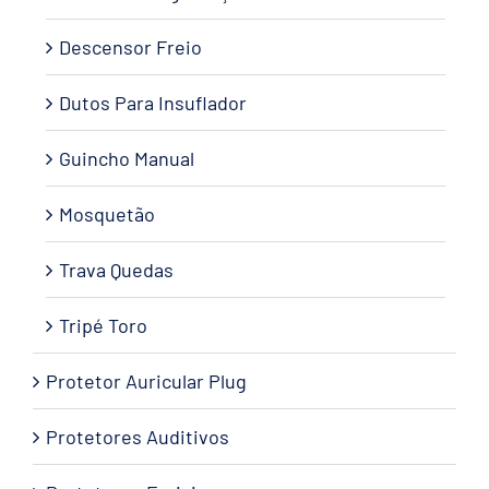
Descensor Freio
Dutos Para Insuflador
Guincho Manual
Mosquetão
Trava Quedas
Tripé Toro
Protetor Auricular Plug
Protetores Auditivos