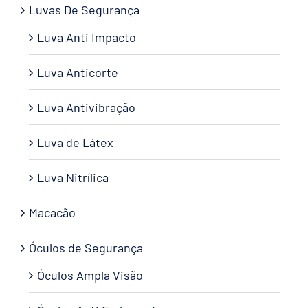
Luvas De Segurança
Luva Anti Impacto
Luva Anticorte
Luva Antivibração
Luva de Látex
Luva Nitrílica
Macacão
Óculos de Segurança
Óculos Ampla Visão