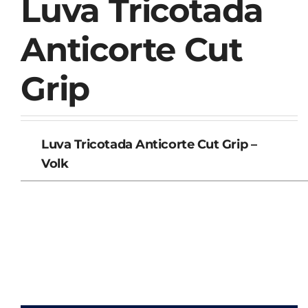
Luva Tricotada
Anticorte Cut
Grip
Luva Tricotada Anticorte Cut Grip –
Volk