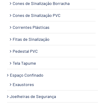
Cones de Sinalização Borracha
Cones de Sinalização PVC
Correntes Plásticas
Fitas de Sinalização
Pedestal PVC
Tela Tapume
Espaço Confinado
Exaustores
Joelheiras de Segurança