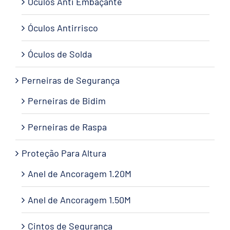
Óculos Anti Embaçante
Óculos Antirrisco
Óculos de Solda
Perneiras de Segurança
Perneiras de Bidim
Perneiras de Raspa
Proteção Para Altura
Anel de Ancoragem 1.20M
Anel de Ancoragem 1.50M
Cintos de Segurança