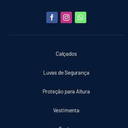
Calçados
Luvas de Segurança
Proteção para Altura
Vestimenta