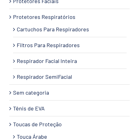
Protetores Faciais
Protetores Respiratórios
Cartuchos Para Respiradores
Filtros Para Respiradores
Respirador Facial Inteira
Respirador SemiFacial
Sem categoria
Tênis de EVA
Toucas de Proteção
Touca Árabe