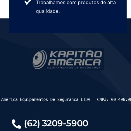
Trabalhamos com produtos de alta
qualidade.
 America Equipamentos De Seguranca LTDA - CNPJ: 00.496.9
(62) 3209-5900