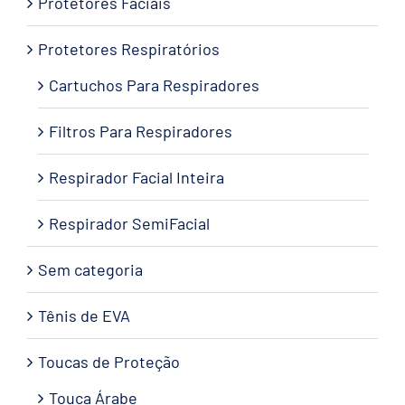
Protetores Faciais
Protetores Respiratórios
Cartuchos Para Respiradores
Filtros Para Respiradores
Respirador Facial Inteira
Respirador SemiFacial
Sem categoria
Tênis de EVA
Toucas de Proteção
Touca Árabe