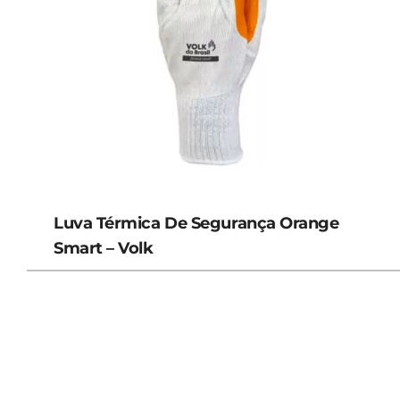
Luva Térmica De Segurança Orange
Smart – Volk