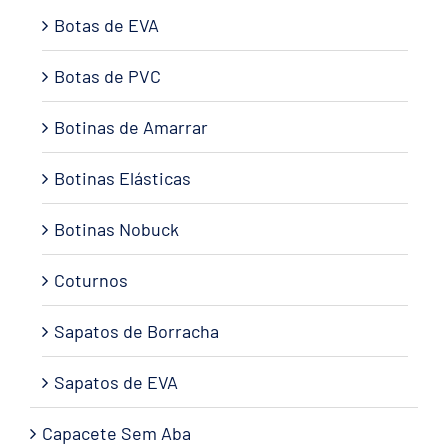
Botas de EVA
Botas de PVC
Botinas de Amarrar
Botinas Elásticas
Botinas Nobuck
Coturnos
Sapatos de Borracha
Sapatos de EVA
Capacete Sem Aba