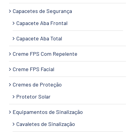
Capacetes de Segurança
Capacete Aba Frontal
Capacete Aba Total
Creme FPS Com Repelente
Creme FPS Facial
Cremes de Proteção
Protetor Solar
Equipamentos de Sinalização
Cavaletes de Sinalização