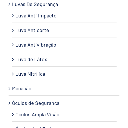
Luvas De Segurança
Luva Anti Impacto
Luva Anticorte
Luva Antivibração
Luva de Látex
Luva Nitrílica
Macacão
Óculos de Segurança
Óculos Ampla Visão