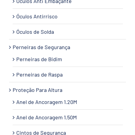
Óculos Anti Embaçante
Óculos Antirrisco
Óculos de Solda
Perneiras de Segurança
Perneiras de Bidim
Perneiras de Raspa
Proteção Para Altura
Anel de Ancoragem 1.20M
Anel de Ancoragem 1.50M
Cintos de Segurança