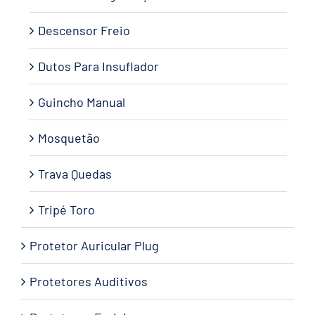
Descensor Freio
Dutos Para Insuflador
Guincho Manual
Mosquetão
Trava Quedas
Tripé Toro
Protetor Auricular Plug
Protetores Auditivos