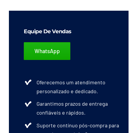
Equipe De Vendas
WhatsApp
Oferecemos um atendimento
personalizado e dedicado.
Garantimos prazos de entrega
confiáveis e rápidos.
Suporte contínuo pós-compra para