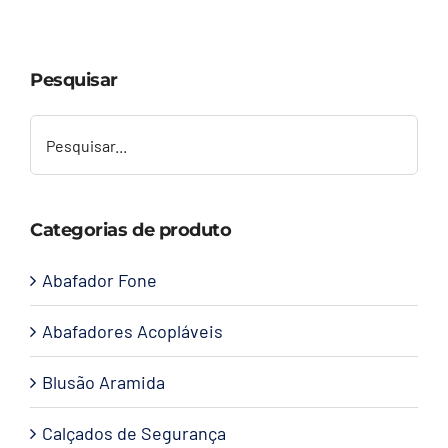
Capacetes
Pesquisar
Contato
Categorias de produto
Abafador Fone
Abafadores Acopláveis
Blusão Aramida
Calçados de Segurança