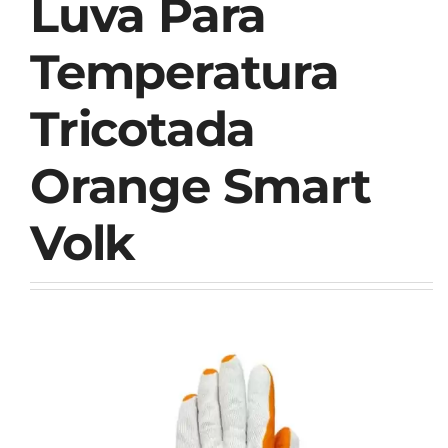
Luva Para
Temperatura
Tricotada
Orange Smart
Volk