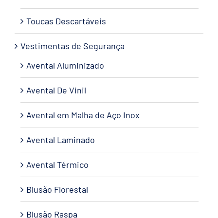
Toucas Descartáveis
Vestimentas de Segurança
Avental Aluminizado
Avental De Vinil
Avental em Malha de Aço Inox
Avental Laminado
Avental Térmico
Blusão Florestal
Blusão Raspa