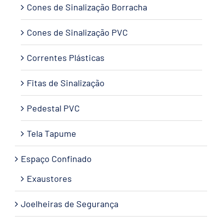
Cones de Sinalização Borracha
Cones de Sinalização PVC
Correntes Plásticas
Fitas de Sinalização
Pedestal PVC
Tela Tapume
Espaço Confinado
Exaustores
Joelheiras de Segurança