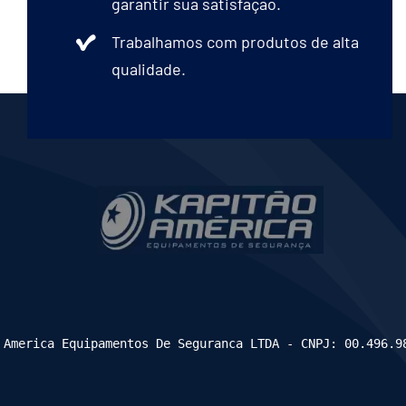
garantir sua satisfação.
Trabalhamos com produtos de alta
qualidade.
 America Equipamentos De Seguranca LTDA - CNPJ: 00.496.9