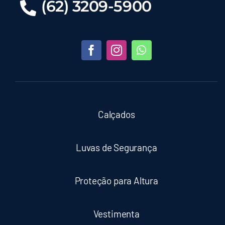
(62) 3209-5900
Calçados
Luvas de Segurança
Proteção para Altura
Vestimenta