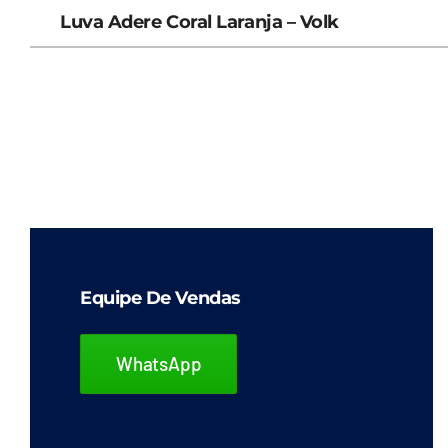
Luva Adere Coral Laranja – Volk
Equipe De Vendas
WhatsApp