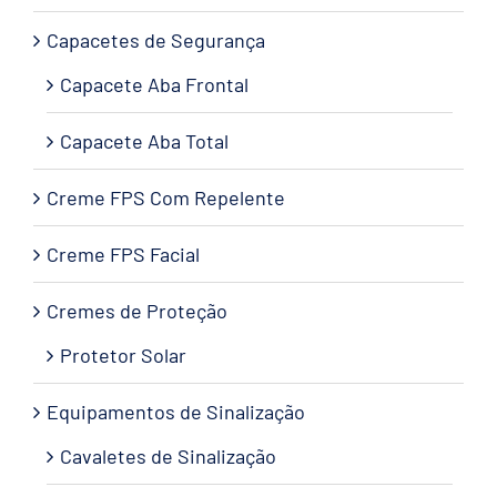
Capacetes de Segurança
Capacete Aba Frontal
Capacete Aba Total
Creme FPS Com Repelente
Creme FPS Facial
Cremes de Proteção
Protetor Solar
Equipamentos de Sinalização
Cavaletes de Sinalização