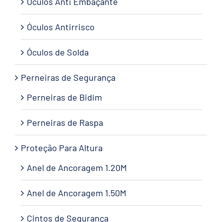
Óculos Anti Embaçante
Óculos Antirrisco
Óculos de Solda
Perneiras de Segurança
Perneiras de Bidim
Perneiras de Raspa
Proteção Para Altura
Anel de Ancoragem 1.20M
Anel de Ancoragem 1.50M
Cintos de Segurança