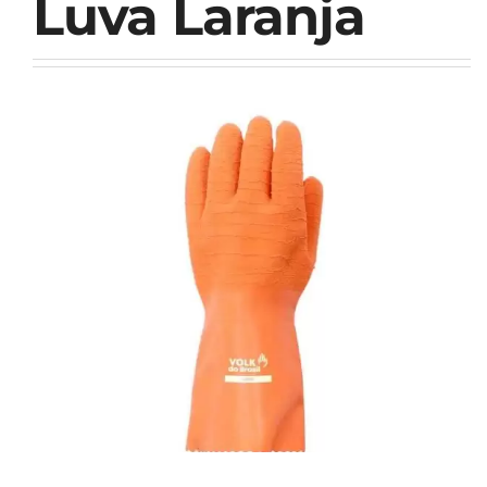
Luva Laranja