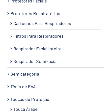
Protetores Faciais
Protetores Respiratórios
Cartuchos Para Respiradores
Filtros Para Respiradores
Respirador Facial Inteira
Respirador SemiFacial
Sem categoria
Tênis de EVA
Toucas de Proteção
Touca Árabe