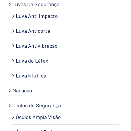
Luvas De Segurança
Luva Anti Impacto
Luva Anticorte
Luva Antivibração
Luva de Látex
Luva Nitrílica
Macacão
Óculos de Segurança
Óculos Ampla Visão