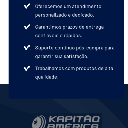
Oferecemos um atendimento
personalizado e dedicado.
Garantimos prazos de entrega
confiáveis e rápidos.
Suporte contínuo pós-compra para
garantir sua satisfação.
Trabalhamos com produtos de alta
qualidade.