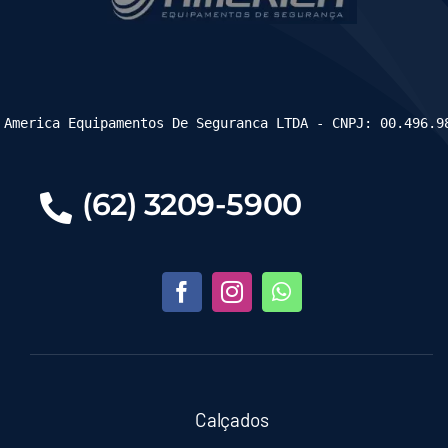
 America Equipamentos De Seguranca LTDA - CNPJ: 00.496.9
(62) 3209-5900
Calçados