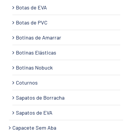
Botas de EVA
Botas de PVC
Botinas de Amarrar
Botinas Elásticas
Botinas Nobuck
Coturnos
Sapatos de Borracha
Sapatos de EVA
Capacete Sem Aba