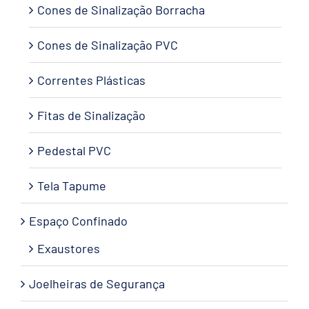
Cones de Sinalização Borracha
Cones de Sinalização PVC
Correntes Plásticas
Fitas de Sinalização
Pedestal PVC
Tela Tapume
Espaço Confinado
Exaustores
Joelheiras de Segurança