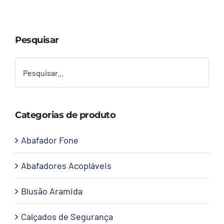
Capacetes
Pesquisar
Contato
Categorias de produto
Abafador Fone
Abafadores Acopláveis
Blusão Aramida
Calçados de Segurança