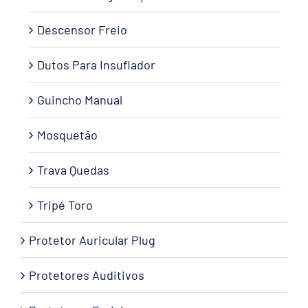
Descensor Freio
Dutos Para Insuflador
Guincho Manual
Mosquetão
Trava Quedas
Tripé Toro
Protetor Auricular Plug
Protetores Auditivos