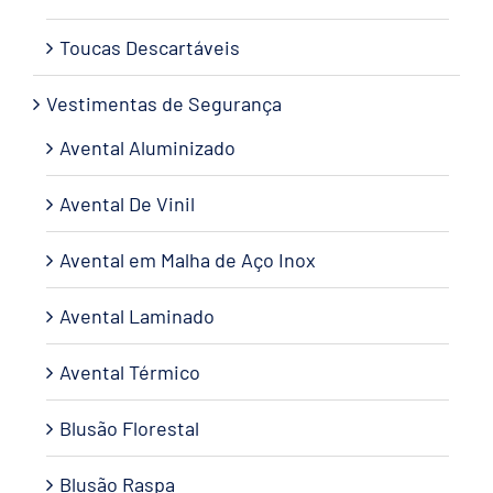
Toucas Descartáveis
Vestimentas de Segurança
Avental Aluminizado
Avental De Vinil
Avental em Malha de Aço Inox
Avental Laminado
Avental Térmico
Blusão Florestal
Blusão Raspa