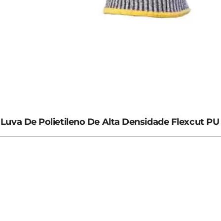
Luva De Polietileno De Alta Densidade Flexcut PU