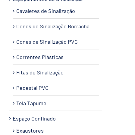
Cavaletes de Sinalização
Cones de Sinalização Borracha
Cones de Sinalização PVC
Correntes Plásticas
Fitas de Sinalização
Pedestal PVC
Tela Tapume
Espaço Confinado
Exaustores