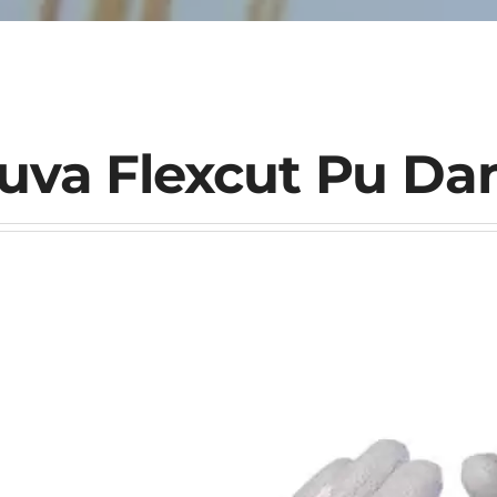
uva Flexcut Pu Da