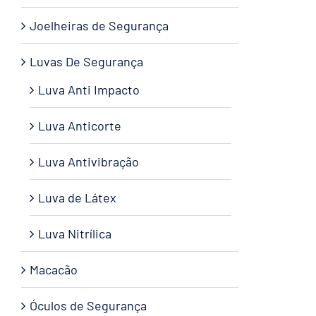
Joelheiras de Segurança
Luvas De Segurança
Luva Anti Impacto
Luva Anticorte
Luva Antivibração
Luva de Látex
Luva Nitrílica
Macacão
Óculos de Segurança