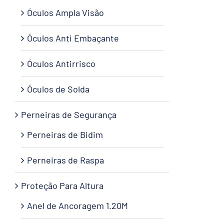
Óculos Ampla Visão
Óculos Anti Embaçante
Óculos Antirrisco
Óculos de Solda
Perneiras de Segurança
Perneiras de Bidim
Perneiras de Raspa
Proteção Para Altura
Anel de Ancoragem 1.20M