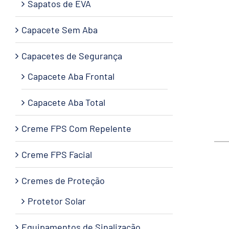
Sapatos de EVA
Capacete Sem Aba
Capacetes de Segurança
Capacete Aba Frontal
Capacete Aba Total
Creme FPS Com Repelente
Creme FPS Facial
Cremes de Proteção
Protetor Solar
Equipamentos de Sinalização