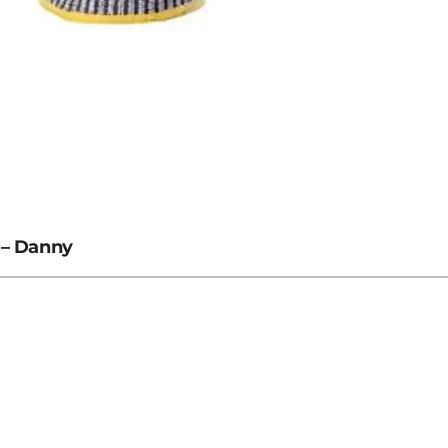
 – Danny