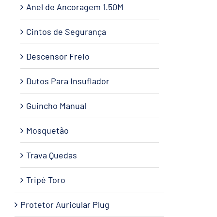
Anel de Ancoragem 1.50M
Cintos de Segurança
Descensor Freio
Dutos Para Insuflador
Guincho Manual
Mosquetão
Trava Quedas
Tripé Toro
Protetor Auricular Plug