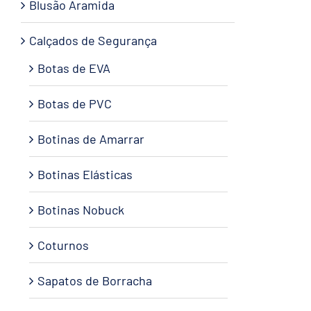
Blusão Aramida
Calçados de Segurança
Botas de EVA
Botas de PVC
Botinas de Amarrar
Botinas Elásticas
Botinas Nobuck
Coturnos
Sapatos de Borracha