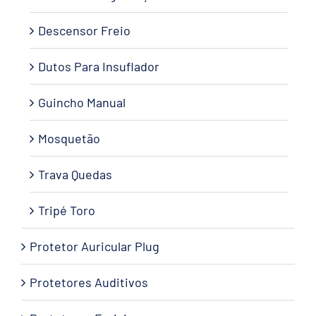
Descensor Freio
Dutos Para Insuflador
Guincho Manual
Mosquetão
Trava Quedas
Tripé Toro
Protetor Auricular Plug
Protetores Auditivos