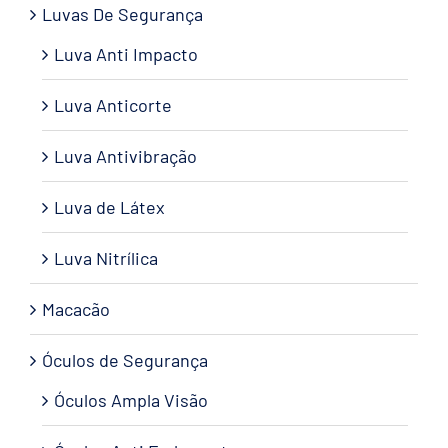
Luvas De Segurança
Luva Anti Impacto
Luva Anticorte
Luva Antivibração
Luva de Látex
Luva Nitrílica
Macacão
Óculos de Segurança
Óculos Ampla Visão