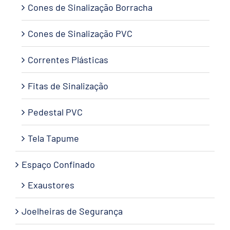
Cones de Sinalização Borracha
Cones de Sinalização PVC
Correntes Plásticas
Fitas de Sinalização
Pedestal PVC
Tela Tapume
Espaço Confinado
Exaustores
Joelheiras de Segurança