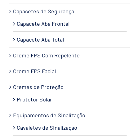
Capacetes de Segurança
Capacete Aba Frontal
Capacete Aba Total
Creme FPS Com Repelente
Creme FPS Facial
Cremes de Proteção
Protetor Solar
Equipamentos de Sinalização
Cavaletes de Sinalização