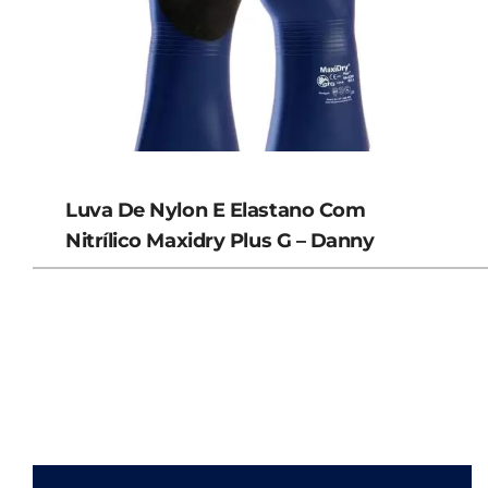
Luva De Nylon E Elastano Com
Nitrílico Maxidry Plus G – Danny