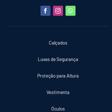
Calçados
Luvas de Segurança
Proteção para Altura
Vestimenta
Óculos