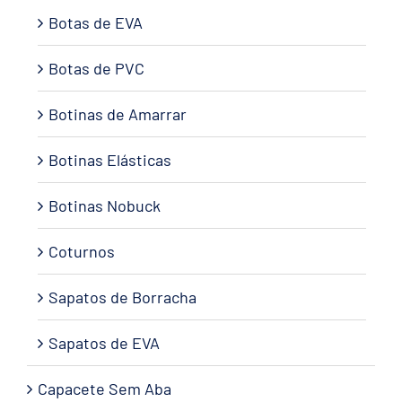
Botas de EVA
Botas de PVC
Botinas de Amarrar
Botinas Elásticas
Botinas Nobuck
Coturnos
Sapatos de Borracha
Sapatos de EVA
Capacete Sem Aba