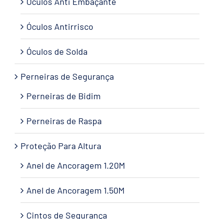
Óculos Anti Embaçante
Óculos Antirrisco
Óculos de Solda
Perneiras de Segurança
Perneiras de Bidim
Perneiras de Raspa
Proteção Para Altura
Anel de Ancoragem 1.20M
Anel de Ancoragem 1.50M
Cintos de Segurança