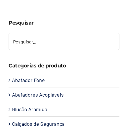
Capacetes
Pesquisar
Contato
Categorias de produto
Abafador Fone
Abafadores Acopláveis
Blusão Aramida
Calçados de Segurança