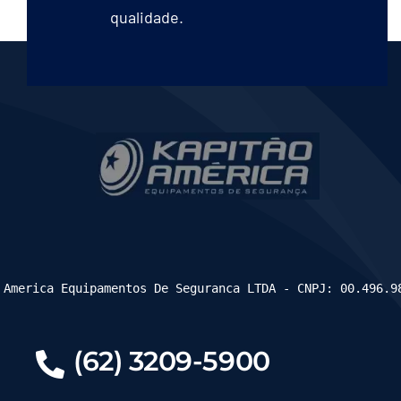
qualidade.
 America Equipamentos De Seguranca LTDA - CNPJ: 00.496.9
(62) 3209-5900