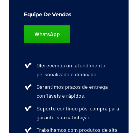
Equipe De Vendas
WhatsApp
Oferecemos um atendimento
personalizado e dedicado.
Garantimos prazos de entrega
confiáveis e rápidos.
Suporte contínuo pós-compra para
garantir sua satisfação.
Trabalhamos com produtos de alta