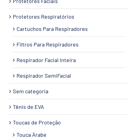
Protetores Faciais
Protetores Respiratórios
Cartuchos Para Respiradores
Filtros Para Respiradores
Respirador Facial Inteira
Respirador SemiFacial
Sem categoria
Tênis de EVA
Toucas de Proteção
Touca Árabe