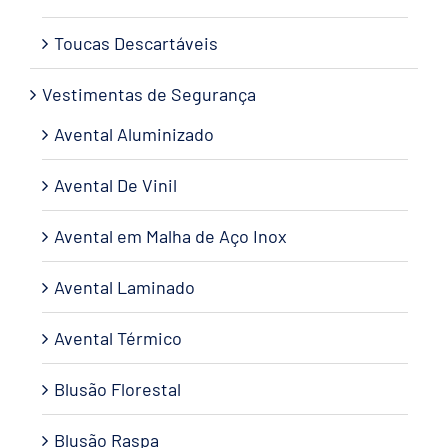
Toucas Descartáveis
Vestimentas de Segurança
Avental Aluminizado
Avental De Vinil
Avental em Malha de Aço Inox
Avental Laminado
Avental Térmico
Blusão Florestal
Blusão Raspa