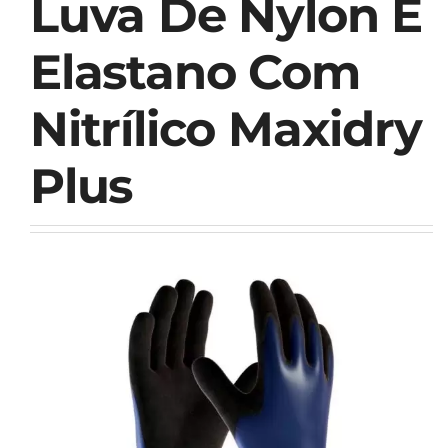
Luva De Nylon E
Elastano Com
Nitrílico Maxidry
Plus