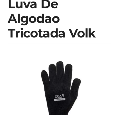
Luva De
Algodao
Tricotada Volk