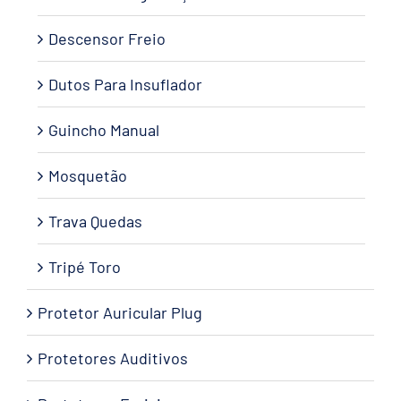
Descensor Freio
Dutos Para Insuflador
Guincho Manual
Mosquetão
Trava Quedas
Tripé Toro
Protetor Auricular Plug
Protetores Auditivos