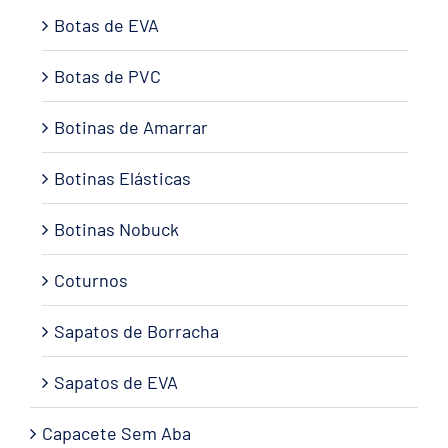
Botas de EVA
Botas de PVC
Botinas de Amarrar
Botinas Elásticas
Botinas Nobuck
Coturnos
Sapatos de Borracha
Sapatos de EVA
Capacete Sem Aba