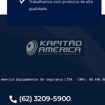
Trabalhamos com produtos de alta
qualidade.
 America Equipamentos De Seguranca LTDA - CNPJ: 00.496.9
(62) 3209-5900