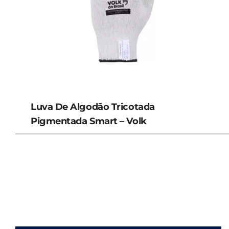
Luva De Algodão Tricotada
Pigmentada Smart – Volk