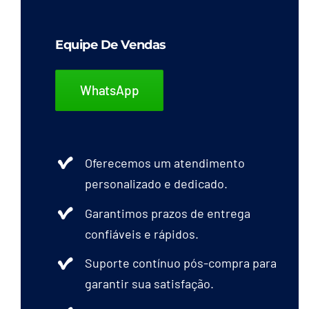
Equipe De Vendas
WhatsApp
Oferecemos um atendimento
personalizado e dedicado.
Garantimos prazos de entrega
confiáveis e rápidos.
Suporte contínuo pós-compra para
garantir sua satisfação.