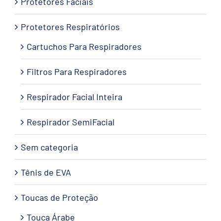
Protetores Faciais
Protetores Respiratórios
Cartuchos Para Respiradores
Filtros Para Respiradores
Respirador Facial Inteira
Respirador SemiFacial
Sem categoria
Tênis de EVA
Toucas de Proteção
Touca Árabe