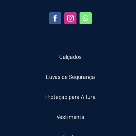
Calçados
Luvas de Segurança
Proteção para Altura
Vestimenta