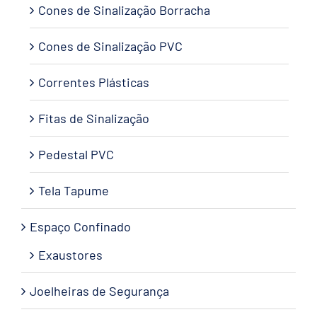
Cones de Sinalização Borracha
Cones de Sinalização PVC
Correntes Plásticas
Fitas de Sinalização
Pedestal PVC
Tela Tapume
Espaço Confinado
Exaustores
Joelheiras de Segurança