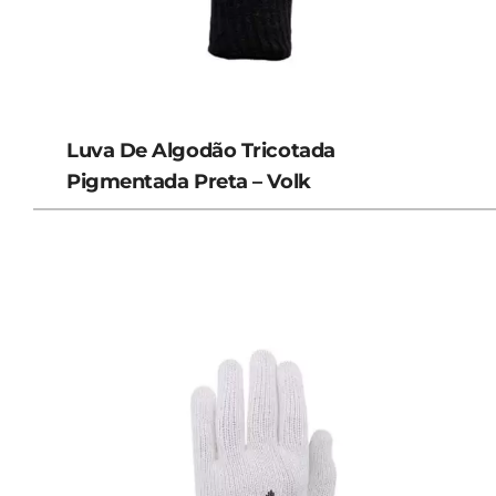
Luva De Algodão Tricotada
Pigmentada Preta – Volk