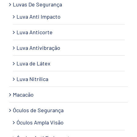
Luvas De Segurança
Luva Anti Impacto
Luva Anticorte
Luva Antivibração
Luva de Látex
Luva Nitrílica
Macacão
Óculos de Segurança
Óculos Ampla Visão