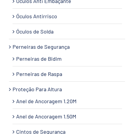
Óculos Anti Embaçante
Óculos Antirrisco
Óculos de Solda
Perneiras de Segurança
Perneiras de Bidim
Perneiras de Raspa
Proteção Para Altura
Anel de Ancoragem 1.20M
Anel de Ancoragem 1.50M
Cintos de Segurança