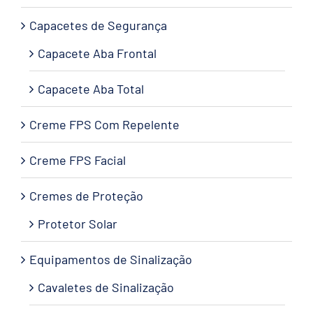
Capacetes de Segurança
Capacete Aba Frontal
Capacete Aba Total
Creme FPS Com Repelente
Creme FPS Facial
Cremes de Proteção
Protetor Solar
Equipamentos de Sinalização
Cavaletes de Sinalização