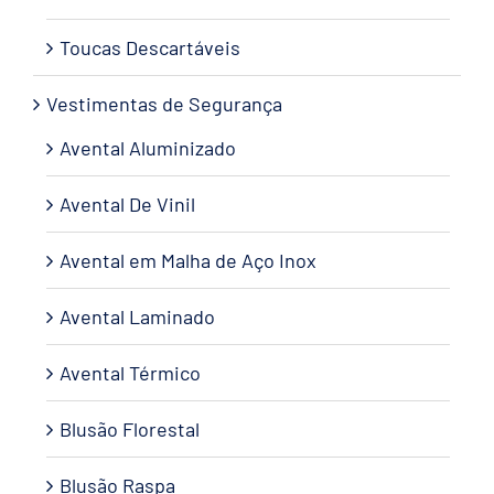
Toucas Descartáveis
Vestimentas de Segurança
Avental Aluminizado
Avental De Vinil
Avental em Malha de Aço Inox
Avental Laminado
Avental Térmico
Blusão Florestal
Blusão Raspa