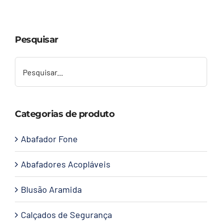
Capacetes
Pesquisar
Contato
Categorias de produto
Abafador Fone
Abafadores Acopláveis
Blusão Aramida
Calçados de Segurança