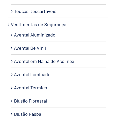
Toucas Descartáveis
Vestimentas de Segurança
Avental Aluminizado
Avental De Vinil
Avental em Malha de Aço Inox
Avental Laminado
Avental Térmico
Blusão Florestal
Blusão Raspa