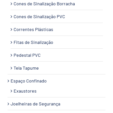
Cones de Sinalização Borracha
Cones de Sinalização PVC
Correntes Plásticas
Fitas de Sinalização
Pedestal PVC
Tela Tapume
Espaço Confinado
Exaustores
Joelheiras de Segurança