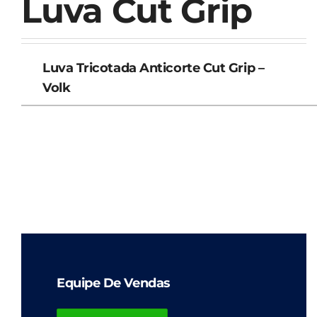
Luva Cut Grip
Luva Tricotada Anticorte Cut Grip –
Volk
Equipe De Vendas