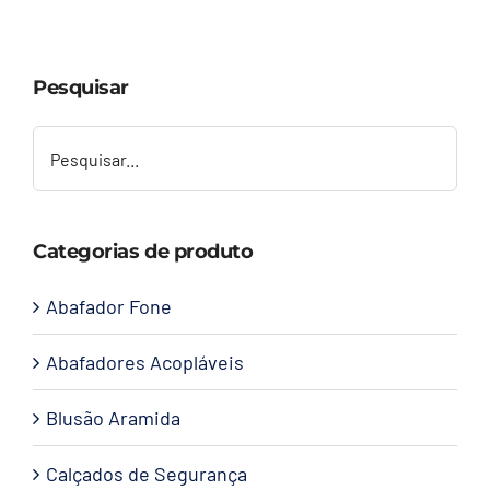
Capacetes
Pesquisar
Contato
Categorias de produto
Abafador Fone
Abafadores Acopláveis
Blusão Aramida
Calçados de Segurança