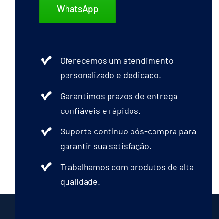
WhatsApp
Oferecemos um atendimento
personalizado e dedicado.
Garantimos prazos de entrega
confiáveis e rápidos.
Suporte contínuo pós-compra para
garantir sua satisfação.
Trabalhamos com produtos de alta
qualidade.