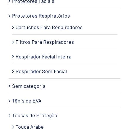
Protetores Faciais
Protetores Respiratórios
Cartuchos Para Respiradores
Filtros Para Respiradores
Respirador Facial Inteira
Respirador SemiFacial
Sem categoria
Tênis de EVA
Toucas de Proteção
Touca Árabe