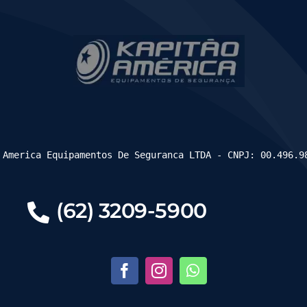
 America Equipamentos De Seguranca LTDA - CNPJ: 00.496.9
(62) 3209-5900