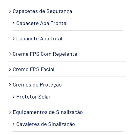
Capacetes de Segurança
Capacete Aba Frontal
Capacete Aba Total
Creme FPS Com Repelente
Creme FPS Facial
Cremes de Proteção
Protetor Solar
Equipamentos de Sinalização
Cavaletes de Sinalização