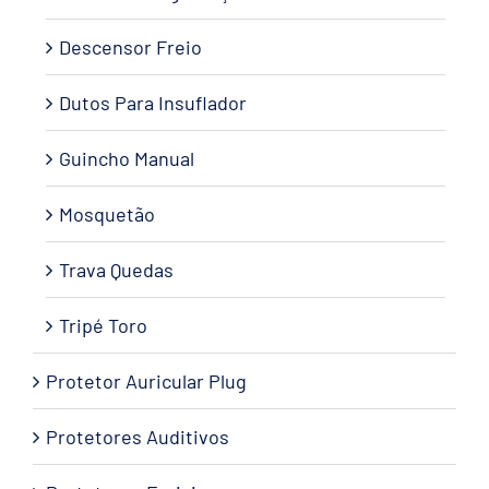
Descensor Freio
Dutos Para Insuflador
Guincho Manual
Mosquetão
Trava Quedas
Tripé Toro
Protetor Auricular Plug
Protetores Auditivos