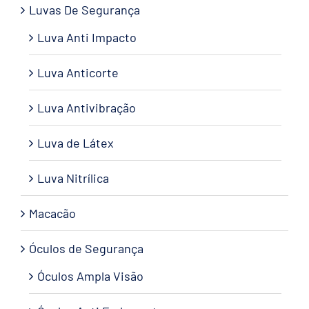
Luvas De Segurança
Luva Anti Impacto
Luva Anticorte
Luva Antivibração
Luva de Látex
Luva Nitrílica
Macacão
Óculos de Segurança
Óculos Ampla Visão