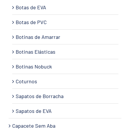
Botas de EVA
Botas de PVC
Botinas de Amarrar
Botinas Elásticas
Botinas Nobuck
Coturnos
Sapatos de Borracha
Sapatos de EVA
Capacete Sem Aba