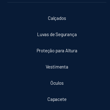
Calçados
Luvas de Segurança
Proteção para Altura
Vestimenta
Óculos
Capacete