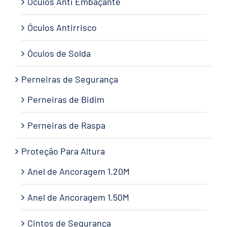
Óculos Anti Embaçante
Óculos Antirrisco
Óculos de Solda
Perneiras de Segurança
Perneiras de Bidim
Perneiras de Raspa
Proteção Para Altura
Anel de Ancoragem 1.20M
Anel de Ancoragem 1.50M
Cintos de Segurança