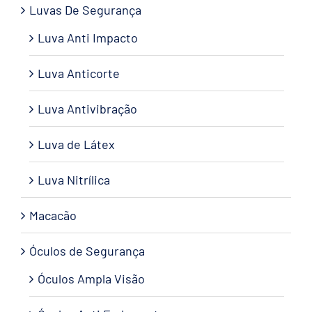
Luvas De Segurança
Luva Anti Impacto
Luva Anticorte
Luva Antivibração
Luva de Látex
Luva Nitrílica
Macacão
Óculos de Segurança
Óculos Ampla Visão