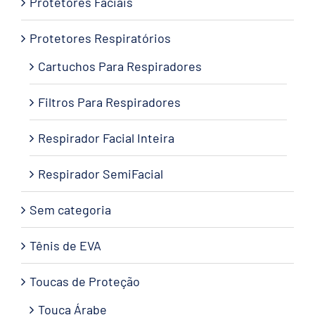
Protetores Faciais
Protetores Respiratórios
Cartuchos Para Respiradores
Filtros Para Respiradores
Respirador Facial Inteira
Respirador SemiFacial
Sem categoria
Tênis de EVA
Toucas de Proteção
Touca Árabe