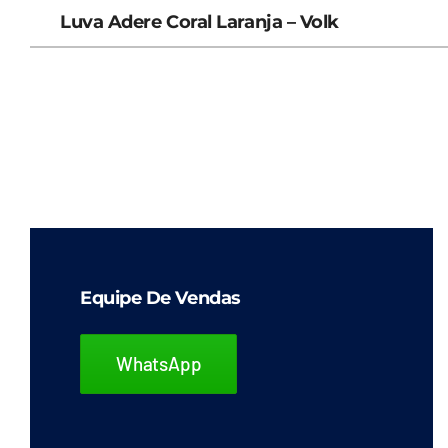
Luva Adere Coral Laranja – Volk
Equipe De Vendas
WhatsApp