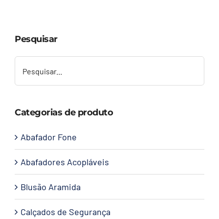
Capacetes
Pesquisar
Contato
Categorias de produto
Abafador Fone
Abafadores Acopláveis
Blusão Aramida
Calçados de Segurança