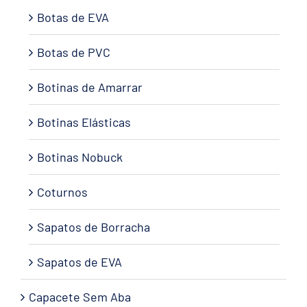
Botas de EVA
Botas de PVC
Botinas de Amarrar
Botinas Elásticas
Botinas Nobuck
Coturnos
Sapatos de Borracha
Sapatos de EVA
Capacete Sem Aba