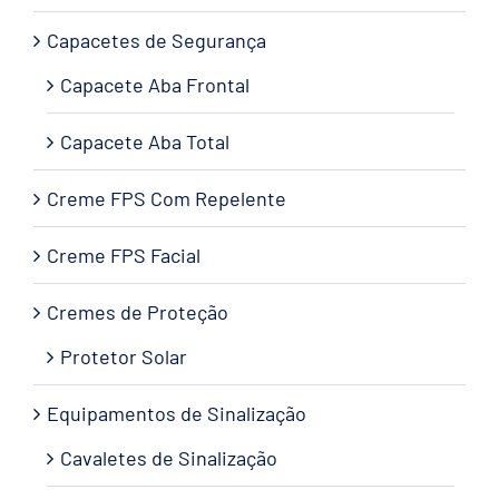
Capacetes de Segurança
Capacete Aba Frontal
Capacete Aba Total
Creme FPS Com Repelente
Creme FPS Facial
Cremes de Proteção
Protetor Solar
Equipamentos de Sinalização
Cavaletes de Sinalização