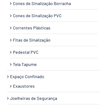
Cones de Sinalização Borracha
Cones de Sinalização PVC
Correntes Plásticas
Fitas de Sinalização
Pedestal PVC
Tela Tapume
Espaço Confinado
Exaustores
Joelheiras de Segurança