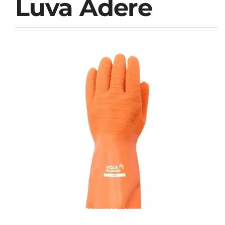
Luva Adere