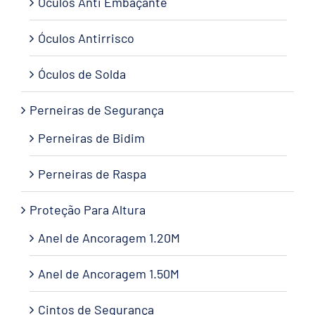
Óculos Anti Embaçante
Óculos Antirrisco
Óculos de Solda
Perneiras de Segurança
Perneiras de Bidim
Perneiras de Raspa
Proteção Para Altura
Anel de Ancoragem 1.20M
Anel de Ancoragem 1.50M
Cintos de Segurança