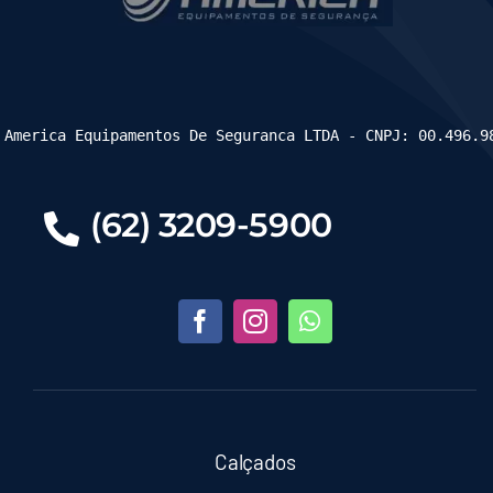
 America Equipamentos De Seguranca LTDA - CNPJ: 00.496.9
(62) 3209-5900
Calçados