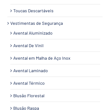
Toucas Descartáveis
Vestimentas de Segurança
Avental Aluminizado
Avental De Vinil
Avental em Malha de Aço Inox
Avental Laminado
Avental Térmico
Blusão Florestal
Blusão Raspa