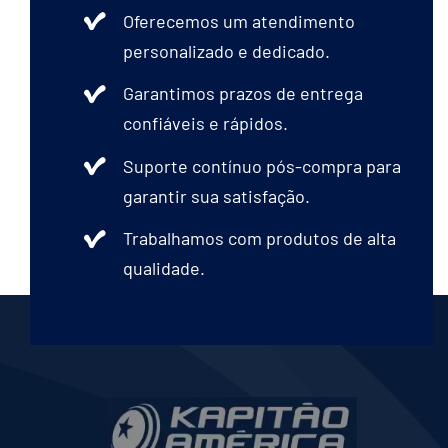
Oferecemos um atendimento
personalizado e dedicado.
Garantimos prazos de entrega
confiáveis e rápidos.
Suporte contínuo pós-compra para
garantir sua satisfação.
Trabalhamos com produtos de alta
qualidade.