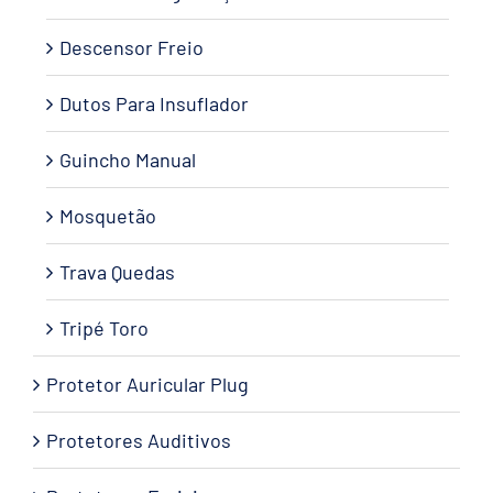
Descensor Freio
Dutos Para Insuflador
Guincho Manual
Mosquetão
Trava Quedas
Tripé Toro
Protetor Auricular Plug
Protetores Auditivos