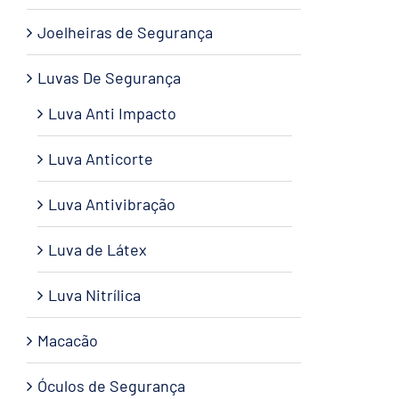
Joelheiras de Segurança
Luvas De Segurança
Luva Anti Impacto
Luva Anticorte
Luva Antivibração
Luva de Látex
Luva Nitrílica
Macacão
Óculos de Segurança