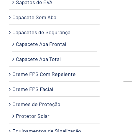
Sapatos de EVA
Capacete Sem Aba
Capacetes de Segurança
Capacete Aba Frontal
Capacete Aba Total
Creme FPS Com Repelente
Creme FPS Facial
Cremes de Proteção
Protetor Solar
Equipamentos de Sinalização