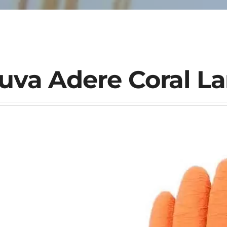
uva Adere Coral La