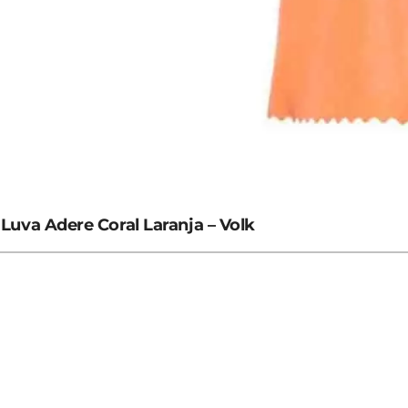
Luva Adere Coral Laranja – Volk