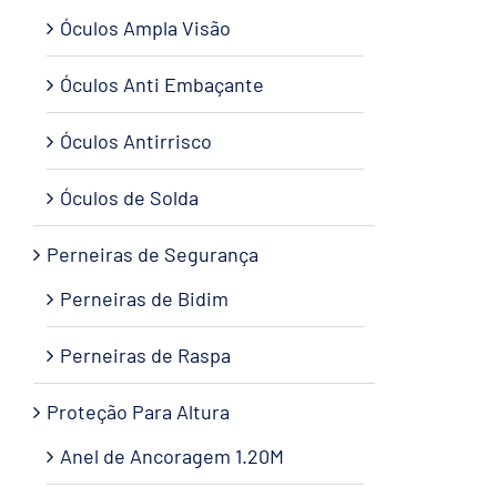
Óculos Ampla Visão
Óculos Anti Embaçante
Óculos Antirrisco
Óculos de Solda
Perneiras de Segurança
Perneiras de Bidim
Perneiras de Raspa
Proteção Para Altura
Anel de Ancoragem 1.20M