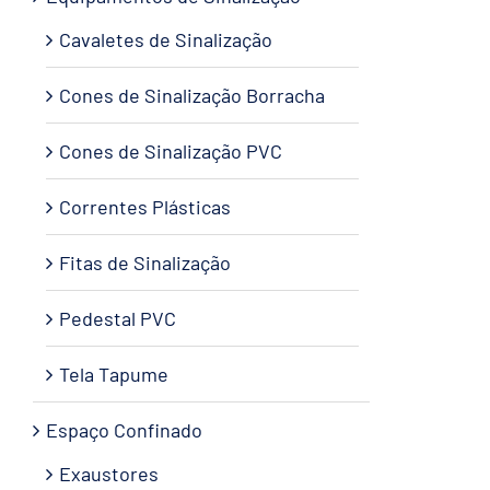
Cavaletes de Sinalização
Cones de Sinalização Borracha
Cones de Sinalização PVC
Correntes Plásticas
Fitas de Sinalização
Pedestal PVC
Tela Tapume
Espaço Confinado
Exaustores