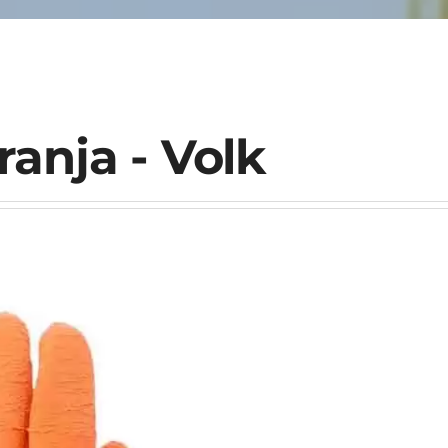
ranja - Volk