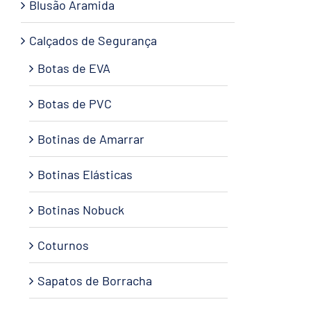
Blusão Aramida
Calçados de Segurança
Botas de EVA
Botas de PVC
Botinas de Amarrar
Botinas Elásticas
Botinas Nobuck
Coturnos
Sapatos de Borracha