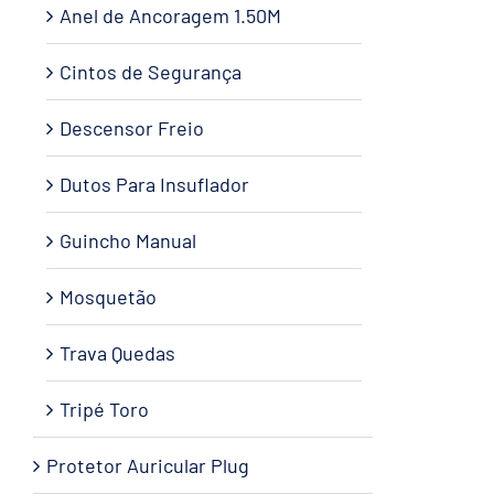
Anel de Ancoragem 1.50M
Cintos de Segurança
Descensor Freio
Dutos Para Insuflador
Guincho Manual
Mosquetão
Trava Quedas
Tripé Toro
Protetor Auricular Plug