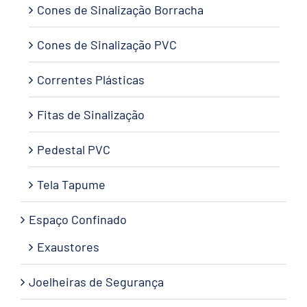
Cones de Sinalização Borracha
Cones de Sinalização PVC
Correntes Plásticas
Fitas de Sinalização
Pedestal PVC
Tela Tapume
Espaço Confinado
Exaustores
Joelheiras de Segurança