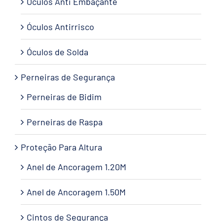
Óculos Anti Embaçante
Óculos Antirrisco
Óculos de Solda
Perneiras de Segurança
Perneiras de Bidim
Perneiras de Raspa
Proteção Para Altura
Anel de Ancoragem 1.20M
Anel de Ancoragem 1.50M
Cintos de Segurança