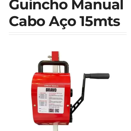
Guincho Manual
Cabo Aço 15mts