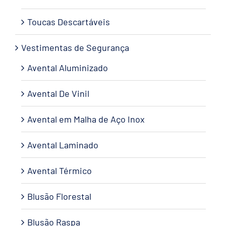
Toucas Descartáveis
Vestimentas de Segurança
Avental Aluminizado
Avental De Vinil
Avental em Malha de Aço Inox
Avental Laminado
Avental Térmico
Blusão Florestal
Blusão Raspa