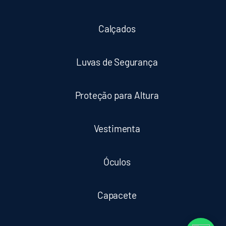
Calçados
Luvas de Segurança
Proteção para Altura
Vestimenta
Óculos
Capacete