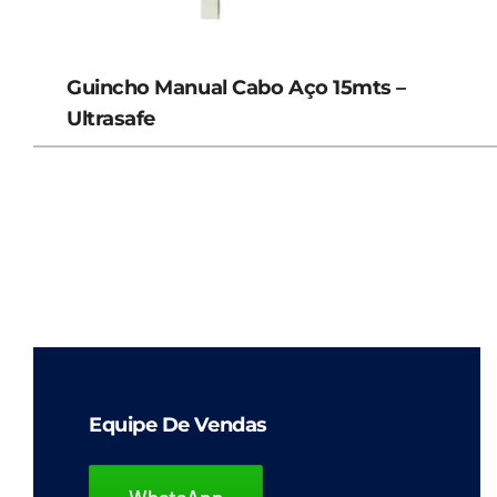
Guincho Manual Cabo Aço 15mts –
Ultrasafe
Equipe De Vendas