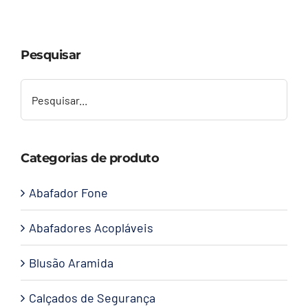
Capacetes
Pesquisar
Contato
Categorias de produto
Abafador Fone
Abafadores Acopláveis
Blusão Aramida
Calçados de Segurança