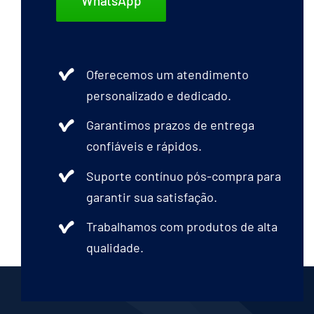
WhatsApp
Oferecemos um atendimento
personalizado e dedicado.
Garantimos prazos de entrega
confiáveis e rápidos.
Suporte contínuo pós-compra para
garantir sua satisfação.
Trabalhamos com produtos de alta
qualidade.