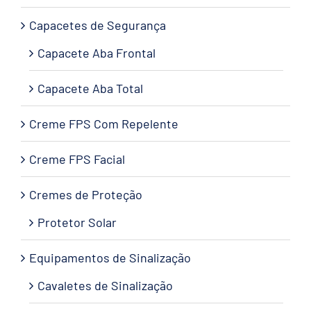
Capacetes de Segurança
Capacete Aba Frontal
Capacete Aba Total
Creme FPS Com Repelente
Creme FPS Facial
Cremes de Proteção
Protetor Solar
Equipamentos de Sinalização
Cavaletes de Sinalização