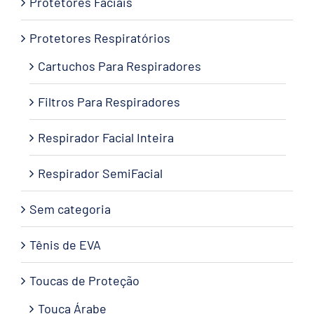
Protetores Faciais
Protetores Respiratórios
Cartuchos Para Respiradores
Filtros Para Respiradores
Respirador Facial Inteira
Respirador SemiFacial
Sem categoria
Tênis de EVA
Toucas de Proteção
Touca Árabe