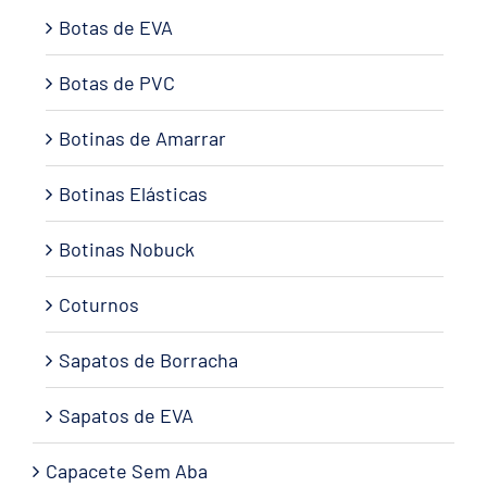
Botas de EVA
Botas de PVC
Botinas de Amarrar
Botinas Elásticas
Botinas Nobuck
Coturnos
Sapatos de Borracha
Sapatos de EVA
Capacete Sem Aba