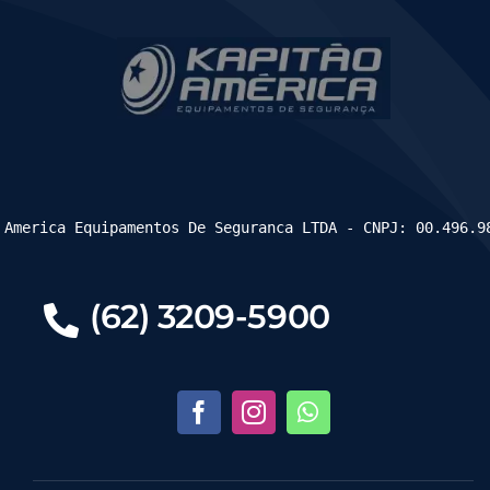
 America Equipamentos De Seguranca LTDA - CNPJ: 00.496.9
(62) 3209-5900