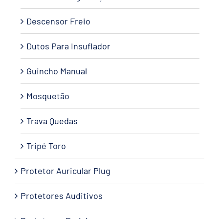
Descensor Freio
Dutos Para Insuflador
Guincho Manual
Mosquetão
Trava Quedas
Tripé Toro
Protetor Auricular Plug
Protetores Auditivos