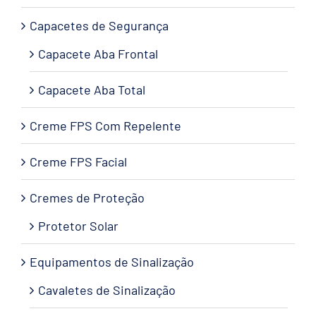
Capacetes de Segurança
Capacete Aba Frontal
Capacete Aba Total
Creme FPS Com Repelente
Creme FPS Facial
Cremes de Proteção
Protetor Solar
Equipamentos de Sinalização
Cavaletes de Sinalização