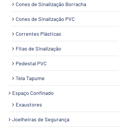
Cones de Sinalização Borracha
Cones de Sinalização PVC
Correntes Plásticas
Fitas de Sinalização
Pedestal PVC
Tela Tapume
Espaço Confinado
Exaustores
Joelheiras de Segurança