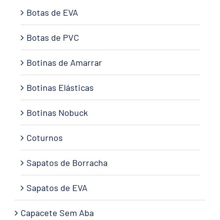
Botas de EVA
Botas de PVC
Botinas de Amarrar
Botinas Elásticas
Botinas Nobuck
Coturnos
Sapatos de Borracha
Sapatos de EVA
Capacete Sem Aba