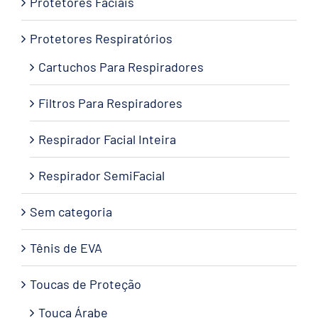
Protetores Faciais
Protetores Respiratórios
Cartuchos Para Respiradores
Filtros Para Respiradores
Respirador Facial Inteira
Respirador SemiFacial
Sem categoria
Tênis de EVA
Toucas de Proteção
Touca Árabe