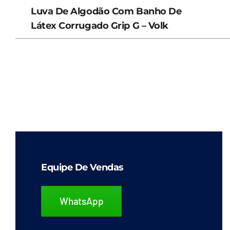
Luva De Algodão Com Banho De
Látex Corrugado Grip G – Volk
Equipe De Vendas
WhatsApp