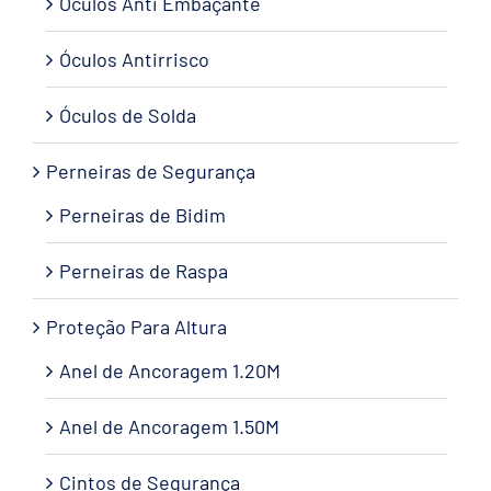
Óculos Anti Embaçante
Óculos Antirrisco
Óculos de Solda
Perneiras de Segurança
Perneiras de Bidim
Perneiras de Raspa
Proteção Para Altura
Anel de Ancoragem 1.20M
Anel de Ancoragem 1.50M
Cintos de Segurança