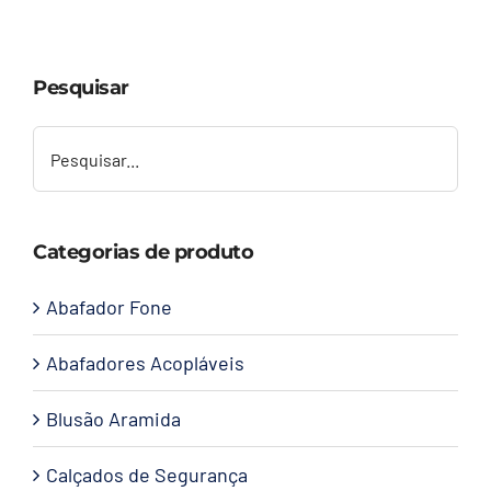
Capacetes
Pesquisar
Contato
Categorias de produto
Abafador Fone
Abafadores Acopláveis
Blusão Aramida
Calçados de Segurança