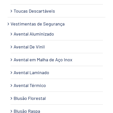
Toucas Descartáveis
Vestimentas de Segurança
Avental Aluminizado
Avental De Vinil
Avental em Malha de Aço Inox
Avental Laminado
Avental Térmico
Blusão Florestal
Blusão Raspa