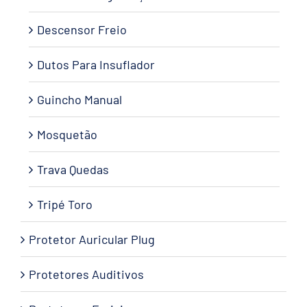
Descensor Freio
Dutos Para Insuflador
Guincho Manual
Mosquetão
Trava Quedas
Tripé Toro
Protetor Auricular Plug
Protetores Auditivos