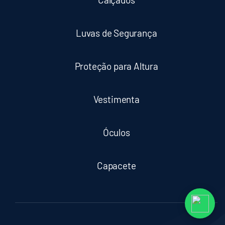
Luvas de Segurança
Proteção para Altura
Vestimenta
Óculos
Capacete