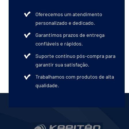
Oferecemos um atendimento
personalizado e dedicado.
Garantimos prazos de entrega
confiáveis e rápidos.
Suporte contínuo pós-compra para
garantir sua satisfação.
Trabalhamos com produtos de alta
qualidade.