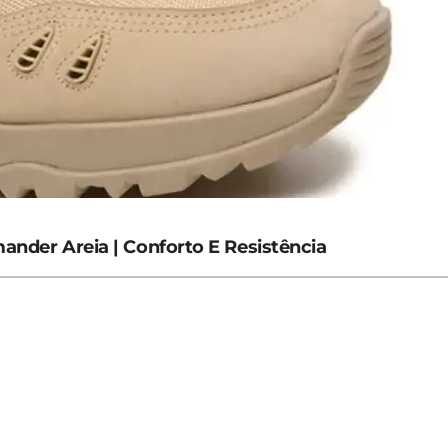
ander Areia | Conforto E Resistência