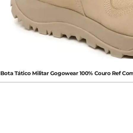
Bota Tático Militar Gogowear 100% Couro Ref Com