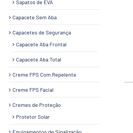
Sapatos de EVA
Capacete Sem Aba
Capacetes de Segurança
Capacete Aba Frontal
Capacete Aba Total
Creme FPS Com Repelente
Creme FPS Facial
Cremes de Proteção
Protetor Solar
Equipamentos de Sinalização