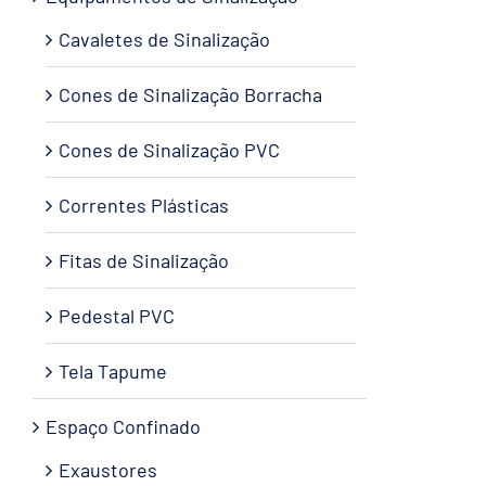
Cavaletes de Sinalização
Cones de Sinalização Borracha
Cones de Sinalização PVC
Correntes Plásticas
Fitas de Sinalização
Pedestal PVC
Tela Tapume
Espaço Confinado
Exaustores