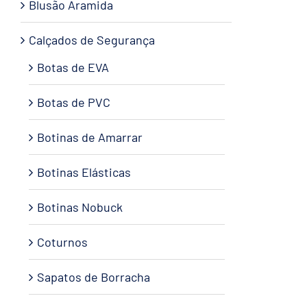
Blusão Aramida
Calçados de Segurança
Botas de EVA
Botas de PVC
Botinas de Amarrar
Botinas Elásticas
Botinas Nobuck
Coturnos
Sapatos de Borracha