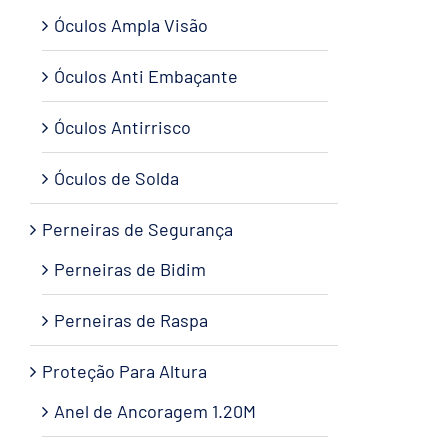
Óculos Ampla Visão
Óculos Anti Embaçante
Óculos Antirrisco
Óculos de Solda
Perneiras de Segurança
Perneiras de Bidim
Perneiras de Raspa
Proteção Para Altura
Anel de Ancoragem 1.20M