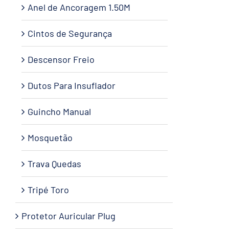
Anel de Ancoragem 1.50M
Cintos de Segurança
Descensor Freio
Dutos Para Insuflador
Guincho Manual
Mosquetão
Trava Quedas
Tripé Toro
Protetor Auricular Plug