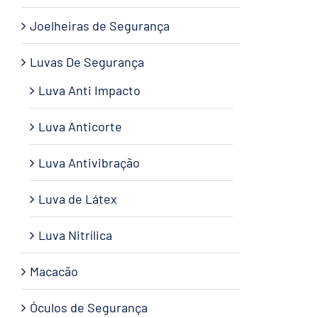
Joelheiras de Segurança
Luvas De Segurança
Luva Anti Impacto
Luva Anticorte
Luva Antivibração
Luva de Látex
Luva Nitrílica
Macacão
Óculos de Segurança