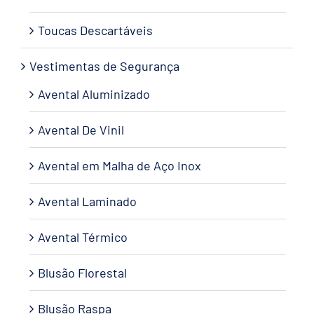
Toucas Descartáveis
Vestimentas de Segurança
Avental Aluminizado
Avental De Vinil
Avental em Malha de Aço Inox
Avental Laminado
Avental Térmico
Blusão Florestal
Blusão Raspa