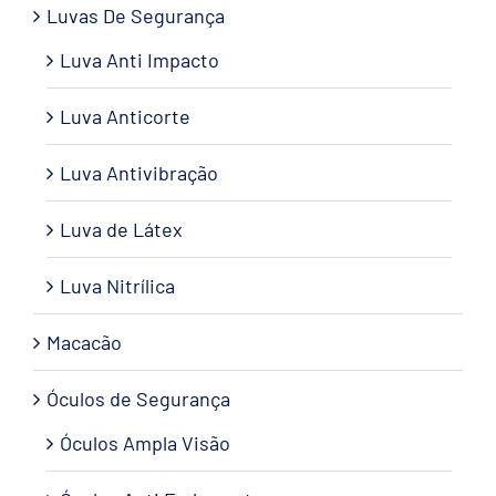
Luvas De Segurança
Luva Anti Impacto
Luva Anticorte
Luva Antivibração
Luva de Látex
Luva Nitrílica
Macacão
Óculos de Segurança
Óculos Ampla Visão