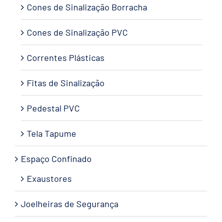
Cones de Sinalização Borracha
Cones de Sinalização PVC
Correntes Plásticas
Fitas de Sinalização
Pedestal PVC
Tela Tapume
Espaço Confinado
Exaustores
Joelheiras de Segurança