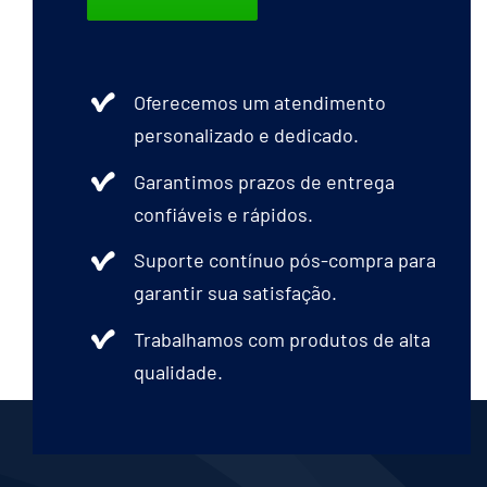
Oferecemos um atendimento
personalizado e dedicado.
Garantimos prazos de entrega
confiáveis e rápidos.
Suporte contínuo pós-compra para
garantir sua satisfação.
Trabalhamos com produtos de alta
qualidade.