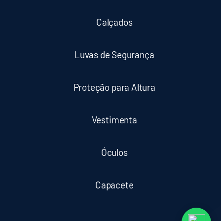
Calçados
Luvas de Segurança
Proteção para Altura
Vestimenta
Óculos
Capacete