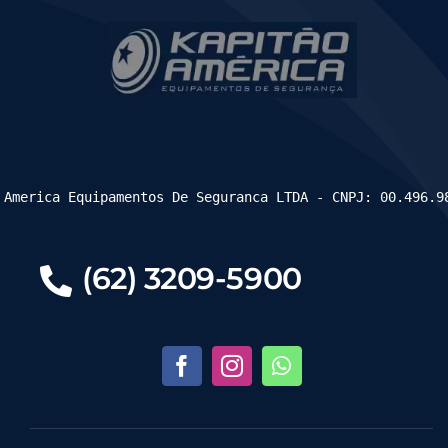
 America Equipamentos De Seguranca LTDA - CNPJ: 00.496.9
(62) 3209-5900