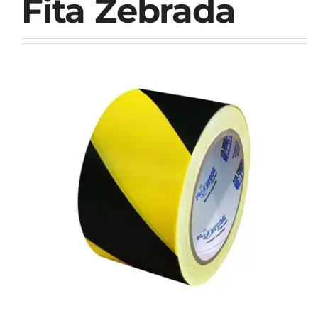
Fita Zebrada