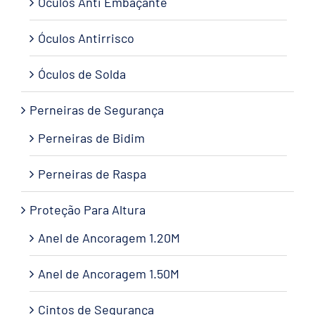
Óculos Anti Embaçante
Óculos Antirrisco
Óculos de Solda
Perneiras de Segurança
Perneiras de Bidim
Perneiras de Raspa
Proteção Para Altura
Anel de Ancoragem 1.20M
Anel de Ancoragem 1.50M
Cintos de Segurança