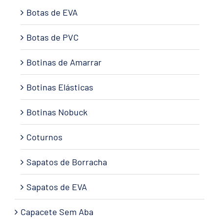
Botas de EVA
Botas de PVC
Botinas de Amarrar
Botinas Elásticas
Botinas Nobuck
Coturnos
Sapatos de Borracha
Sapatos de EVA
Capacete Sem Aba