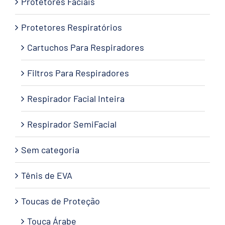
Protetores Faciais
Protetores Respiratórios
Cartuchos Para Respiradores
Filtros Para Respiradores
Respirador Facial Inteira
Respirador SemiFacial
Sem categoria
Tênis de EVA
Toucas de Proteção
Touca Árabe