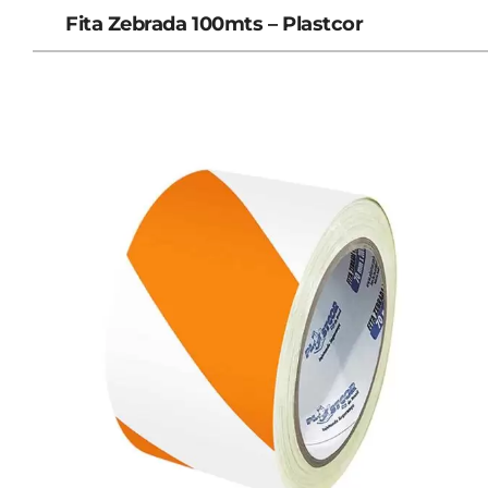
Fita Zebrada 100mts – Plastcor