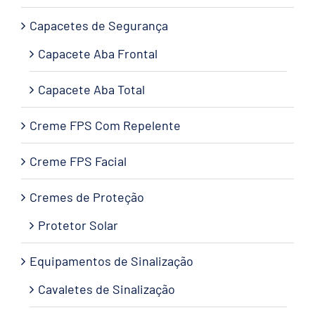
Capacetes de Segurança
Capacete Aba Frontal
Capacete Aba Total
Creme FPS Com Repelente
Creme FPS Facial
Cremes de Proteção
Protetor Solar
Equipamentos de Sinalização
Cavaletes de Sinalização