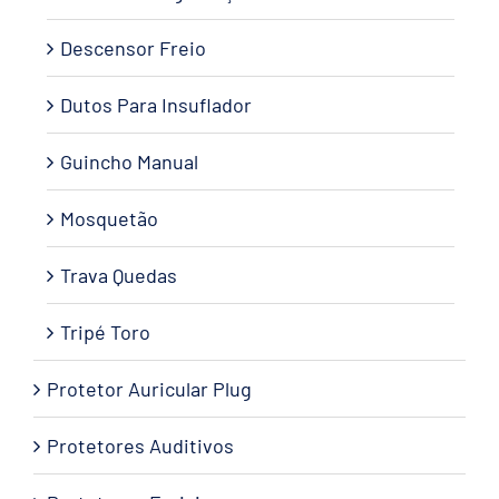
Descensor Freio
Dutos Para Insuflador
Guincho Manual
Mosquetão
Trava Quedas
Tripé Toro
Protetor Auricular Plug
Protetores Auditivos