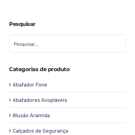
Capacetes
Pesquisar
Contato
Categorias de produto
Abafador Fone
Abafadores Acopláveis
Blusão Aramida
Calçados de Segurança