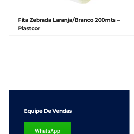
Fita Zebrada Laranja/Branco 200mts –
Plastcor
Equipe De Vendas
WhatsApp