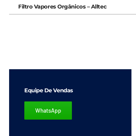
Filtro Vapores Orgânicos – Alltec
Equipe De Vendas
WhatsApp