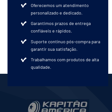
Oferecemos um atendimento
personalizado e dedicado.
Garantimos prazos de entrega
confiáveis e rápidos.
Suporte contínuo pós-compra para
garantir sua satisfação.
Trabalhamos com produtos de alta
qualidade.