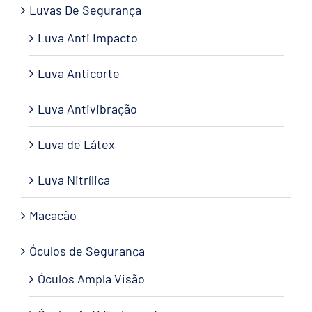
Luvas De Segurança
Luva Anti Impacto
Luva Anticorte
Luva Antivibração
Luva de Látex
Luva Nitrílica
Macacão
Óculos de Segurança
Óculos Ampla Visão