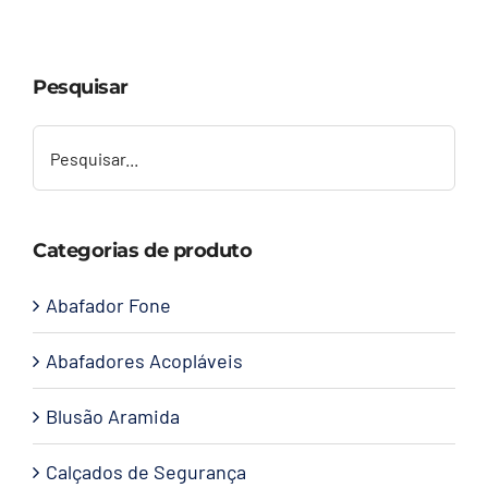
Capacetes
Pesquisar
Contato
Categorias de produto
Abafador Fone
Abafadores Acopláveis
Blusão Aramida
Calçados de Segurança