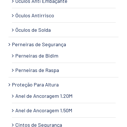
Óculos Anti Embaçante
Óculos Antirrisco
Óculos de Solda
Perneiras de Segurança
Perneiras de Bidim
Perneiras de Raspa
Proteção Para Altura
Anel de Ancoragem 1.20M
Anel de Ancoragem 1.50M
Cintos de Segurança