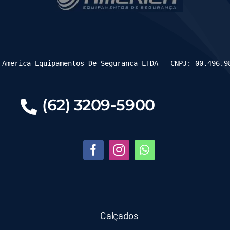
 America Equipamentos De Seguranca LTDA - CNPJ: 00.496.9
(62) 3209-5900
Calçados