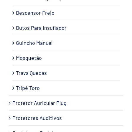
Descensor Freio
Dutos Para Insuflador
Guincho Manual
Mosquetão
Trava Quedas
Tripé Toro
Protetor Auricular Plug
Protetores Auditivos