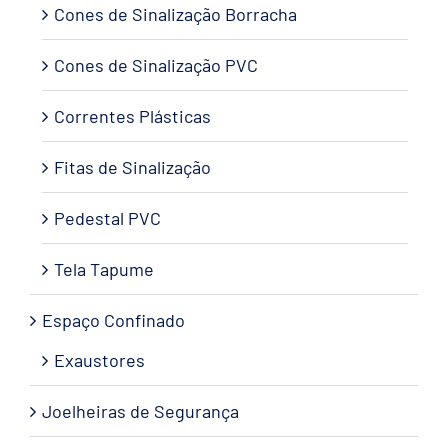
Cones de Sinalização Borracha
Cones de Sinalização PVC
Correntes Plásticas
Fitas de Sinalização
Pedestal PVC
Tela Tapume
Espaço Confinado
Exaustores
Joelheiras de Segurança