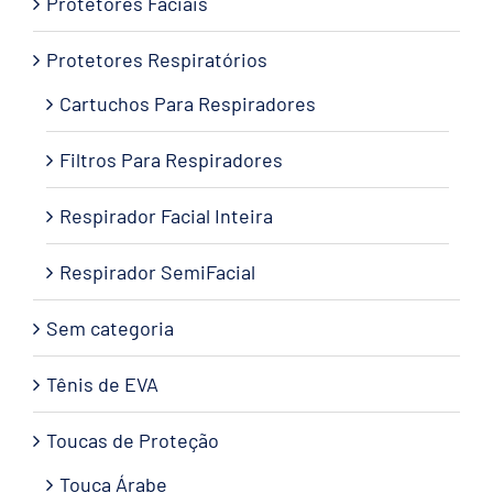
Protetores Faciais
Protetores Respiratórios
Cartuchos Para Respiradores
Filtros Para Respiradores
Respirador Facial Inteira
Respirador SemiFacial
Sem categoria
Tênis de EVA
Toucas de Proteção
Touca Árabe