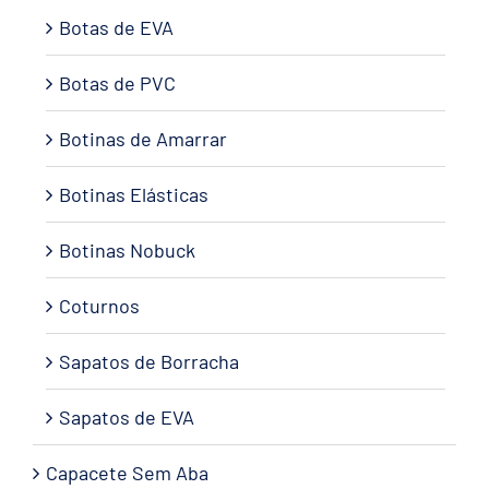
Botas de EVA
Botas de PVC
Botinas de Amarrar
Botinas Elásticas
Botinas Nobuck
Coturnos
Sapatos de Borracha
Sapatos de EVA
Capacete Sem Aba