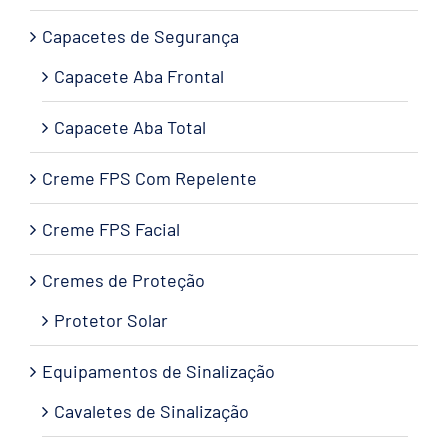
Capacetes de Segurança
Capacete Aba Frontal
Capacete Aba Total
Creme FPS Com Repelente
Creme FPS Facial
Cremes de Proteção
Protetor Solar
Equipamentos de Sinalização
Cavaletes de Sinalização