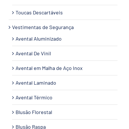
Toucas Descartáveis
Vestimentas de Segurança
Avental Aluminizado
Avental De Vinil
Avental em Malha de Aço Inox
Avental Laminado
Avental Térmico
Blusão Florestal
Blusão Raspa