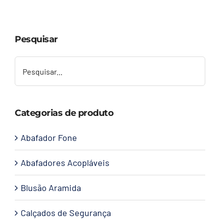
Capacetes
Pesquisar
Contato
Categorias de produto
Abafador Fone
Abafadores Acopláveis
Blusão Aramida
Calçados de Segurança