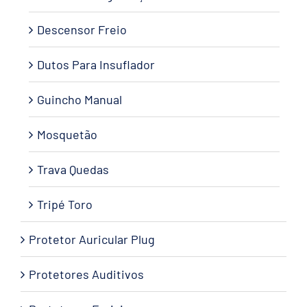
Descensor Freio
Dutos Para Insuflador
Guincho Manual
Mosquetão
Trava Quedas
Tripé Toro
Protetor Auricular Plug
Protetores Auditivos