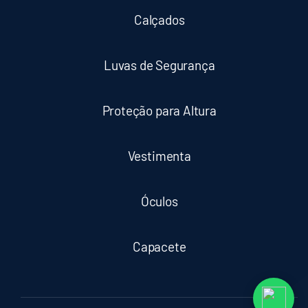
Calçados
Luvas de Segurança
Proteção para Altura
Vestimenta
Óculos
Capacete