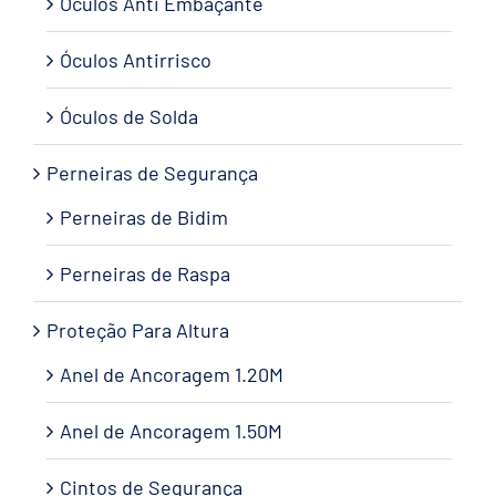
Óculos Anti Embaçante
Óculos Antirrisco
Óculos de Solda
Perneiras de Segurança
Perneiras de Bidim
Perneiras de Raspa
Proteção Para Altura
Anel de Ancoragem 1.20M
Anel de Ancoragem 1.50M
Cintos de Segurança