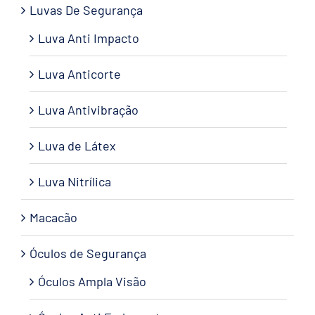
Luvas De Segurança
Luva Anti Impacto
Luva Anticorte
Luva Antivibração
Luva de Látex
Luva Nitrílica
Macacão
Óculos de Segurança
Óculos Ampla Visão