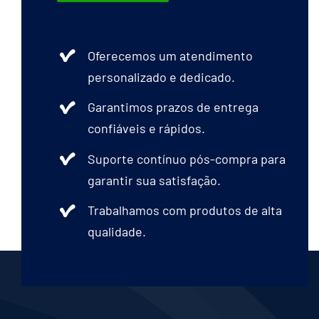
Oferecemos um atendimento
personalizado e dedicado.
Garantimos prazos de entrega
confiáveis e rápidos.
Suporte contínuo pós-compra para
garantir sua satisfação.
Trabalhamos com produtos de alta
qualidade.