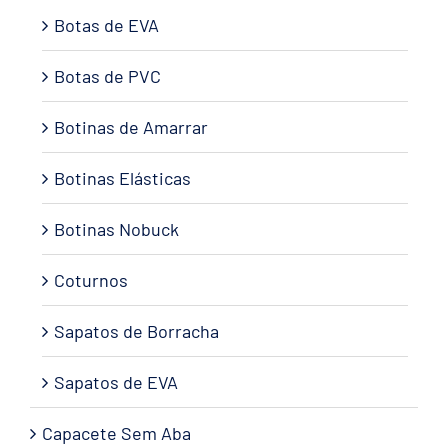
Botas de EVA
Botas de PVC
Botinas de Amarrar
Botinas Elásticas
Botinas Nobuck
Coturnos
Sapatos de Borracha
Sapatos de EVA
Capacete Sem Aba