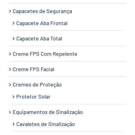
Capacetes de Segurança
Capacete Aba Frontal
Capacete Aba Total
Creme FPS Com Repelente
Creme FPS Facial
Cremes de Proteção
Protetor Solar
Equipamentos de Sinalização
Cavaletes de Sinalização