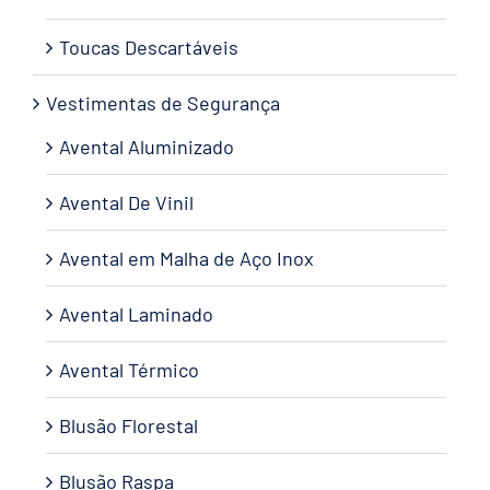
Toucas Descartáveis
Vestimentas de Segurança
Avental Aluminizado
Avental De Vinil
Avental em Malha de Aço Inox
Avental Laminado
Avental Térmico
Blusão Florestal
Blusão Raspa