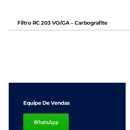
Filtro RC 203 VO/GA – Carbografite
Equipe De Vendas
WhatsApp