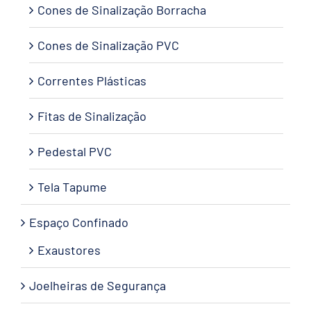
Cones de Sinalização Borracha
Cones de Sinalização PVC
Correntes Plásticas
Fitas de Sinalização
Pedestal PVC
Tela Tapume
Espaço Confinado
Exaustores
Joelheiras de Segurança