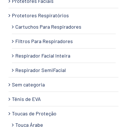
Protetores Faciais
Protetores Respiratórios
Cartuchos Para Respiradores
Filtros Para Respiradores
Respirador Facial Inteira
Respirador SemiFacial
Sem categoria
Tênis de EVA
Toucas de Proteção
Touca Árabe