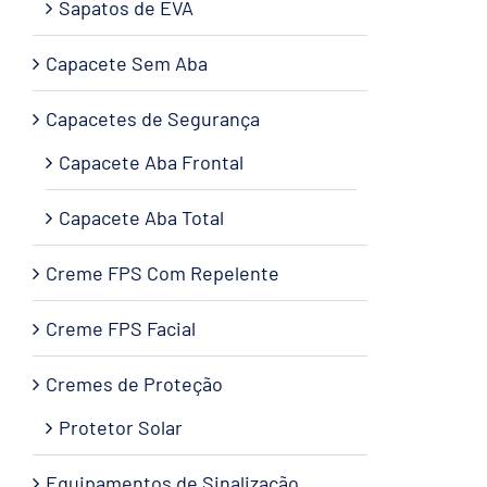
Sapatos de EVA
Capacete Sem Aba
Capacetes de Segurança
Capacete Aba Frontal
Capacete Aba Total
Creme FPS Com Repelente
Creme FPS Facial
Cremes de Proteção
Protetor Solar
Equipamentos de Sinalização