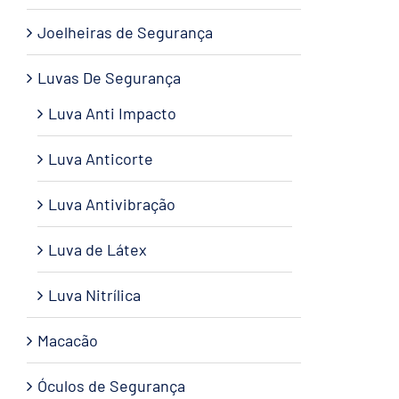
Joelheiras de Segurança
Luvas De Segurança
Luva Anti Impacto
Luva Anticorte
Luva Antivibração
Luva de Látex
Luva Nitrílica
Macacão
Óculos de Segurança