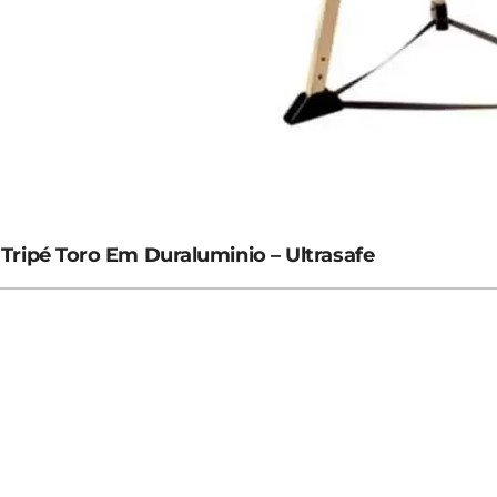
Tripé Toro Em Duraluminio – Ultrasafe