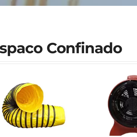
spaco Confinado