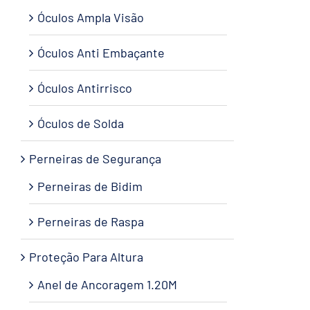
Óculos Ampla Visão
Óculos Anti Embaçante
Óculos Antirrisco
Óculos de Solda
Perneiras de Segurança
Perneiras de Bidim
Perneiras de Raspa
Proteção Para Altura
Anel de Ancoragem 1.20M