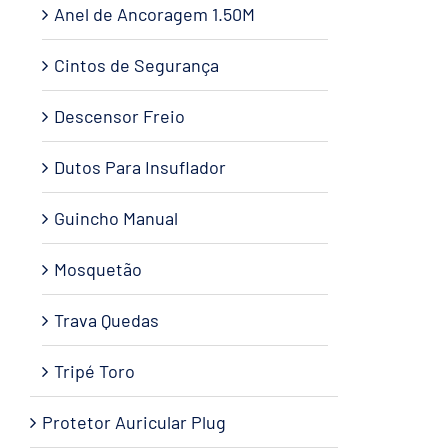
Anel de Ancoragem 1.50M
Cintos de Segurança
Descensor Freio
Dutos Para Insuflador
Guincho Manual
Mosquetão
Trava Quedas
Tripé Toro
Protetor Auricular Plug