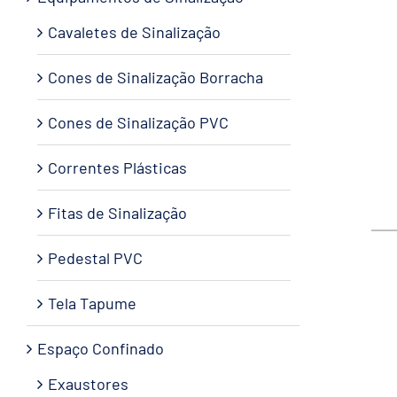
Cavaletes de Sinalização
Cones de Sinalização Borracha
Cones de Sinalização PVC
Correntes Plásticas
Fitas de Sinalização
Pedestal PVC
Tela Tapume
Espaço Confinado
Exaustores