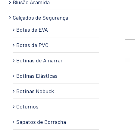
Blusão Aramida
Calçados de Segurança
Botas de EVA
Botas de PVC
Botinas de Amarrar
Botinas Elásticas
Botinas Nobuck
Coturnos
Sapatos de Borracha