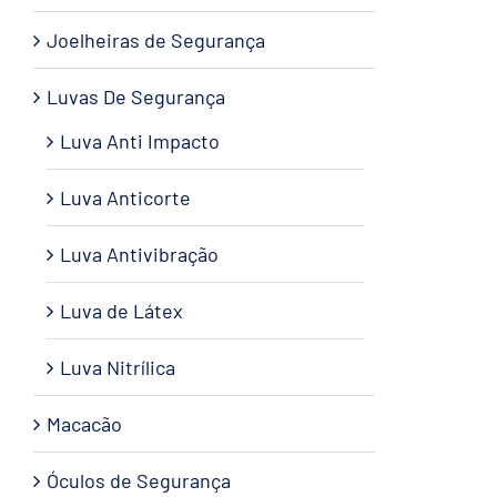
Joelheiras de Segurança
Luvas De Segurança
Luva Anti Impacto
Luva Anticorte
Luva Antivibração
Luva de Látex
Luva Nitrílica
Macacão
Óculos de Segurança