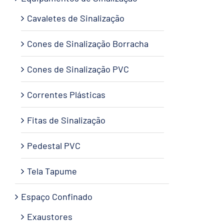
Cavaletes de Sinalização
Cones de Sinalização Borracha
Cones de Sinalização PVC
Correntes Plásticas
Fitas de Sinalização
Pedestal PVC
Tela Tapume
Espaço Confinado
Exaustores