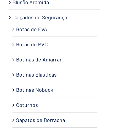
Blusão Aramida
Calçados de Segurança
Botas de EVA
Botas de PVC
Botinas de Amarrar
Botinas Elásticas
Botinas Nobuck
Coturnos
Sapatos de Borracha