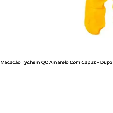
Macacão Tychem QC Amarelo Com Capuz – Dupo