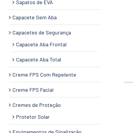
Sapatos de EVA
Capacete Sem Aba
Capacetes de Segurança
Capacete Aba Frontal
Capacete Aba Total
Creme FPS Com Repelente
Creme FPS Facial
Cremes de Proteção
Protetor Solar
Equipamentos de Sinalização