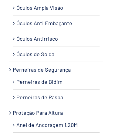
Óculos Ampla Visão
Óculos Anti Embaçante
Óculos Antirrisco
Óculos de Solda
Perneiras de Segurança
Perneiras de Bidim
Perneiras de Raspa
Proteção Para Altura
Anel de Ancoragem 1.20M