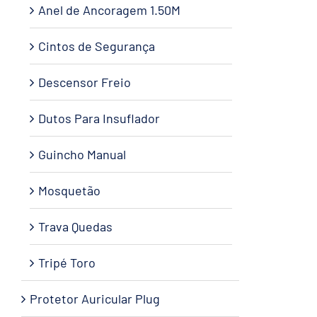
Anel de Ancoragem 1.50M
Cintos de Segurança
Descensor Freio
Dutos Para Insuflador
Guincho Manual
Mosquetão
Trava Quedas
Tripé Toro
Protetor Auricular Plug