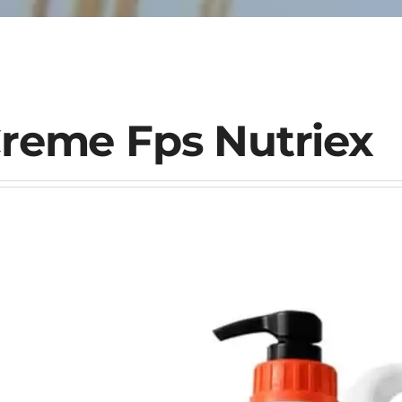
reme Fps Nutriex