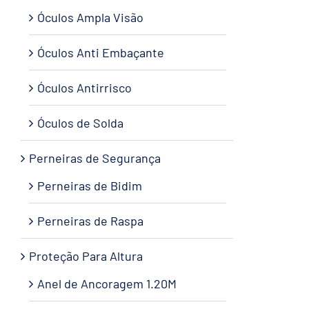
Óculos Ampla Visão
Óculos Anti Embaçante
Óculos Antirrisco
Óculos de Solda
Perneiras de Segurança
Perneiras de Bidim
Perneiras de Raspa
Proteção Para Altura
Anel de Ancoragem 1.20M