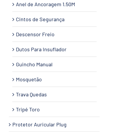
Anel de Ancoragem 1.50M
Cintos de Segurança
Descensor Freio
Dutos Para Insuflador
Guincho Manual
Mosquetão
Trava Quedas
Tripé Toro
Protetor Auricular Plug