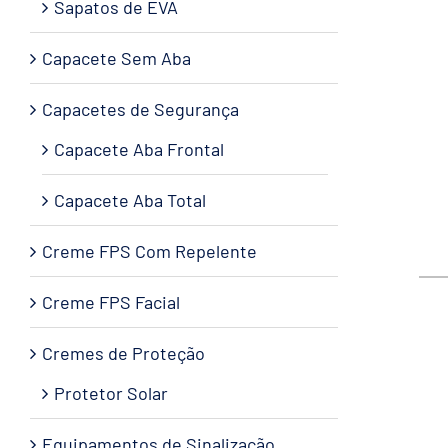
Sapatos de EVA
Capacete Sem Aba
Capacetes de Segurança
Capacete Aba Frontal
Capacete Aba Total
Creme FPS Com Repelente
Creme FPS Facial
Cremes de Proteção
Protetor Solar
Equipamentos de Sinalização