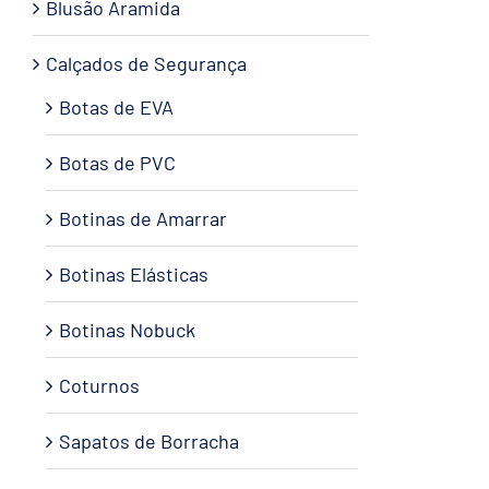
Blusão Aramida
Calçados de Segurança
Botas de EVA
Botas de PVC
Botinas de Amarrar
Botinas Elásticas
Botinas Nobuck
Coturnos
Sapatos de Borracha