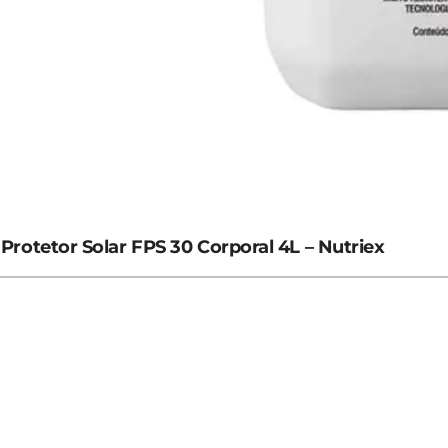
Protetor Solar FPS 30 Corporal 4L – Nutriex