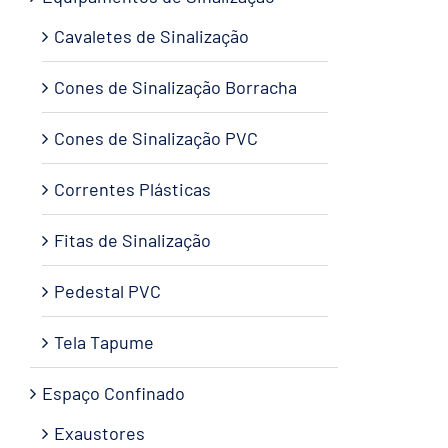
Cavaletes de Sinalização
Cones de Sinalização Borracha
Cones de Sinalização PVC
Correntes Plásticas
Fitas de Sinalização
Pedestal PVC
Tela Tapume
Espaço Confinado
Exaustores