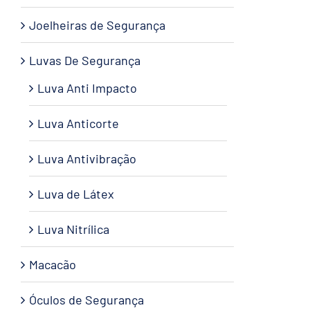
Joelheiras de Segurança
Luvas De Segurança
Luva Anti Impacto
Luva Anticorte
Luva Antivibração
Luva de Látex
Luva Nitrílica
Macacão
Óculos de Segurança