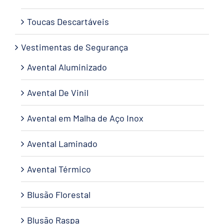
Toucas Descartáveis
Vestimentas de Segurança
Avental Aluminizado
Avental De Vinil
Avental em Malha de Aço Inox
Avental Laminado
Avental Térmico
Blusão Florestal
Blusão Raspa