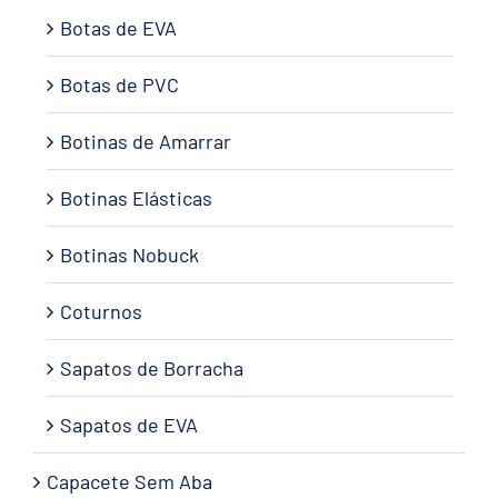
Botas de EVA
Botas de PVC
Botinas de Amarrar
Botinas Elásticas
Botinas Nobuck
Coturnos
Sapatos de Borracha
Sapatos de EVA
Capacete Sem Aba