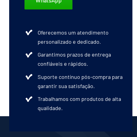
WhatsApp
Oferecemos um atendimento
personalizado e dedicado.
Garantimos prazos de entrega
confiáveis e rápidos.
Suporte contínuo pós-compra para
garantir sua satisfação.
Trabalhamos com produtos de alta
qualidade.