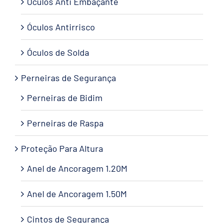
Óculos Anti Embaçante
Óculos Antirrisco
Óculos de Solda
Perneiras de Segurança
Perneiras de Bidim
Perneiras de Raspa
Proteção Para Altura
Anel de Ancoragem 1.20M
Anel de Ancoragem 1.50M
Cintos de Segurança