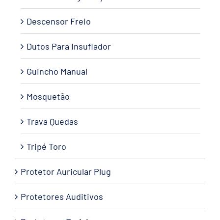
Descensor Freio
Dutos Para Insuflador
Guincho Manual
Mosquetão
Trava Quedas
Tripé Toro
Protetor Auricular Plug
Protetores Auditivos