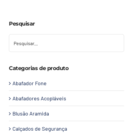
Capacetes
Pesquisar
Contato
Categorias de produto
Abafador Fone
Abafadores Acopláveis
Blusão Aramida
Calçados de Segurança