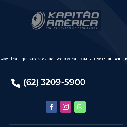
 America Equipamentos De Seguranca LTDA - CNPJ: 00.496.9
(62) 3209-5900