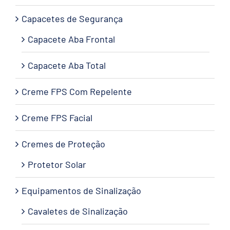
Capacetes de Segurança
Capacete Aba Frontal
Capacete Aba Total
Creme FPS Com Repelente
Creme FPS Facial
Cremes de Proteção
Protetor Solar
Equipamentos de Sinalização
Cavaletes de Sinalização