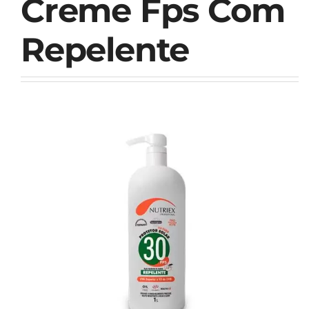
Creme Fps Com
Repelente