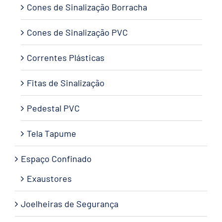
Cones de Sinalização Borracha
Cones de Sinalização PVC
Correntes Plásticas
Fitas de Sinalização
Pedestal PVC
Tela Tapume
Espaço Confinado
Exaustores
Joelheiras de Segurança