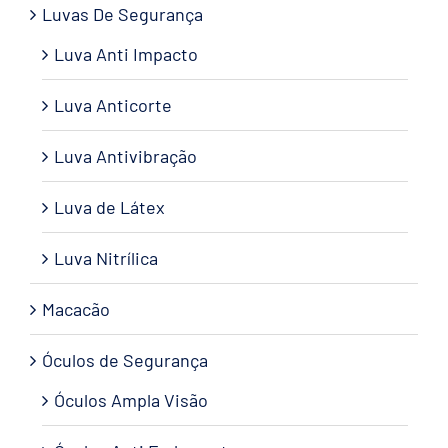
Luvas De Segurança
Luva Anti Impacto
Luva Anticorte
Luva Antivibração
Luva de Látex
Luva Nitrílica
Macacão
Óculos de Segurança
Óculos Ampla Visão