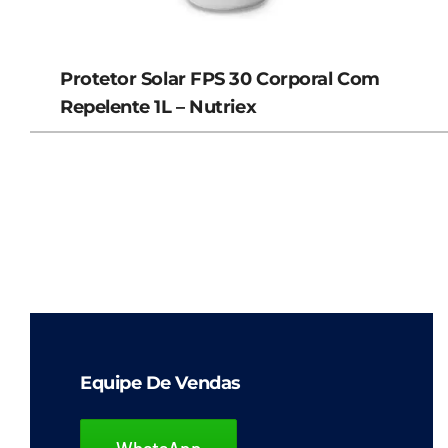
Protetor Solar FPS 30 Corporal Com
Repelente 1L – Nutriex
Equipe De Vendas