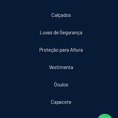
Calçados
Luvas de Segurança
Proteção para Altura
Vestimenta
Óculos
Capacete