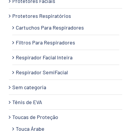
Protetores Faciais
Protetores Respiratórios
Cartuchos Para Respiradores
Filtros Para Respiradores
Respirador Facial Inteira
Respirador SemiFacial
Sem categoria
Tênis de EVA
Toucas de Proteção
Touca Árabe