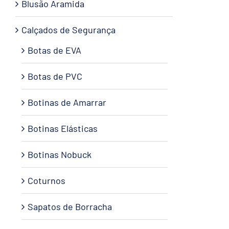
Blusão Aramida
Calçados de Segurança
Botas de EVA
Botas de PVC
Botinas de Amarrar
Botinas Elásticas
Botinas Nobuck
Coturnos
Sapatos de Borracha