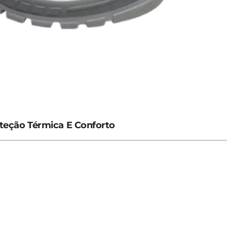
oteção Térmica E Conforto