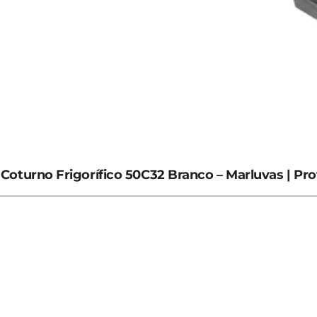
Coturno Frigorífico 50C32 Branco – Marluvas | Pr