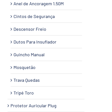
Anel de Ancoragem 1.50M
Cintos de Segurança
Descensor Freio
Dutos Para Insuflador
Guincho Manual
Mosquetão
Trava Quedas
Tripé Toro
Protetor Auricular Plug