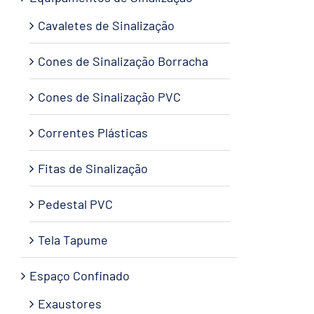
Cavaletes de Sinalização
Cones de Sinalização Borracha
Cones de Sinalização PVC
Correntes Plásticas
Fitas de Sinalização
Pedestal PVC
Tela Tapume
Espaço Confinado
Exaustores