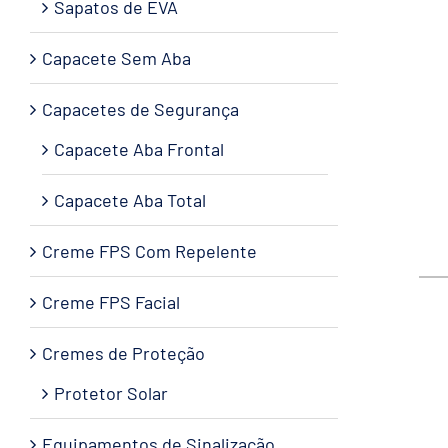
Sapatos de EVA
Capacete Sem Aba
Capacetes de Segurança
Capacete Aba Frontal
Capacete Aba Total
Creme FPS Com Repelente
Creme FPS Facial
Cremes de Proteção
Protetor Solar
Equipamentos de Sinalização