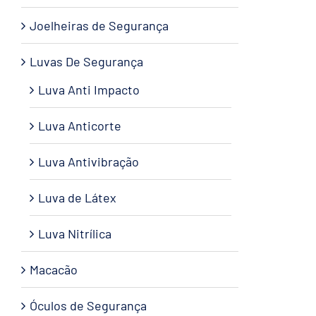
Joelheiras de Segurança
Luvas De Segurança
Luva Anti Impacto
Luva Anticorte
Luva Antivibração
Luva de Látex
Luva Nitrílica
Macacão
Óculos de Segurança