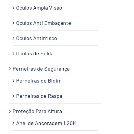
Óculos Ampla Visão
Óculos Anti Embaçante
Óculos Antirrisco
Óculos de Solda
Perneiras de Segurança
Perneiras de Bidim
Perneiras de Raspa
Proteção Para Altura
Anel de Ancoragem 1.20M