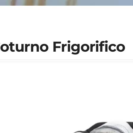
oturno Frigorifico