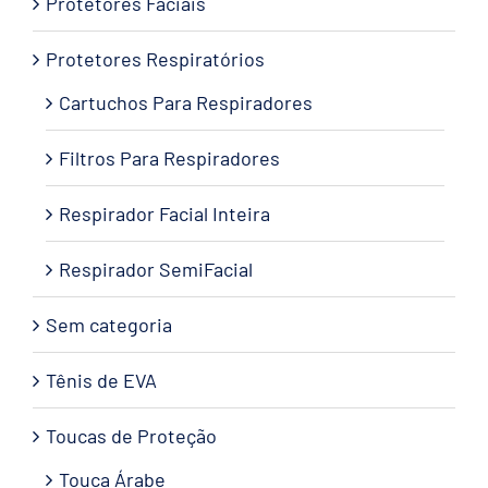
Protetores Faciais
Protetores Respiratórios
Cartuchos Para Respiradores
Filtros Para Respiradores
Respirador Facial Inteira
Respirador SemiFacial
Sem categoria
Tênis de EVA
Toucas de Proteção
Touca Árabe