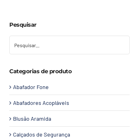
Capacetes
Pesquisar
Contato
Categorias de produto
Abafador Fone
Abafadores Acopláveis
Blusão Aramida
Calçados de Segurança