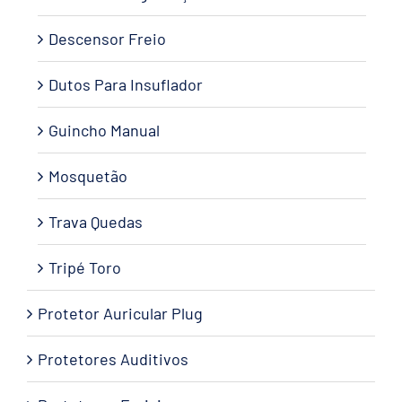
Descensor Freio
Dutos Para Insuflador
Guincho Manual
Mosquetão
Trava Quedas
Tripé Toro
Protetor Auricular Plug
Protetores Auditivos