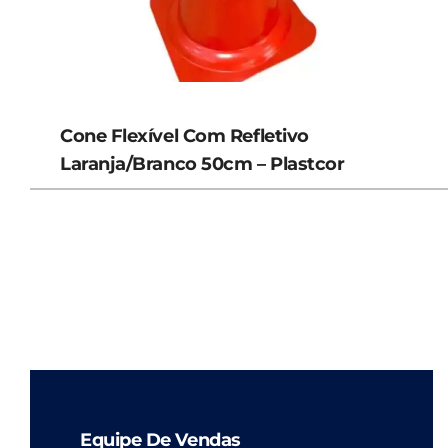
Cone Flexível Com Refletivo
Laranja/Branco 50cm – Plastcor
Equipe De Vendas