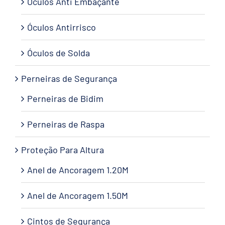
Óculos Anti Embaçante
Óculos Antirrisco
Óculos de Solda
Perneiras de Segurança
Perneiras de Bidim
Perneiras de Raspa
Proteção Para Altura
Anel de Ancoragem 1.20M
Anel de Ancoragem 1.50M
Cintos de Segurança