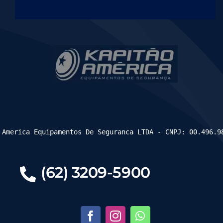
 America Equipamentos De Seguranca LTDA - CNPJ: 00.496.9
(62) 3209-5900