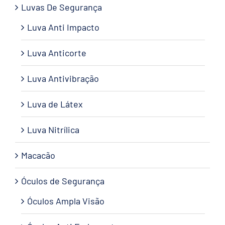
Luvas De Segurança
Luva Anti Impacto
Luva Anticorte
Luva Antivibração
Luva de Látex
Luva Nitrílica
Macacão
Óculos de Segurança
Óculos Ampla Visão