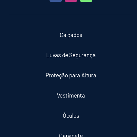
Calçados
Luvas de Segurança
Proteção para Altura
Vestimenta
Óculos
Capacete