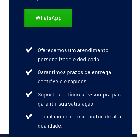
WhatsApp
Oferecemos um atendimento
personalizado e dedicado.
Garantimos prazos de entrega
confiáveis e rápidos.
Suporte contínuo pós-compra para
garantir sua satisfação.
Trabalhamos com produtos de alta
qualidade.