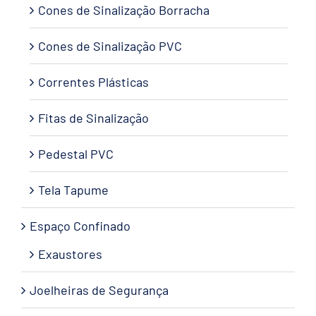
Cones de Sinalização Borracha
Cones de Sinalização PVC
Correntes Plásticas
Fitas de Sinalização
Pedestal PVC
Tela Tapume
Espaço Confinado
Exaustores
Joelheiras de Segurança