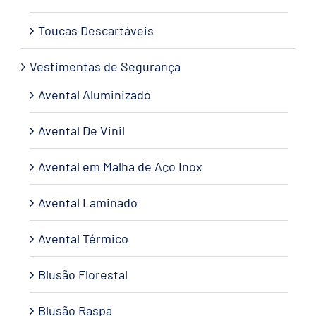
Toucas Descartáveis
Vestimentas de Segurança
Avental Aluminizado
Avental De Vinil
Avental em Malha de Aço Inox
Avental Laminado
Avental Térmico
Blusão Florestal
Blusão Raspa