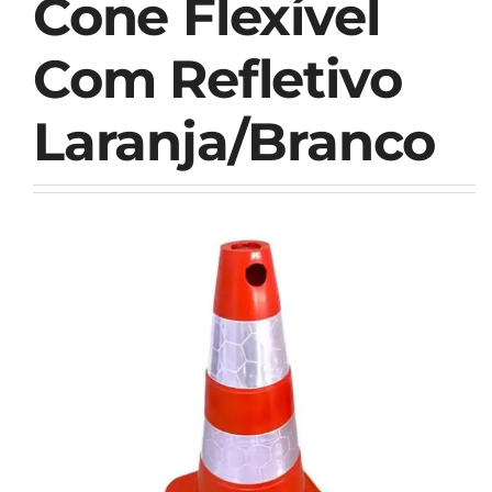
Cone Flexível
Com Refletivo
Laranja/Branco