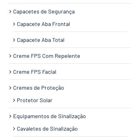
Capacetes de Segurança
Capacete Aba Frontal
Capacete Aba Total
Creme FPS Com Repelente
Creme FPS Facial
Cremes de Proteção
Protetor Solar
Equipamentos de Sinalização
Cavaletes de Sinalização