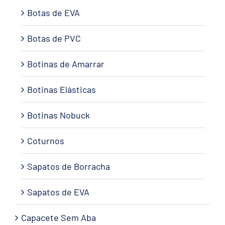
Botas de EVA
Botas de PVC
Botinas de Amarrar
Botinas Elásticas
Botinas Nobuck
Coturnos
Sapatos de Borracha
Sapatos de EVA
Capacete Sem Aba