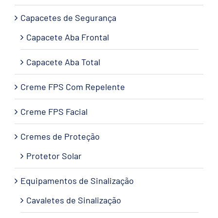
Capacetes de Segurança
Capacete Aba Frontal
Capacete Aba Total
Creme FPS Com Repelente
Creme FPS Facial
Cremes de Proteção
Protetor Solar
Equipamentos de Sinalização
Cavaletes de Sinalização