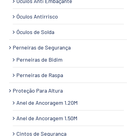
Óculos Anti Embaçante
Óculos Antirrisco
Óculos de Solda
Perneiras de Segurança
Perneiras de Bidim
Perneiras de Raspa
Proteção Para Altura
Anel de Ancoragem 1.20M
Anel de Ancoragem 1.50M
Cintos de Segurança