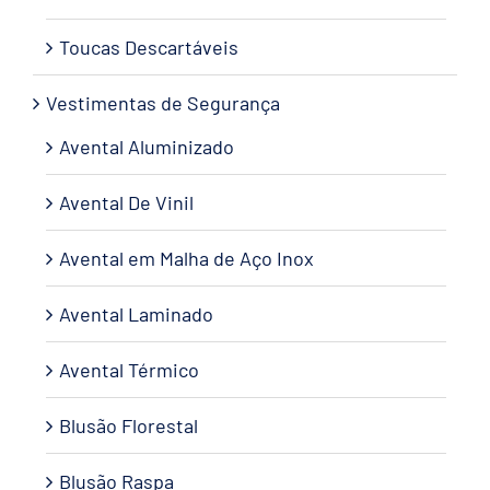
Toucas Descartáveis
Vestimentas de Segurança
Avental Aluminizado
Avental De Vinil
Avental em Malha de Aço Inox
Avental Laminado
Avental Térmico
Blusão Florestal
Blusão Raspa