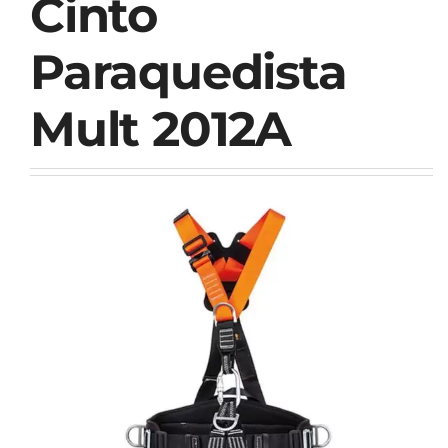
Cinto
Paraquedista
Mult 2012A