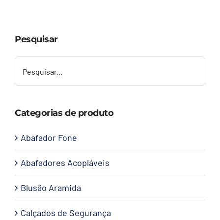
Capacetes
Pesquisar
Contato
Categorias de produto
Abafador Fone
Abafadores Acopláveis
Blusão Aramida
Calçados de Segurança