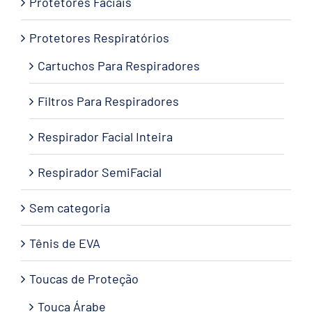
Protetores Faciais
Protetores Respiratórios
Cartuchos Para Respiradores
Filtros Para Respiradores
Respirador Facial Inteira
Respirador SemiFacial
Sem categoria
Tênis de EVA
Toucas de Proteção
Touca Árabe