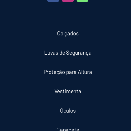
Calçados
Luvas de Segurança
Proteção para Altura
Vestimenta
Óculos
Capacete