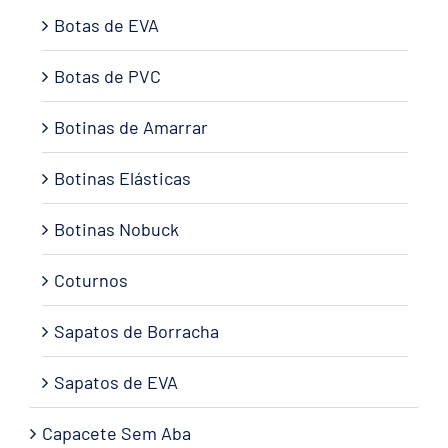
Botas de EVA
Botas de PVC
Botinas de Amarrar
Botinas Elásticas
Botinas Nobuck
Coturnos
Sapatos de Borracha
Sapatos de EVA
Capacete Sem Aba