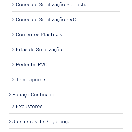
Cones de Sinalização Borracha
Cones de Sinalização PVC
Correntes Plásticas
Fitas de Sinalização
Pedestal PVC
Tela Tapume
Espaço Confinado
Exaustores
Joelheiras de Segurança