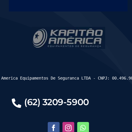
 America Equipamentos De Seguranca LTDA - CNPJ: 00.496.9
(62) 3209-5900