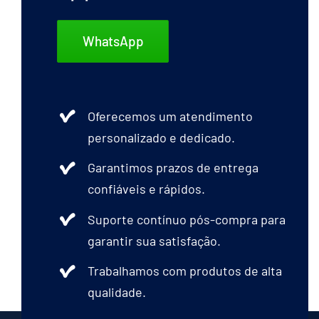
WhatsApp
Oferecemos um atendimento
personalizado e dedicado.
Garantimos prazos de entrega
confiáveis e rápidos.
Suporte contínuo pós-compra para
garantir sua satisfação.
Trabalhamos com produtos de alta
qualidade.