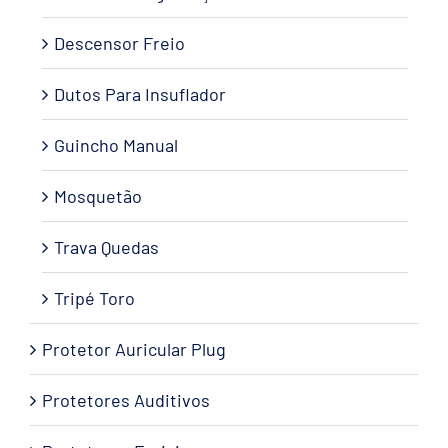
Descensor Freio
Dutos Para Insuflador
Guincho Manual
Mosquetão
Trava Quedas
Tripé Toro
Protetor Auricular Plug
Protetores Auditivos