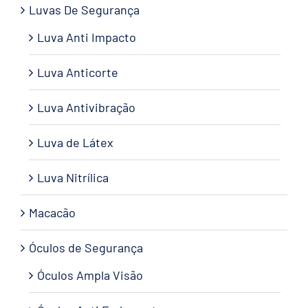
Luvas De Segurança
Luva Anti Impacto
Luva Anticorte
Luva Antivibração
Luva de Látex
Luva Nitrílica
Macacão
Óculos de Segurança
Óculos Ampla Visão