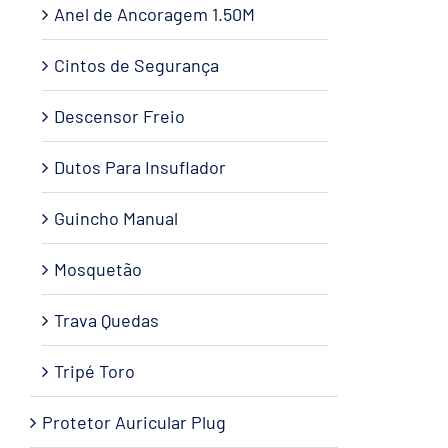
Anel de Ancoragem 1.50M
Cintos de Segurança
Descensor Freio
Dutos Para Insuflador
Guincho Manual
Mosquetão
Trava Quedas
Tripé Toro
Protetor Auricular Plug