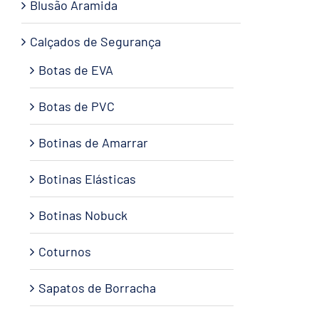
Blusão Aramida
Calçados de Segurança
Botas de EVA
Botas de PVC
Botinas de Amarrar
Botinas Elásticas
Botinas Nobuck
Coturnos
Sapatos de Borracha