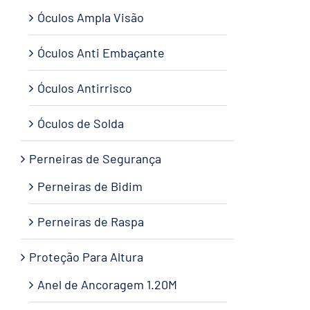
Óculos Ampla Visão
Óculos Anti Embaçante
Óculos Antirrisco
Óculos de Solda
Perneiras de Segurança
Perneiras de Bidim
Perneiras de Raspa
Proteção Para Altura
Anel de Ancoragem 1.20M