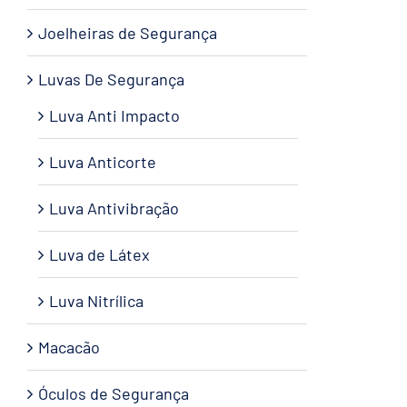
Joelheiras de Segurança
Luvas De Segurança
Luva Anti Impacto
Luva Anticorte
Luva Antivibração
Luva de Látex
Luva Nitrílica
Macacão
Óculos de Segurança