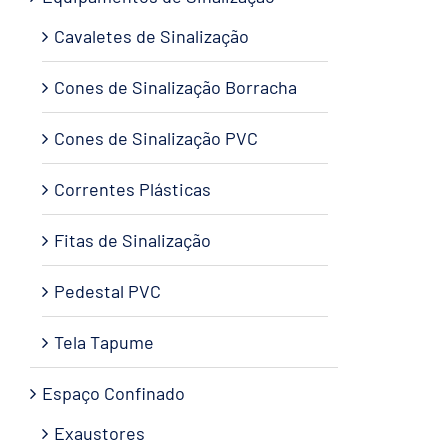
Cavaletes de Sinalização
Cones de Sinalização Borracha
Cones de Sinalização PVC
Correntes Plásticas
Fitas de Sinalização
Pedestal PVC
Tela Tapume
Espaço Confinado
Exaustores