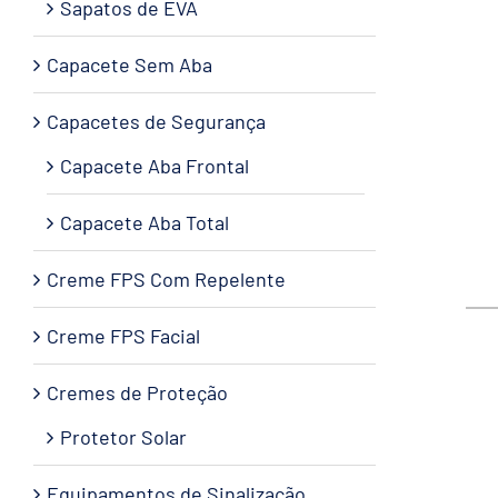
Sapatos de EVA
Capacete Sem Aba
Capacetes de Segurança
Capacete Aba Frontal
Capacete Aba Total
Creme FPS Com Repelente
Creme FPS Facial
Cremes de Proteção
Protetor Solar
Equipamentos de Sinalização