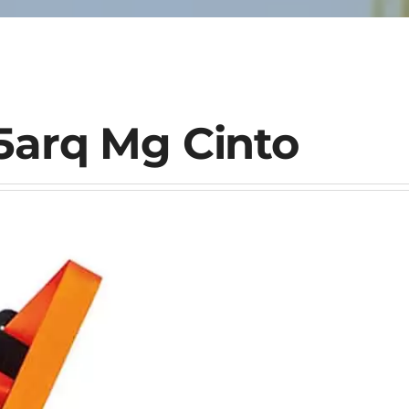
5arq Mg Cinto