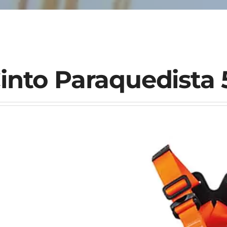
into Paraquedista 