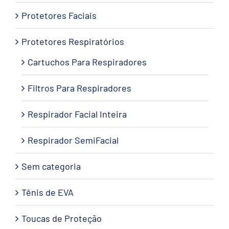
Protetores Faciais
Protetores Respiratórios
Cartuchos Para Respiradores
Filtros Para Respiradores
Respirador Facial Inteira
Respirador SemiFacial
Sem categoria
Tênis de EVA
Toucas de Proteção