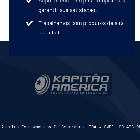
Suporte contínuo pós-compra para
garantir sua satisfação.
Trabalhamos com produtos de alta
qualidade.
 America Equipamentos De Seguranca LTDA - CNPJ: 00.496.9