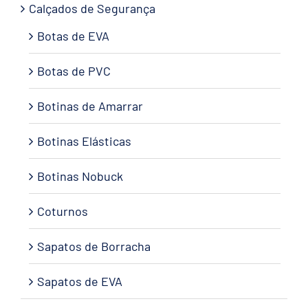
Calçados de Segurança
Botas de EVA
Botas de PVC
Botinas de Amarrar
Botinas Elásticas
Botinas Nobuck
Coturnos
Sapatos de Borracha
Sapatos de EVA