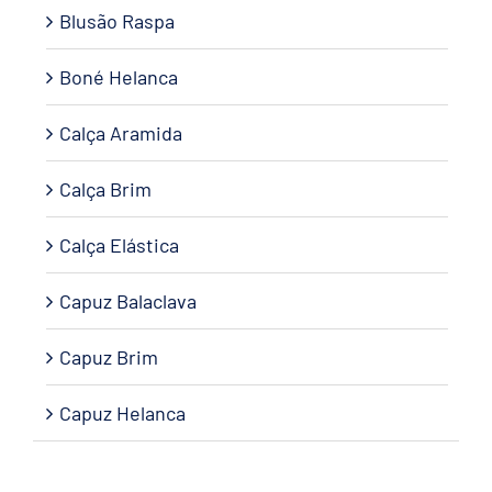
Blusão Raspa
Boné Helanca
Calça Aramida
Calça Brim
Calça Elástica
Capuz Balaclava
Capuz Brim
Capuz Helanca