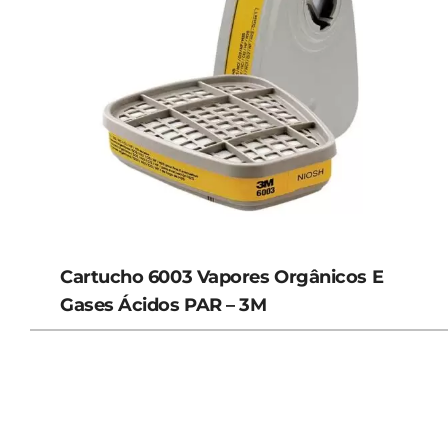
Cartucho 6003 Vapores Orgânicos E
Gases Ácidos PAR – 3M