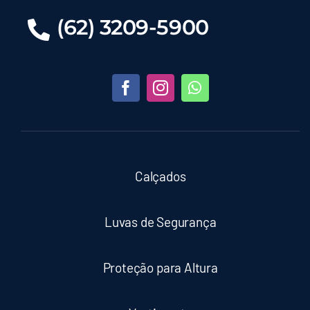
(62) 3209-5900
Calçados
Luvas de Segurança
Proteção para Altura