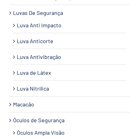
Luvas De Segurança
Luva Anti Impacto
Luva Anticorte
Luva Antivibração
Luva de Látex
Luva Nitrílica
Macacão
Óculos de Segurança
Óculos Ampla Visão