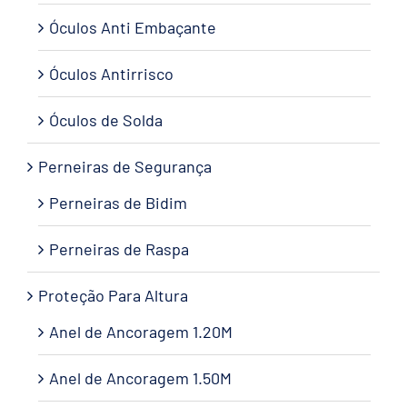
Óculos Anti Embaçante
Óculos Antirrisco
Óculos de Solda
Perneiras de Segurança
Perneiras de Bidim
Perneiras de Raspa
Proteção Para Altura
Anel de Ancoragem 1.20M
Anel de Ancoragem 1.50M