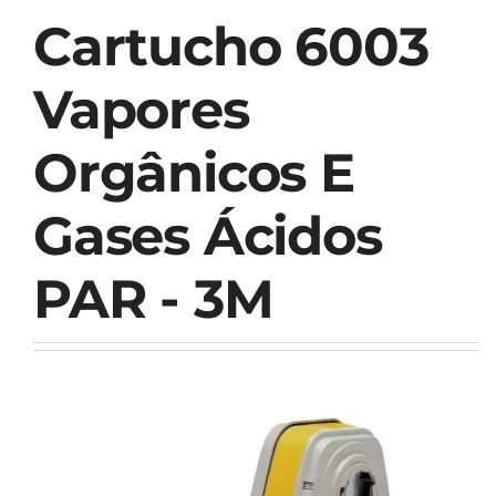
Cartucho 6003
Vapores
Orgânicos E
Gases Ácidos
PAR - 3M