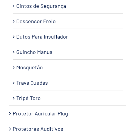
Cintos de Segurança
Descensor Freio
Dutos Para Insuflador
Guincho Manual
Mosquetão
Trava Quedas
Tripé Toro
Protetor Auricular Plug
Protetores Auditivos