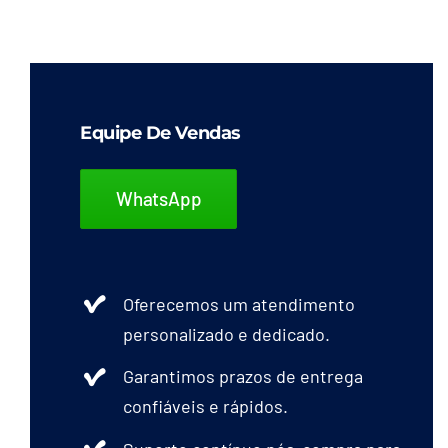
Equipe De Vendas
WhatsApp
Oferecemos um atendimento
personalizado e dedicado.
Garantimos prazos de entrega
confiáveis e rápidos.