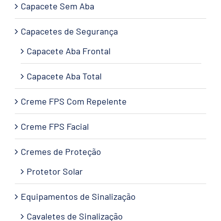
Capacete Sem Aba
Capacetes de Segurança
Capacete Aba Frontal
Capacete Aba Total
Creme FPS Com Repelente
Creme FPS Facial
Cremes de Proteção
Protetor Solar
Equipamentos de Sinalização
Cavaletes de Sinalização