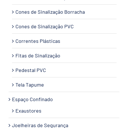
Cones de Sinalização Borracha
Cones de Sinalização PVC
Correntes Plásticas
Fitas de Sinalização
Pedestal PVC
Tela Tapume
Espaço Confinado
Exaustores
Joelheiras de Segurança