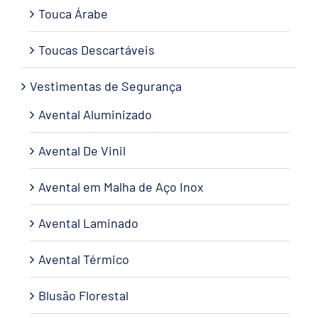
Touca Árabe
Toucas Descartáveis
Vestimentas de Segurança
Avental Aluminizado
Avental De Vinil
Avental em Malha de Aço Inox
Avental Laminado
Avental Térmico
Blusão Florestal