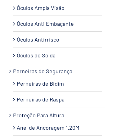
Óculos Ampla Visão
Óculos Anti Embaçante
Óculos Antirrisco
Óculos de Solda
Perneiras de Segurança
Perneiras de Bidim
Perneiras de Raspa
Proteção Para Altura
Anel de Ancoragem 1.20M