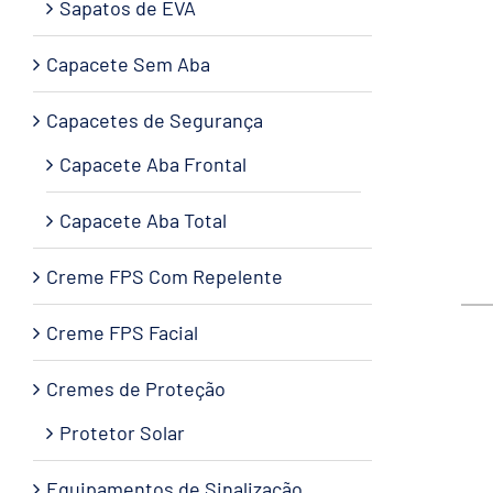
Sapatos de EVA
Capacete Sem Aba
Capacetes de Segurança
Capacete Aba Frontal
Capacete Aba Total
Creme FPS Com Repelente
Creme FPS Facial
Cremes de Proteção
Protetor Solar
Equipamentos de Sinalização