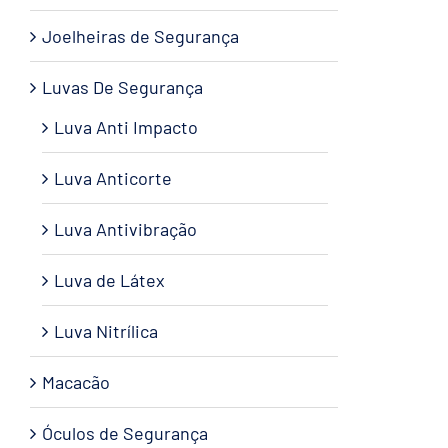
Joelheiras de Segurança
Luvas De Segurança
Luva Anti Impacto
Luva Anticorte
Luva Antivibração
Luva de Látex
Luva Nitrílica
Macacão
Óculos de Segurança