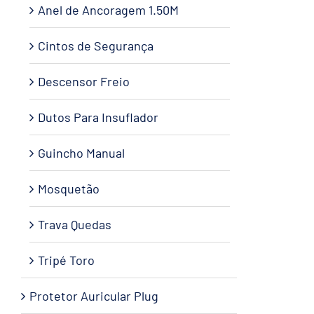
Anel de Ancoragem 1.50M
Cintos de Segurança
Descensor Freio
Dutos Para Insuflador
Guincho Manual
Mosquetão
Trava Quedas
Tripé Toro
Protetor Auricular Plug