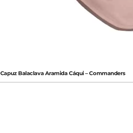
Capuz Balaclava Aramida Cáqui – Commanders