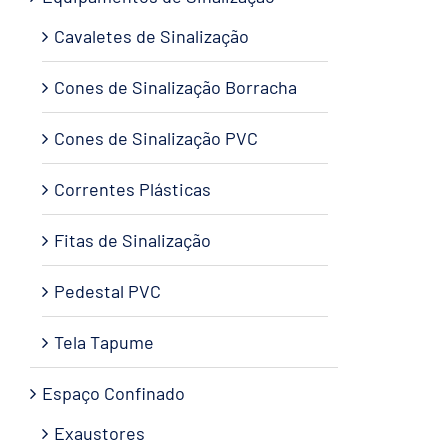
Cavaletes de Sinalização
Cones de Sinalização Borracha
Cones de Sinalização PVC
Correntes Plásticas
Fitas de Sinalização
Pedestal PVC
Tela Tapume
Espaço Confinado
Exaustores