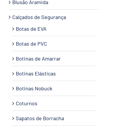
Blusão Aramida
Calçados de Segurança
Botas de EVA
Botas de PVC
Botinas de Amarrar
Botinas Elásticas
Botinas Nobuck
Coturnos
Sapatos de Borracha