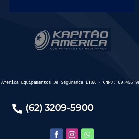
 America Equipamentos De Seguranca LTDA - CNPJ: 00.496.9
(62) 3209-5900