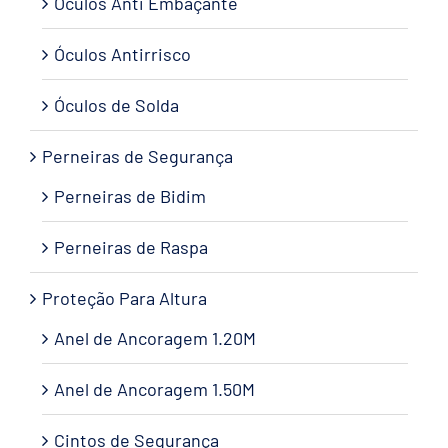
Óculos Anti Embaçante
Óculos Antirrisco
Óculos de Solda
Perneiras de Segurança
Perneiras de Bidim
Perneiras de Raspa
Proteção Para Altura
Anel de Ancoragem 1.20M
Anel de Ancoragem 1.50M
Cintos de Segurança