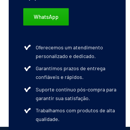
WhatsApp
Oferecemos um atendimento
personalizado e dedicado.
Garantimos prazos de entrega
confiáveis e rápidos.
Suporte contínuo pós-compra para
garantir sua satisfação.
Trabalhamos com produtos de alta
qualidade.