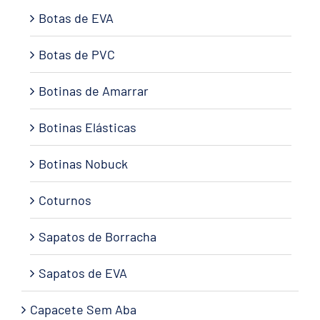
Botas de EVA
Botas de PVC
Botinas de Amarrar
Botinas Elásticas
Botinas Nobuck
Coturnos
Sapatos de Borracha
Sapatos de EVA
Capacete Sem Aba