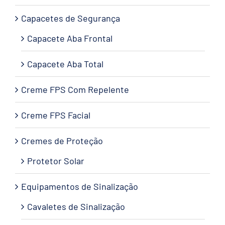
Capacetes de Segurança
Capacete Aba Frontal
Capacete Aba Total
Creme FPS Com Repelente
Creme FPS Facial
Cremes de Proteção
Protetor Solar
Equipamentos de Sinalização
Cavaletes de Sinalização