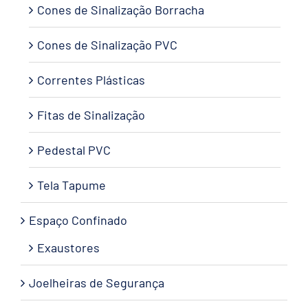
Cones de Sinalização Borracha
Cones de Sinalização PVC
Correntes Plásticas
Fitas de Sinalização
Pedestal PVC
Tela Tapume
Espaço Confinado
Exaustores
Joelheiras de Segurança