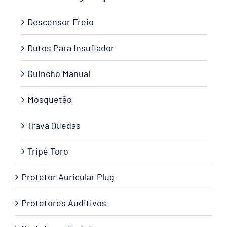
Descensor Freio
Dutos Para Insuflador
Guincho Manual
Mosquetão
Trava Quedas
Tripé Toro
Protetor Auricular Plug
Protetores Auditivos