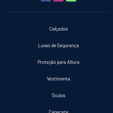
Calçados
Luvas de Segurança
Proteção para Altura
Vestimenta
Óculos
Capacete