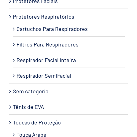
Protetores Faciais
Protetores Respiratórios
Cartuchos Para Respiradores
Filtros Para Respiradores
Respirador Facial Inteira
Respirador SemiFacial
Sem categoria
Tênis de EVA
Toucas de Proteção
Touca Árabe