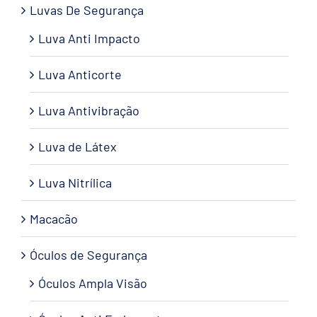
Luvas De Segurança
Luva Anti Impacto
Luva Anticorte
Luva Antivibração
Luva de Látex
Luva Nitrílica
Macacão
Óculos de Segurança
Óculos Ampla Visão