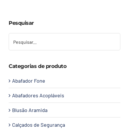
Capacetes
Pesquisar
Contato
Categorias de produto
Abafador Fone
Abafadores Acopláveis
Blusão Aramida
Calçados de Segurança