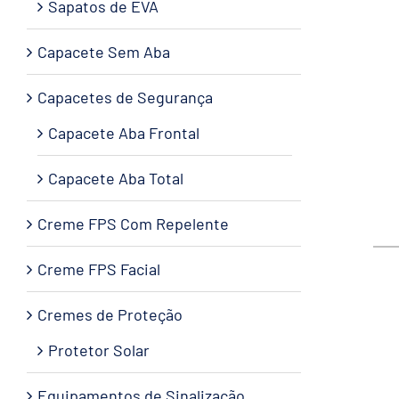
Sapatos de EVA
Capacete Sem Aba
Capacetes de Segurança
Capacete Aba Frontal
Capacete Aba Total
Creme FPS Com Repelente
Creme FPS Facial
Cremes de Proteção
Protetor Solar
Equipamentos de Sinalização