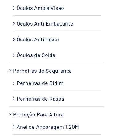
Óculos Ampla Visão
Óculos Anti Embaçante
Óculos Antirrisco
Óculos de Solda
Perneiras de Segurança
Perneiras de Bidim
Perneiras de Raspa
Proteção Para Altura
Anel de Ancoragem 1.20M