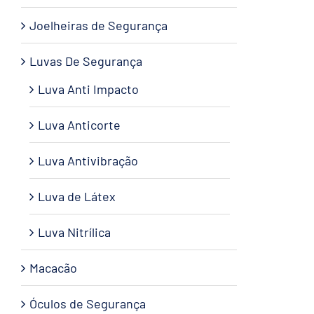
Joelheiras de Segurança
Luvas De Segurança
Luva Anti Impacto
Luva Anticorte
Luva Antivibração
Luva de Látex
Luva Nitrílica
Macacão
Óculos de Segurança