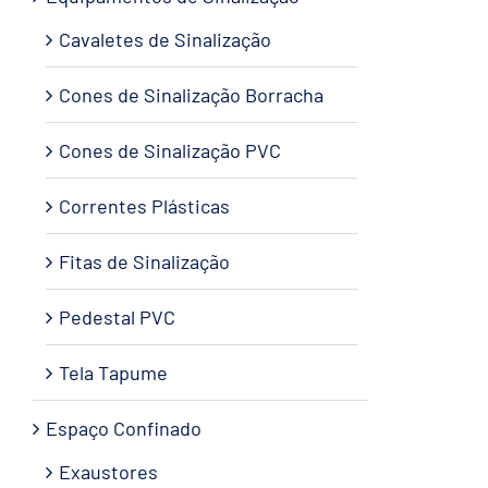
Cavaletes de Sinalização
Cones de Sinalização Borracha
Cones de Sinalização PVC
Correntes Plásticas
Fitas de Sinalização
Pedestal PVC
Tela Tapume
Espaço Confinado
Exaustores