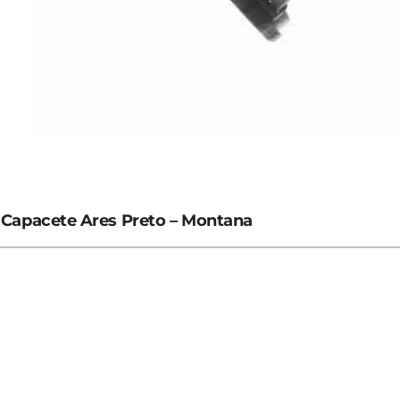
Capacete Ares Preto – Montana