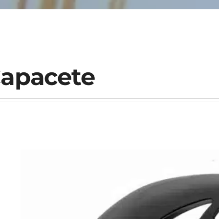
apacete