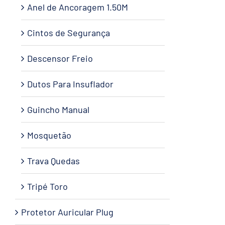
Anel de Ancoragem 1.50M
Cintos de Segurança
Descensor Freio
Dutos Para Insuflador
Guincho Manual
Mosquetão
Trava Quedas
Tripé Toro
Protetor Auricular Plug