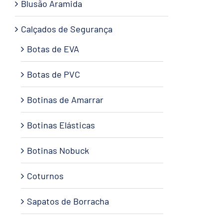
Blusão Aramida
Calçados de Segurança
Botas de EVA
Botas de PVC
Botinas de Amarrar
Botinas Elásticas
Botinas Nobuck
Coturnos
Sapatos de Borracha